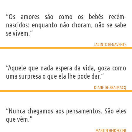
“Os amores são como os bebês recém-
nascidos: enquanto não choram, não se sabe
se vivem.”
JACINTO BENAVENTE
“Aquele que nada espera da vida, goza como
uma surpresa o que ela lhe pode dar.”
DIANE DE BEAUSACQ
“Nunca chegamos aos pensamentos. São eles
que vêm.”
MARTIN HEIDEGGER