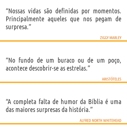
“Nossas vidas são definidas por momentos.
Principalmente aqueles que nos pegam de
surpresa.”
ZIGGY MARLEY
“No fundo de um buraco ou de um poço,
acontece descobrir-se as estrelas.”
ARISTÓTELES
“A completa falta de humor da Bíblia é uma
das maiores surpresas da história.”
ALFRED NORTH WHITEHEAD