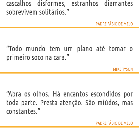
cascalhos disformes, estranhos diamantes
sobrevivem solitários.”
PADRE FÁBIO DE MELO
“Todo mundo tem um plano até tomar o
primeiro soco na cara.”
MIKE TYSON
“Abra os olhos. Há encantos escondidos por
toda parte. Presta atenção. São miúdos, mas
constantes.”
PADRE FÁBIO DE MELO