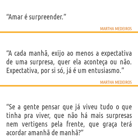
“Amar é surpreender.”
MARTHA MEDEIROS
“A cada manhã, exijo ao menos a expectativa
de uma surpresa, quer ela aconteça ou não.
Expectativa, por si só, já é um entusiasmo.”
MARTHA MEDEIROS
“Se a gente pensar que já viveu tudo o que
tinha pra viver, que não há mais surpresas
nem vertigens pela frente, que graça terá
acordar amanhã de manhã?”