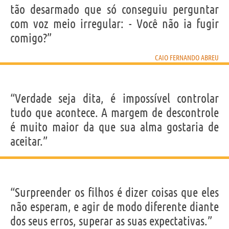
tão desarmado que só conseguiu perguntar
com voz meio irregular: - Você não ia fugir
comigo?”
CAIO FERNANDO ABREU
“Verdade seja dita, é impossível controlar
tudo que acontece. A margem de descontrole
é muito maior da que sua alma gostaria de
aceitar.”
“Surpreender os filhos é dizer coisas que eles
não esperam, e agir de modo diferente diante
dos seus erros, superar as suas expectativas.”