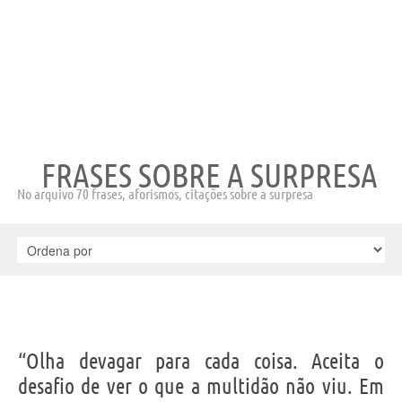
FRASES SOBRE A SURPRESA
No arquivo 70 frases, aforismos, citações sobre a surpresa
“Olha devagar para cada coisa. Aceita o
desafio de ver o que a multidão não viu. Em