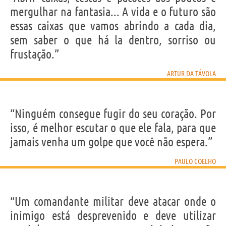
mergulhar na fantasia... A vida e o futuro são
essas caixas que vamos abrindo a cada dia,
sem saber o que há la dentro, sorriso ou
frustação.”
ARTUR DA TÁVOLA
“Ninguém consegue fugir do seu coração. Por
isso, é melhor escutar o que ele fala, para que
jamais venha um golpe que você não espera.”
PAULO COELHO
“Um comandante militar deve atacar onde o
inimigo está desprevenido e deve utilizar