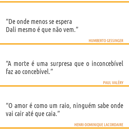
“De onde menos se espera
Dali mesmo é que não vem.”
HUMBERTO GESSINGER
“A morte é uma surpresa que o inconcebível
faz ao concebível.”
PAUL VALÉRY
“O amor é como um raio, ninguém sabe onde
vai cair até que caia.”
HENRI-DOMINIQUE LACORDAIRE