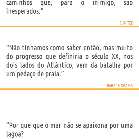
caminhos que, para o inimigo, são
inesperados.”
SUN TZE
“Não tínhamos como saber então, mas muito
do progresso que definiria o século XX, nos
dois lados do Atlântico, vem da batalha por
um pedaço de praia.”
BARACK OBAMA
“Por que que o mar não se apaixona por uma
lagoa?