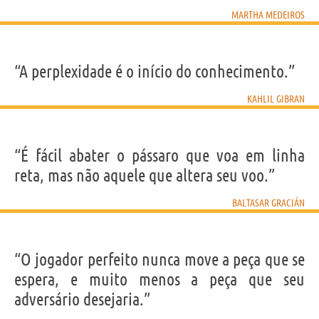
MARTHA MEDEIROS
“A perplexidade é o início do conhecimento.”
KAHLIL GIBRAN
“É fácil abater o pássaro que voa em linha
reta, mas não aquele que altera seu voo.”
BALTASAR GRACIÁN
“O jogador perfeito nunca move a peça que se
espera, e muito menos a peça que seu
adversário desejaria.”