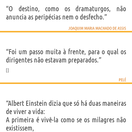
“O destino, como os dramaturgos, não
anuncia as peripécias nem o desfecho.”
JOAQUIM MARIA MACHADO DE ASSIS
“Foi um passo muita à frente, para o qual os
dirigentes não estavam preparados.”
PELÉ
“Albert Einstein dizia que só há duas maneiras
de viver a vida:
A primeira é vivê-la como se os milagres não
existissem,