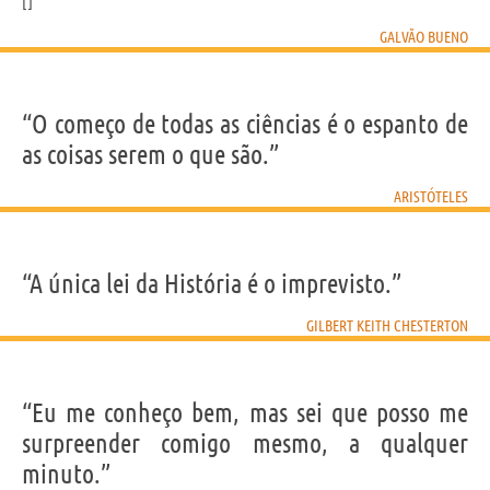
GALVÃO BUENO
“O começo de todas as ciências é o espanto de
as coisas serem o que são.”
ARISTÓTELES
“A única lei da História é o imprevisto.”
GILBERT KEITH CHESTERTON
“Eu me conheço bem, mas sei que posso me
surpreender comigo mesmo, a qualquer
minuto.”