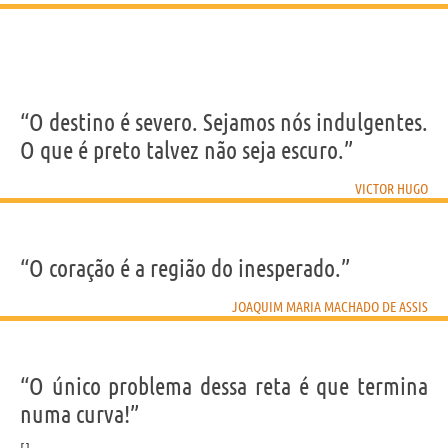
“O destino é severo. Sejamos nós indulgentes.
O que é preto talvez não seja escuro.”
VICTOR HUGO
“O coração é a região do inesperado.”
JOAQUIM MARIA MACHADO DE ASSIS
“O único problema dessa reta é que termina
numa curva!”