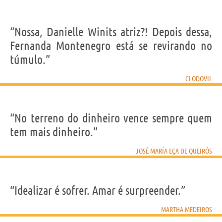
“Nossa, Danielle Winits atriz?! Depois dessa,
Fernanda Montenegro está se revirando no
túmulo.”
CLODOVIL
“No terreno do dinheiro vence sempre quem
tem mais dinheiro.”
JOSÉ MARÍA EÇA DE QUEIRÓS
“Idealizar é sofrer. Amar é surpreender.”
MARTHA MEDEIROS