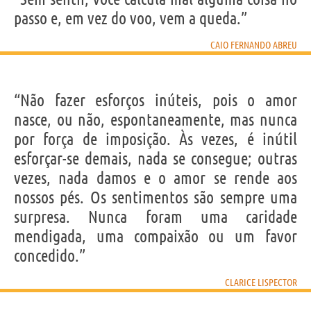
passo e, em vez do voo, vem a queda.”
CAIO FERNANDO ABREU
“Não fazer esforços inúteis, pois o amor
nasce, ou não, espontaneamente, mas nunca
por força de imposição. Às vezes, é inútil
esforçar-se demais, nada se consegue; outras
vezes, nada damos e o amor se rende aos
nossos pés. Os sentimentos são sempre uma
surpresa. Nunca foram uma caridade
mendigada, uma compaixão ou um favor
concedido.”
CLARICE LISPECTOR