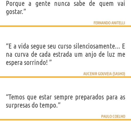
Porque a gente nunca sabe de quem vai
gostar.”
FERNANDO ANITELLI
“E a vida segue seu curso silenciosamente... E
na curva de cada estrada um anjo de luz me
espera sorrindo! ”
AUCENIR GOUVEIA (SASHO)
“Temos que estar sempre preparados para as
surpresas do tempo.”
PAULO COELHO