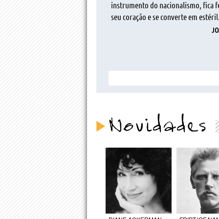
instrumento do nacionalismo, fica 
seu coração e se converte em estéril
JO
Novidades