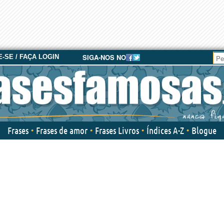
SIGA-NOS NO
-SE / FAÇA LOGIN
Frases
Frases de amor
Frases Livros
Índices A-Z
Blogue