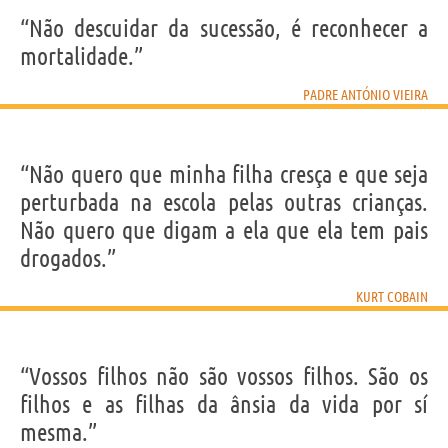
“Não descuidar da sucessão, é reconhecer a
mortalidade.”
PADRE ANTÓNIO VIEIRA
“Não quero que minha filha cresça e que seja
perturbada na escola pelas outras crianças.
Não quero que digam a ela que ela tem pais
drogados.”
KURT COBAIN
“Vossos filhos não são vossos filhos. São os
filhos e as filhas da ânsia da vida por sí
mesma.”