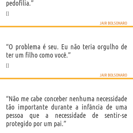
pedofilia.”
JAIR BOLSONARO
“O problema é seu. Eu não teria orgulho de
ter um filho como você.”
JAIR BOLSONARO
“Não me cabe conceber nenhuma necessidade
tão importante durante a infância de uma
pessoa que a necessidade de sentir-se
protegido por um pai.”