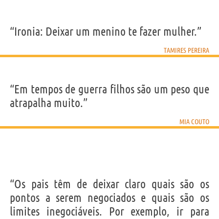
“Ironia: Deixar um menino te fazer mulher.”
TAMIRES PEREIRA
“Em tempos de guerra filhos são um peso que
atrapalha muito.”
MIA COUTO
“Os pais têm de deixar claro quais são os
pontos a serem negociados e quais são os
limites inegociáveis. Por exemplo, ir para