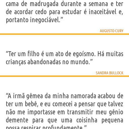
cama de madrugada durante a semana e ter
de acordar cedo para estudar é inaceitável e,
portanto inegociável.”
AUGUSTO CURY
“Ter um filho é um ato de egoísmo. Há muitas
crianças abandonadas no mundo.”
SANDRA BULLOCK
“A irmã gêmea da minha namorada acabou de
ter um bebê, e eu comecei a pensar que talvez
não me importasse em transmitir meu gênio
demente para que uma coisinha pequena
possa respirar profundamente.”