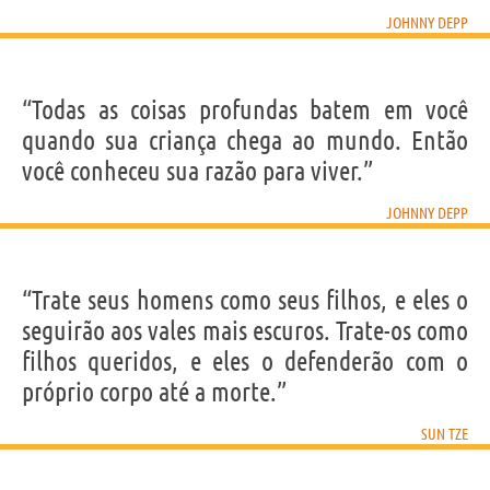
JOHNNY DEPP
“Todas as coisas profundas batem em você
quando sua criança chega ao mundo. Então
você conheceu sua razão para viver.”
JOHNNY DEPP
“Trate seus homens como seus filhos, e eles o
seguirão aos vales mais escuros. Trate-os como
filhos queridos, e eles o defenderão com o
próprio corpo até a morte.”
SUN TZE