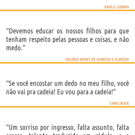
KAHLIL GIBRAN
“Devemos educar os nossos filhos para que
tenham respeito pelas pessoas e coisas, e não
medo.”
VALERIA NUNES DE ALMEIDA E ALMEIDA
“Se você encostar um dedo no meu filho, você
não vai pra cadeia! Eu vou para a cadeia!”
CHRIS ROCK
“Um sorriso por ingresso, falta assunto, falta