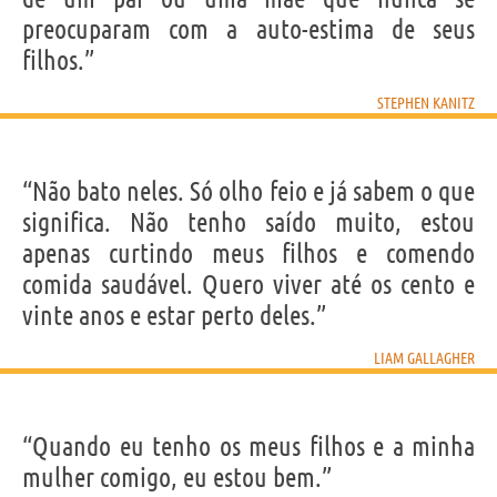
preocuparam com a auto-estima de seus
filhos.”
STEPHEN KANITZ
“Não bato neles. Só olho feio e já sabem o que
significa. Não tenho saído muito, estou
apenas curtindo meus filhos e comendo
comida saudável. Quero viver até os cento e
vinte anos e estar perto deles.”
LIAM GALLAGHER
“Quando eu tenho os meus filhos e a minha
mulher comigo, eu estou bem.”