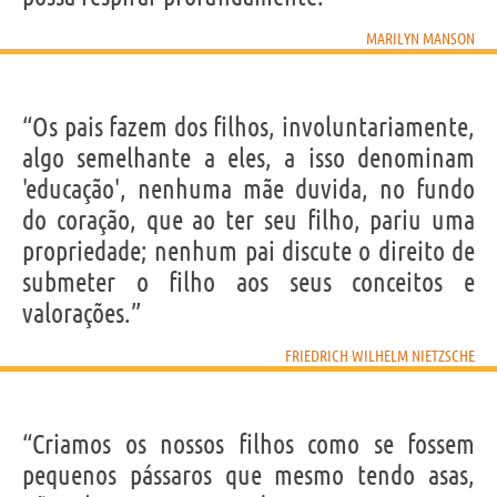
MARILYN MANSON
“Os pais fazem dos filhos, involuntariamente,
algo semelhante a eles, a isso denominam
'educação', nenhuma mãe duvida, no fundo
do coração, que ao ter seu filho, pariu uma
propriedade; nenhum pai discute o direito de
submeter o filho aos seus conceitos e
valorações.”
FRIEDRICH WILHELM NIETZSCHE
“Criamos os nossos filhos como se fossem
pequenos pássaros que mesmo tendo asas,