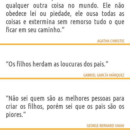
qualquer outra coisa no mundo. Ele não
obedece lei ou piedade, ele ousa todas as
coisas e extermina sem remorso tudo o que
ficar em seu caminho.”
AGATHA CHRISTIE
“Os filhos herdam as loucuras dos pais.”
GABRIEL GARCÍA MÁRQUEZ
“Não sei quem são as melhores pessoas para
criar os filhos, porém sei que os pais são os
piores.”
GEORGE BERNARD SHAW