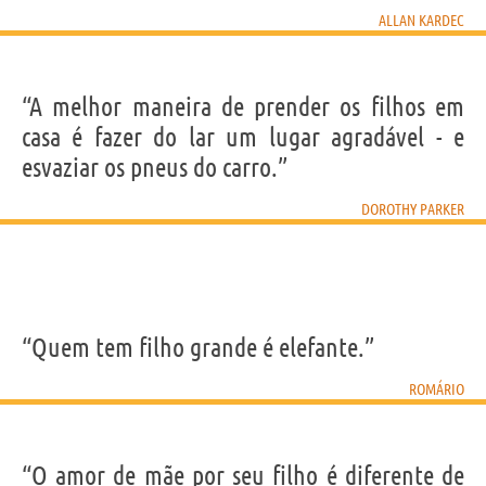
ALLAN KARDEC
“A melhor maneira de prender os filhos em
casa é fazer do lar um lugar agradável - e
esvaziar os pneus do carro.”
DOROTHY PARKER
“Quem tem filho grande é elefante.”
ROMÁRIO
“O amor de mãe por seu filho é diferente de