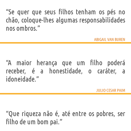
“Se quer que seus filhos tenham os pés no
chão, coloque-lhes algumas responsabilidades
nos ombros.”
ABIGAIL VAN BUREN
“A maior herança que um filho poderá
receber, é a honestidade, o caráter, a
idoneidade.”
JULIO CESAR PAIM
“Que riqueza não é, até entre os pobres, ser
filho de um bom pai.”