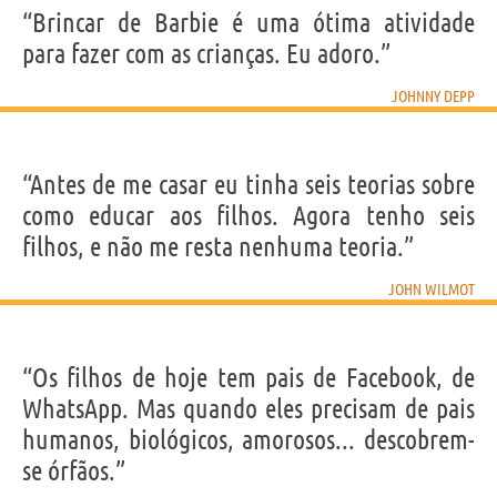
“Brincar de Barbie é uma ótima atividade
para fazer com as crianças. Eu adoro.”
JOHNNY DEPP
“Antes de me casar eu tinha seis teorias sobre
como educar aos filhos. Agora tenho seis
filhos, e não me resta nenhuma teoria.”
JOHN WILMOT
“Os filhos de hoje tem pais de Facebook, de
WhatsApp. Mas quando eles precisam de pais
humanos, biológicos, amorosos... descobrem-
se órfãos.”