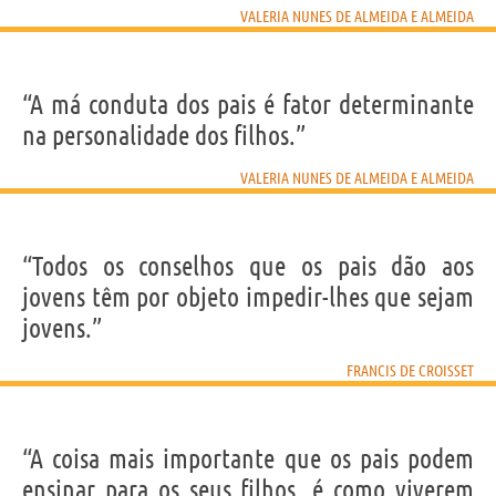
VALERIA NUNES DE ALMEIDA E ALMEIDA
“A má conduta dos pais é fator determinante
na personalidade dos filhos.”
VALERIA NUNES DE ALMEIDA E ALMEIDA
“Todos os conselhos que os pais dão aos
jovens têm por objeto impedir-lhes que sejam
jovens.”
FRANCIS DE CROISSET
“A coisa mais importante que os pais podem
ensinar para os seus filhos, é como viverem