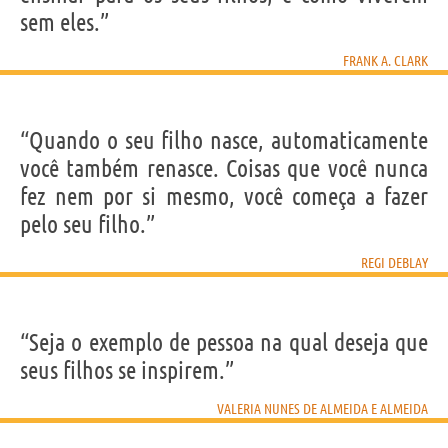
sem eles.”
FRANK A. CLARK
“Quando o seu filho nasce, automaticamente
você também renasce. Coisas que você nunca
fez nem por si mesmo, você começa a fazer
pelo seu filho.”
REGI DEBLAY
“Seja o exemplo de pessoa na qual deseja que
seus filhos se inspirem.”
VALERIA NUNES DE ALMEIDA E ALMEIDA