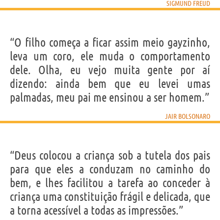
SIGMUND FREUD
“O filho começa a ficar assim meio gayzinho,
leva um coro, ele muda o comportamento
dele. Olha, eu vejo muita gente por aí
dizendo: ainda bem que eu levei umas
palmadas, meu pai me ensinou a ser homem.”
JAIR BOLSONARO
“Deus colocou a criança sob a tutela dos pais
para que eles a conduzam no caminho do
bem, e lhes facilitou a tarefa ao conceder à
criança uma constituição frágil e delicada, que
a torna acessível a todas as impressões.”