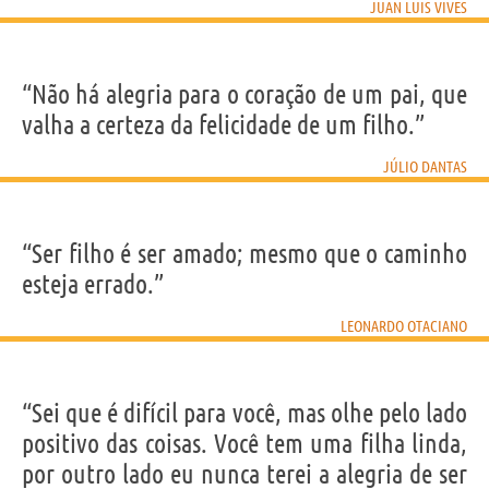
JUAN LUIS VIVES
“Não há alegria para o coração de um pai, que
valha a certeza da felicidade de um filho.”
JÚLIO DANTAS
“Ser filho é ser amado; mesmo que o caminho
esteja errado.”
LEONARDO OTACIANO
“Sei que é difícil para você, mas olhe pelo lado
positivo das coisas. Você tem uma filha linda,
por outro lado eu nunca terei a alegria de ser