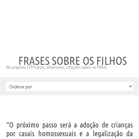
FRASES SOBRE OS FILHOS
No arquivo 179 frases, aforismos, citações sobre os filhos
“O próximo passo será a adoção de crianças
por casais homossexuais e a legalização da