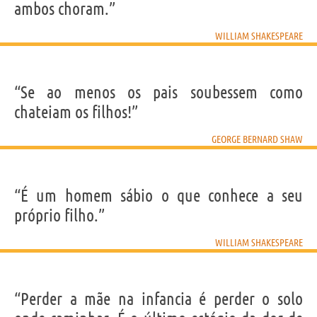
ambos choram.”
WILLIAM SHAKESPEARE
“Se ao menos os pais soubessem como
chateiam os filhos!”
GEORGE BERNARD SHAW
“É um homem sábio o que conhece a seu
próprio filho.”
WILLIAM SHAKESPEARE
“Perder a mãe na infancia é perder o solo