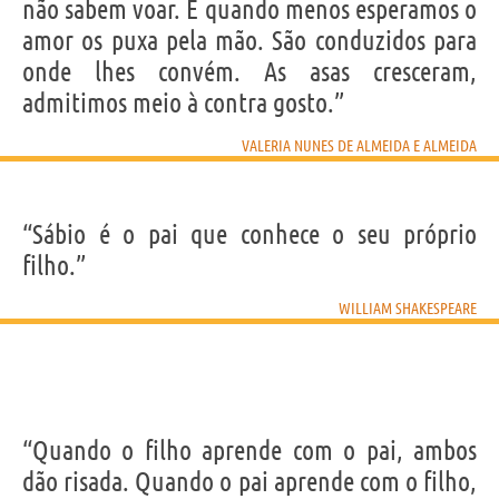
não sabem voar. E quando menos esperamos o
amor os puxa pela mão. São conduzidos para
onde lhes convém. As asas cresceram,
admitimos meio à contra gosto.”
VALERIA NUNES DE ALMEIDA E ALMEIDA
“Sábio é o pai que conhece o seu próprio
filho.”
WILLIAM SHAKESPEARE
“Quando o filho aprende com o pai, ambos
dão risada. Quando o pai aprende com o filho,