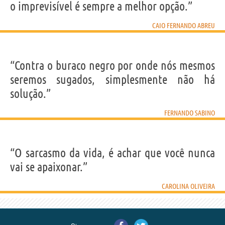
o imprevisível é sempre a melhor opção.”
CAIO FERNANDO ABREU
“Contra o buraco negro por onde nós mesmos
seremos sugados, simplesmente não há
solução.”
FERNANDO SABINO
“O sarcasmo da vida, é achar que você nunca
vai se apaixonar.”
CAROLINA OLIVEIRA