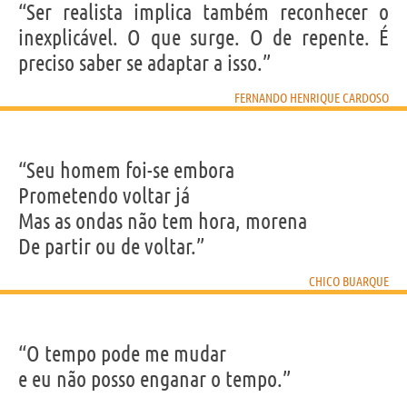
“Ser realista implica também reconhecer o
inexplicável. O que surge. O de repente. É
preciso saber se adaptar a isso.”
FERNANDO HENRIQUE CARDOSO
“Seu homem foi-se embora
Prometendo voltar já
Mas as ondas não tem hora, morena
De partir ou de voltar.”
CHICO BUARQUE
“O tempo pode me mudar
e eu não posso enganar o tempo.”