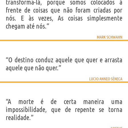
transforma-lá, porque somos colocados à
frente de coisas que não foram criadas por
nós. E às vezes, As coisas simplesmente
chegam até nós.”
MARK SCHWAHN
“O destino conduz aquele que quer e arrasta
aquele que não quer.”
LUCIO ANNEO SÉNECA
“A morte é de certa maneira uma
impossibilidade, que de repente se torna
realidade.”