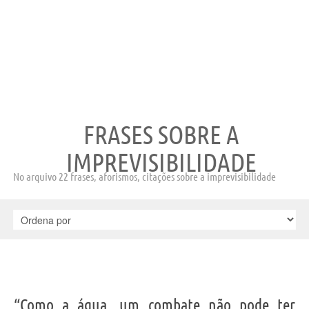
FRASES SOBRE A
IMPREVISIBILIDADE
No arquivo 22 frases, aforismos, citações sobre a imprevisibilidade
“Como a água, um combate não pode ter