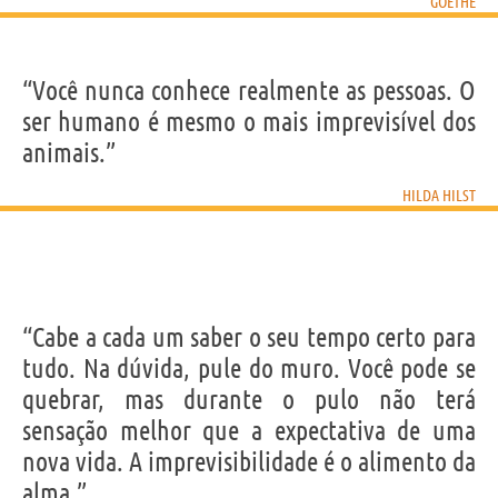
GOETHE
“Você nunca conhece realmente as pessoas. O
ser humano é mesmo o mais imprevisível dos
animais.”
HILDA HILST
“Cabe a cada um saber o seu tempo certo para
tudo. Na dúvida, pule do muro. Você pode se
quebrar, mas durante o pulo não terá
sensação melhor que a expectativa de uma
nova vida. A imprevisibilidade é o alimento da
alma.”