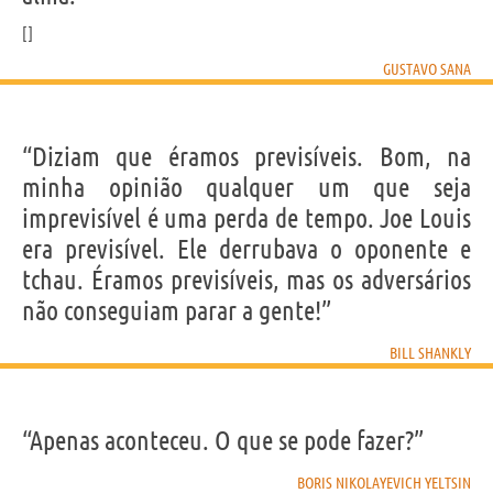
GUSTAVO SANA
“Diziam que éramos previsíveis. Bom, na
minha opinião qualquer um que seja
imprevisível é uma perda de tempo. Joe Louis
era previsível. Ele derrubava o oponente e
tchau. Éramos previsíveis, mas os adversários
não conseguiam parar a gente!”
BILL SHANKLY
“Apenas aconteceu. O que se pode fazer?”
BORIS NIKOLAYEVICH YELTSIN