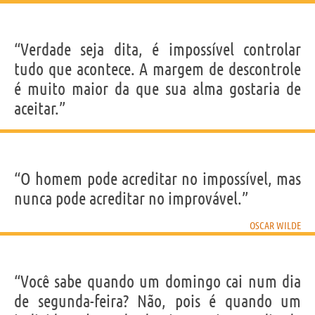
“Verdade seja dita, é impossível controlar
tudo que acontece. A margem de descontrole
é muito maior da que sua alma gostaria de
aceitar.”
“O homem pode acreditar no impossível, mas
nunca pode acreditar no improvável.”
OSCAR WILDE
“Você sabe quando um domingo cai num dia
de segunda-feira? Não, pois é quando um