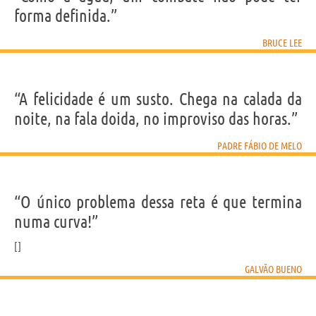
forma definida.”
BRUCE LEE
“A felicidade é um susto. Chega na calada da
noite, na fala doida, no improviso das horas.”
PADRE FÁBIO DE MELO
“O único problema dessa reta é que termina
numa curva!”
GALVÃO BUENO