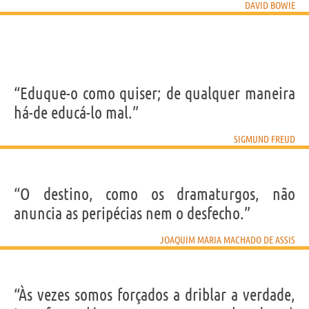
DAVID BOWIE
“Eduque-o como quiser; de qualquer maneira
há-de educá-lo mal.”
SIGMUND FREUD
“O destino, como os dramaturgos, não
anuncia as peripécias nem o desfecho.”
JOAQUIM MARIA MACHADO DE ASSIS
“Às vezes somos forçados a driblar a verdade,