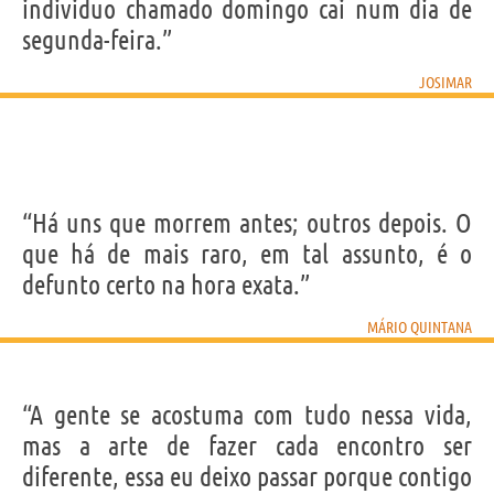
individuo chamado domingo cai num dia de
segunda-feira.”
JOSIMAR
“Há uns que morrem antes; outros depois. O
que há de mais raro, em tal assunto, é o
defunto certo na hora exata.”
MÁRIO QUINTANA
“A gente se acostuma com tudo nessa vida,
mas a arte de fazer cada encontro ser
diferente, essa eu deixo passar porque contigo