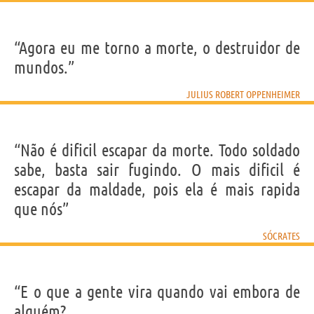
“Agora eu me torno a morte, o destruidor de
mundos.”
JULIUS ROBERT OPPENHEIMER
“Não é dificil escapar da morte. Todo soldado
sabe, basta sair fugindo. O mais dificil é
escapar da maldade, pois ela é mais rapida
que nós”
SÓCRATES
“E o que a gente vira quando vai embora de
alguém?