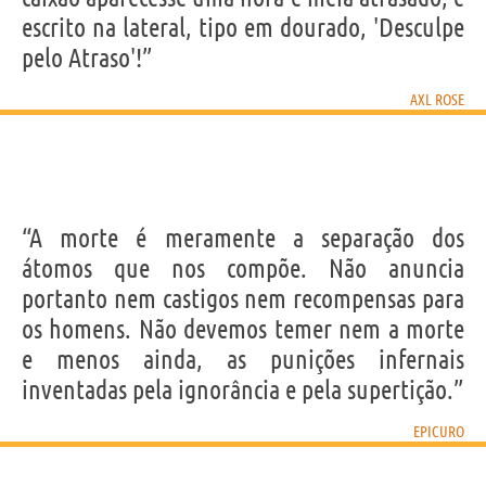
escrito na lateral, tipo em dourado, 'Desculpe
pelo Atraso'!”
AXL ROSE
“A morte é meramente a separação dos
átomos que nos compõe. Não anuncia
portanto nem castigos nem recompensas para
os homens. Não devemos temer nem a morte
e menos ainda, as punições infernais
inventadas pela ignorância e pela supertição.”
EPICURO