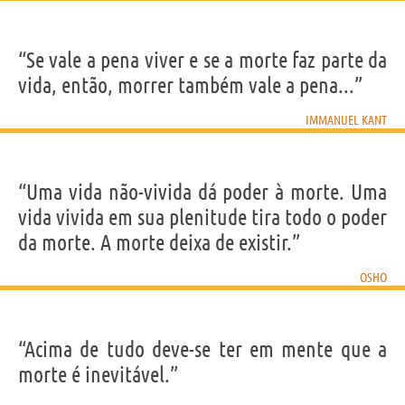
“Se vale a pena viver e se a morte faz parte da
vida, então, morrer também vale a pena...”
IMMANUEL KANT
“Uma vida não-vivida dá poder à morte. Uma
vida vivida em sua plenitude tira todo o poder
da morte. A morte deixa de existir.”
OSHO
“Acima de tudo deve-se ter em mente que a
morte é inevitável.”