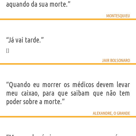
aquando da sua morte.”
MONTESQUIEU
“Já vai tarde.”
JAIR BOLSONARO
“Quando eu morrer os médicos devem levar
meu caixao, para que saibam que não tem
poder sobre a morte.”
ALEXANDRE, O GRANDE