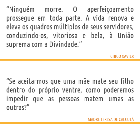
“Ninguém morre. O aperfeiçoamento
prossegue em toda parte. A vida renova e
eleva os quadros múltiplos de seus servidores,
conduzindo-os, vitoriosa e bela, à União
suprema com a Divindade.”
CHICO XAVIER
“Se aceitarmos que uma mãe mate seu filho
dentro do próprio ventre, como poderemos
impedir que as pessoas matem umas as
outras?”
MADRE TERESA DE CALCUTÁ