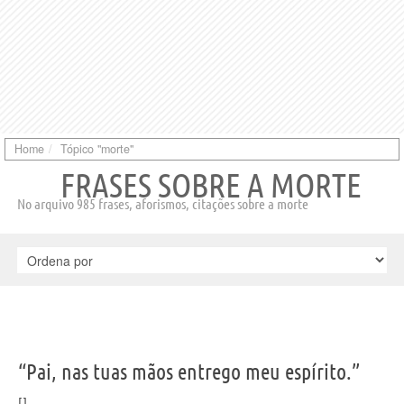
Home
Tópico "morte"
FRASES SOBRE A MORTE
No arquivo 985 frases, aforismos, citações sobre a morte
“Pai, nas tuas mãos entrego meu espírito.”