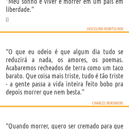
“Meu sonho é viver e morrer em um país em
liberdade.”
JUSCELINO KUBITSCHEK
“O que eu odeio é que algum dia tudo se
reduzirá a nada, os amores, os poemas.
Acabaremos recheados de terra como um taco
barato. Que coisa mais triste, tudo é tão triste
- a gente passa a vida inteira feito bobo pra
depois morrer que nem besta.”
CHARLES BUKOWSKI
“Quando morrer, quero ser cremado para que