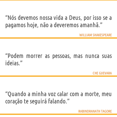
“Nós devemos nossa vida a Deus, por isso se a
pagamos hoje, não a deveremos amanhã.”
WILLIAM SHAKESPEARE
“Podem morrer as pessoas, mas nunca suas
ideias.”
CHE GUEVARA
“Quando a minha voz calar com a morte, meu
coração te seguirá falando.”
RABINDRANATH TAGORE