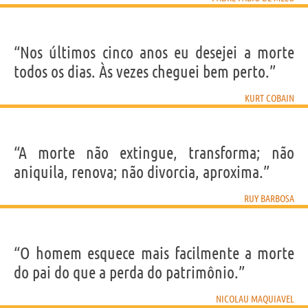
“Nos últimos cinco anos eu desejei a morte
todos os dias. Às vezes cheguei bem perto.”
KURT COBAIN
“A morte não extingue, transforma; não
aniquila, renova; não divorcia, aproxima.”
RUY BARBOSA
“O homem esquece mais facilmente a morte
do pai do que a perda do patrimônio.”
NICOLAU MAQUIAVEL