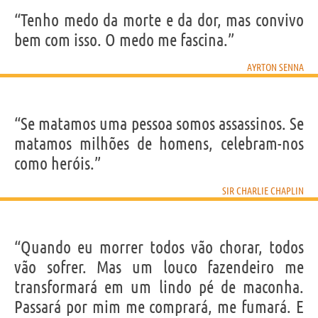
“Tenho medo da morte e da dor, mas convivo
bem com isso. O medo me fascina.”
AYRTON SENNA
“Se matamos uma pessoa somos assassinos. Se
matamos milhões de homens, celebram-nos
como heróis.”
SIR CHARLIE CHAPLIN
“Quando eu morrer todos vão chorar, todos
vão sofrer. Mas um louco fazendeiro me
transformará em um lindo pé de maconha.
Passará por mim me comprará, me fumará. E