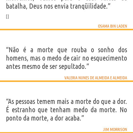
batalha, Deus nos envia tranqüilidade.”
OSAMA BIN LADEN
“Não é a morte que rouba o sonho dos
homens, mas o medo de cair no esquecimento
antes mesmo de ser sepultado.”
VALERIA NUNES DE ALMEIDA E ALMEIDA
“As pessoas temem mais a morte do que a dor.
É estranho que tenham medo da morte. No
ponto da morte, a dor acaba.”
JIM MORRISON