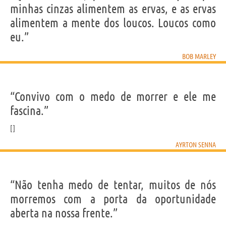
minhas cinzas alimentem as ervas, e as ervas
alimentem a mente dos loucos. Loucos como
eu.”
BOB MARLEY
“Convivo com o medo de morrer e ele me
fascina.”
AYRTON SENNA
“Não tenha medo de tentar, muitos de nós
morremos com a porta da oportunidade
aberta na nossa frente.”