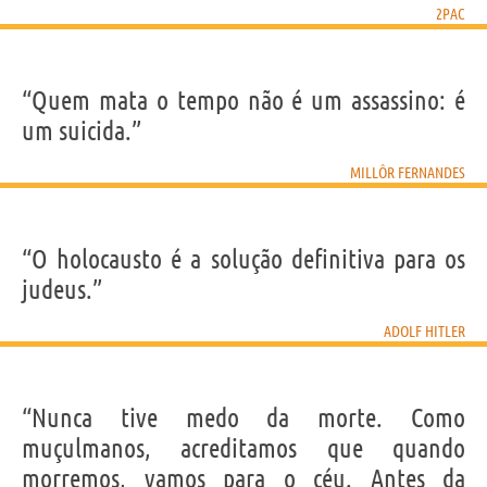
2PAC
“Quem mata o tempo não é um assassino: é
um suicida.”
MILLÔR FERNANDES
“O holocausto é a solução definitiva para os
judeus.”
ADOLF HITLER
“Nunca tive medo da morte. Como
muçulmanos, acreditamos que quando
morremos, vamos para o céu. Antes da