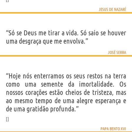
JESUS DE NAZARÉ
“Só se Deus me tirar a vida. Só saio se houver
uma desgraça que me envolva.”
JOSÉ SERRA
“Hoje nós enterramos os seus restos na terra
como uma semente da imortalidade. Os
nossos corações estão cheios de tristeza, mas
ao mesmo tempo de uma alegre esperança e
de uma gratidão profunda.”
PAPA BENTO XVI