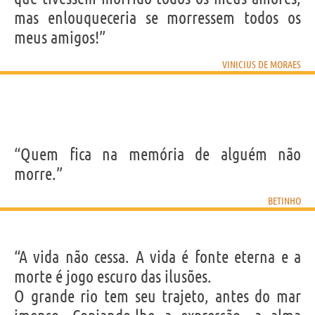
mas enlouqueceria se morressem todos os
meus amigos!”
VINICIUS DE MORAES
“Quem fica na memória de alguém não
morre.”
BETINHO
“A vida não cessa. A vida é fonte eterna e a
morte é jogo escuro das ilusões.
O grande rio tem seu trajeto, antes do mar