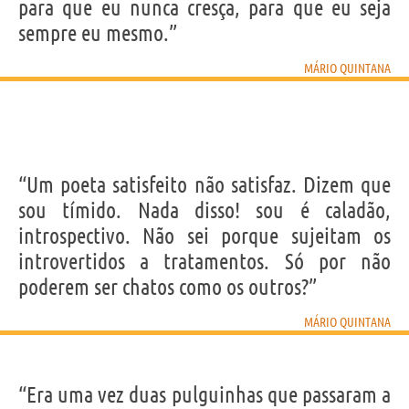
para que eu nunca cresça, para que eu seja
sempre eu mesmo.”
MÁRIO QUINTANA
“Um poeta satisfeito não satisfaz. Dizem que
sou tímido. Nada disso! sou é caladão,
introspectivo. Não sei porque sujeitam os
introvertidos a tratamentos. Só por não
poderem ser chatos como os outros?”
MÁRIO QUINTANA
“Era uma vez duas pulguinhas que passaram a