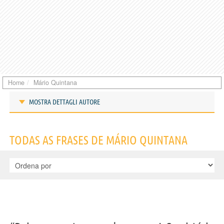
Home
Mário Quintana
MOSTRA DETTAGLI AUTORE
Frases de Mário Quintana
TODAS AS FRASES DE MÁRIO QUINTANA