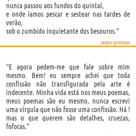
nunca passou aos fundos do quintal,
e onde íamos pescar e sestear nas tardes de
verão,
sob o zumbido inquietante dos besouros.”
MÁRIO QUINTANA
“E agora pedem-me que fale sobre mim
mesmo. Bem! eu sempre achei que toda
confissão não transfigurada pela arte é
indecente. Minha vida está nos meus poemas,
meus poemas são eu mesmo, nunca escrevi
uma vírgula que não fosse uma confissão. Há !
mas o que querem são detalhes, cruezas,
fofocas.”