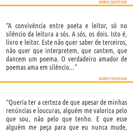
MÁRIO QUINTANA
“A convivência entre poeta e leitor, só no
silêncio da leitura a sós. A sós, os dois. Isto é,
livro e leitor. Este não quer saber de terceiros,
não quer que interpretem, que cantem, que
dancem um poema. O verdadeiro amador de
poemas ama em silêncio...”
MÁRIO QUINTANA
“Queria ter a certeza de que apesar de minhas
renúncias e loucuras, alguém me valoriza pelo
que sou, não pelo que tenho. E que esse
alguém me peça para que eu nunca mude,