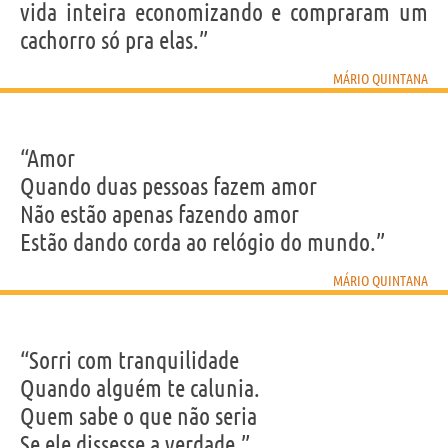
vida inteira economizando e compraram um
cachorro só pra elas.”
MÁRIO QUINTANA
“Amor
Quando duas pessoas fazem amor
Não estão apenas fazendo amor
Estão dando corda ao relógio do mundo.”
MÁRIO QUINTANA
“Sorri com tranquilidade
Quando alguém te calunia.
Quem sabe o que não seria
Se ele dissesse a verdade.”