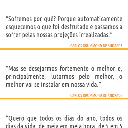
“Sofremos por quê? Porque automaticamente
esquecemos o que foi desfrutado e passamos a
sofrer pelas nossas projeções irrealizadas.”
CARLOS DRUMMOND DE ANDRADE
“Mas se desejarmos fortemente o melhor e,
principalmente, lutarmos pelo melhor, o
melhor vai se instalar em nossa vida.”
CARLOS DRUMMOND DE ANDRADE
“Quero que todos os dias do ano, todos os
dias da vida, de meia em meia hora, de 5 em 5