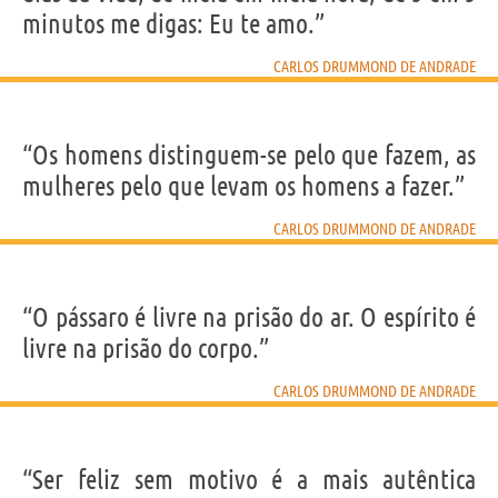
minutos me digas: Eu te amo.”
CARLOS DRUMMOND DE ANDRADE
“Os homens distinguem-se pelo que fazem, as
mulheres pelo que levam os homens a fazer.”
CARLOS DRUMMOND DE ANDRADE
“O pássaro é livre na prisão do ar. O espírito é
livre na prisão do corpo.”
CARLOS DRUMMOND DE ANDRADE
“Ser feliz sem motivo é a mais autêntica