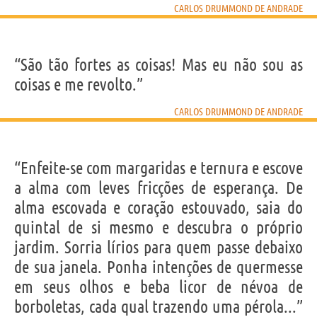
CARLOS DRUMMOND DE ANDRADE
“São tão fortes as coisas! Mas eu não sou as
coisas e me revolto.”
CARLOS DRUMMOND DE ANDRADE
“Enfeite-se com margaridas e ternura e escove
a alma com leves fricções de esperança. De
alma escovada e coração estouvado, saia do
quintal de si mesmo e descubra o próprio
jardim. Sorria lírios para quem passe debaixo
de sua janela. Ponha intenções de quermesse
em seus olhos e beba licor de névoa de
borboletas, cada qual trazendo uma pérola...”