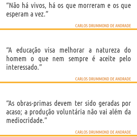
“Não há vivos, há os que morreram e os que
esperam a vez.”
CARLOS DRUMMOND DE ANDRADE
“A educação visa melhorar a natureza do
homem o que nem sempre é aceite pelo
interessado.”
CARLOS DRUMMOND DE ANDRADE
“As obras-primas devem ter sido geradas por
acaso; a produção voluntária não vai além da
mediocridade.”
CARLOS DRUMMOND DE ANDRADE