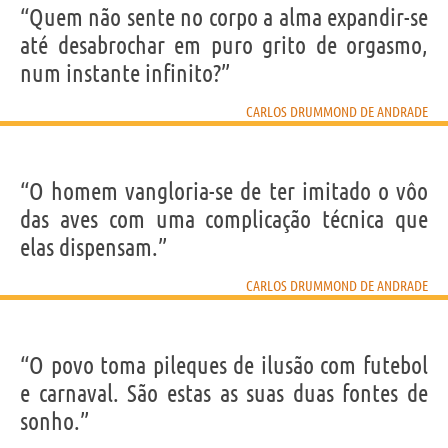
“Quem não sente no corpo a alma expandir-se
até desabrochar em puro grito de orgasmo,
num instante infinito?”
CARLOS DRUMMOND DE ANDRADE
“O homem vangloria-se de ter imitado o vôo
das aves com uma complicação técnica que
elas dispensam.”
CARLOS DRUMMOND DE ANDRADE
“O povo toma pileques de ilusão com futebol
e carnaval. São estas as suas duas fontes de
sonho.”