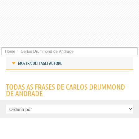
Home
Carlos Drummond de Andrade
MOSTRA DETTAGLI AUTORE
Frases de Carlos Drummond de Andrade
TODAS AS FRASES DE CARLOS DRUMMOND
DE ANDRADE
IDENTIKIT E DADOS PESSOAIS