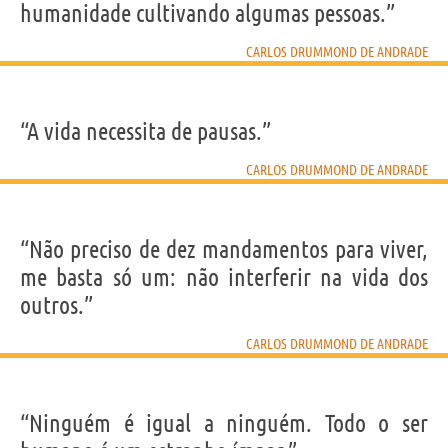
humanidade cultivando algumas pessoas.”
CARLOS DRUMMOND DE ANDRADE
“A vida necessita de pausas.”
CARLOS DRUMMOND DE ANDRADE
“Não preciso de dez mandamentos para viver,
me basta só um: não interferir na vida dos
outros.”
CARLOS DRUMMOND DE ANDRADE
“Ninguém é igual a ninguém. Todo o ser