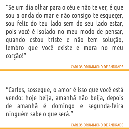
“Se um dia olhar para o céu e não te ver, é que
sou a onda do mar e não consigo te esqueçer,
sou feliz do teu lado sem do seu lado estar,
pois você é isolado no meu modo de pensar,
quando estou triste e não tem solução,
lembro que você existe e mora no meu
corção!”
CARLOS DRUMMOND DE ANDRADE
“Carlos, sossegue, o amor é isso que você está
vendo: hoje beija, amanhã não beija, depois
de amanhã é domingo e segunda-feira
ninguém sabe o que será.”
CARLOS DRUMMOND DE ANDRADE