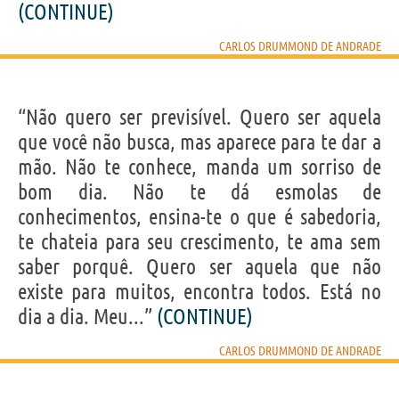
(CONTINUE)
CARLOS DRUMMOND DE ANDRADE
“Não quero ser previsível. Quero ser aquela
que você não busca, mas aparece para te dar a
mão. Não te conhece, manda um sorriso de
bom dia. Não te dá esmolas de
conhecimentos, ensina-te o que é sabedoria,
te chateia para seu crescimento, te ama sem
saber porquê. Quero ser aquela que não
existe para muitos, encontra todos. Está no
dia a dia. Meu...”
(CONTINUE)
CARLOS DRUMMOND DE ANDRADE