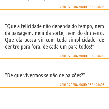
CARLOS DRUMMOND DE ANDRADE
“Que a felicidade não dependa do tempo, nem
da paisagem, nem da sorte, nem do dinheiro.
Que ela possa vir com toda simplicidade, de
dentro para fora, de cada um para todos!”
CARLOS DRUMMOND DE ANDRADE
“De que vivermos se não de paixões?”
CARLOS DRUMMOND DE ANDRADE