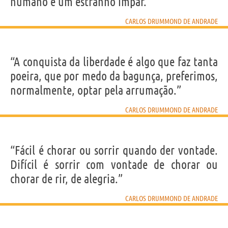
humano é um estranho ímpar.”
CARLOS DRUMMOND DE ANDRADE
“A conquista da liberdade é algo que faz tanta
poeira, que por medo da bagunça, preferimos,
normalmente, optar pela arrumação.”
CARLOS DRUMMOND DE ANDRADE
“Fácil é chorar ou sorrir quando der vontade.
Difícil é sorrir com vontade de chorar ou
chorar de rir, de alegria.”
CARLOS DRUMMOND DE ANDRADE