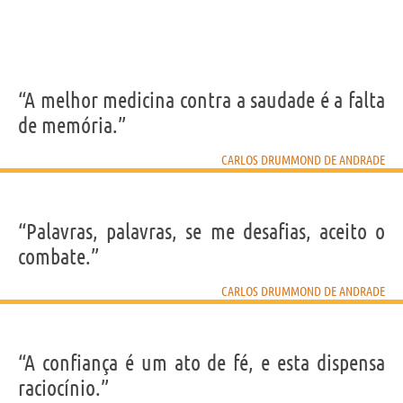
“A melhor medicina contra a saudade é a falta
de memória.”
CARLOS DRUMMOND DE ANDRADE
“Palavras, palavras, se me desafias, aceito o
combate.”
CARLOS DRUMMOND DE ANDRADE
“A confiança é um ato de fé, e esta dispensa
raciocínio.”