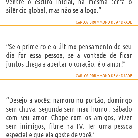
ventre o escuro inicial, na mesma terra o
silêncio global, mas não seja logo.”
CARLOS DRUMMOND DE ANDRADE
“Se o primeiro e o último pensamento do seu
dia for essa pessoa, se a vontade de ficar
juntos chega a apertar o coração: é o amor!”
CARLOS DRUMMOND DE ANDRADE
“Desejo a vocês: namoro no portão, domingo
sem chuva, segunda sem mau humor, sábado
com seu amor. Chope com os amigos, viver
sem inimigos, filme na TV. Ter uma pessoa
especial e que ela goste de você.”