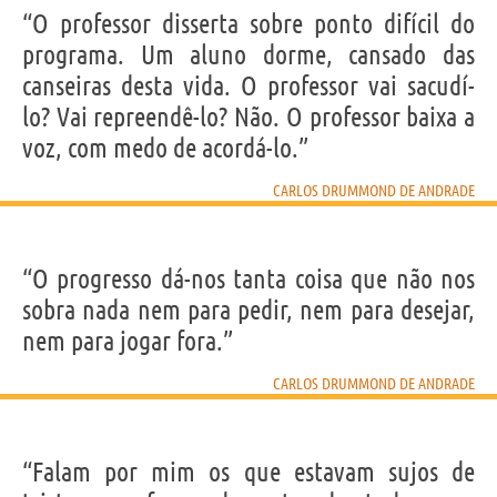
“O professor disserta sobre ponto difícil do
programa. Um aluno dorme, cansado das
canseiras desta vida. O professor vai sacudí-
lo? Vai repreendê-lo? Não. O professor baixa a
voz, com medo de acordá-lo.”
CARLOS DRUMMOND DE ANDRADE
“O progresso dá-nos tanta coisa que não nos
sobra nada nem para pedir, nem para desejar,
nem para jogar fora.”
CARLOS DRUMMOND DE ANDRADE
“Falam por mim os que estavam sujos de