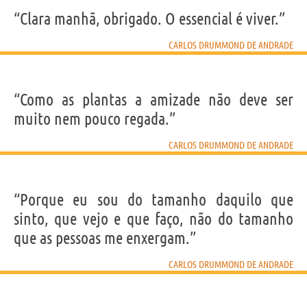
“Clara manhã, obrigado. O essencial é viver.”
CARLOS DRUMMOND DE ANDRADE
“Como as plantas a amizade não deve ser
muito nem pouco regada.”
CARLOS DRUMMOND DE ANDRADE
“Porque eu sou do tamanho daquilo que
sinto, que vejo e que faço, não do tamanho
que as pessoas me enxergam.”
CARLOS DRUMMOND DE ANDRADE