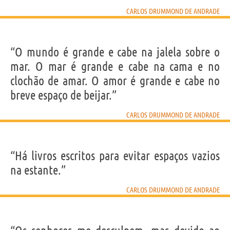
CARLOS DRUMMOND DE ANDRADE
“O mundo é grande e cabe na jalela sobre o
mar. O mar é grande e cabe na cama e no
clochão de amar. O amor é grande e cabe no
breve espaço de beijar.”
CARLOS DRUMMOND DE ANDRADE
“Há livros escritos para evitar espaços vazios
na estante.”
CARLOS DRUMMOND DE ANDRADE