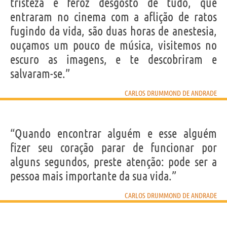
tristeza e feroz desgosto de tudo, que
entraram no cinema com a aflição de ratos
fugindo da vida, são duas horas de anestesia,
ouçamos um pouco de música, visitemos no
escuro as imagens, e te descobriram e
salvaram-se.”
CARLOS DRUMMOND DE ANDRADE
“Quando encontrar alguém e esse alguém
fizer seu coração parar de funcionar por
alguns segundos, preste atenção: pode ser a
pessoa mais importante da sua vida.”
CARLOS DRUMMOND DE ANDRADE