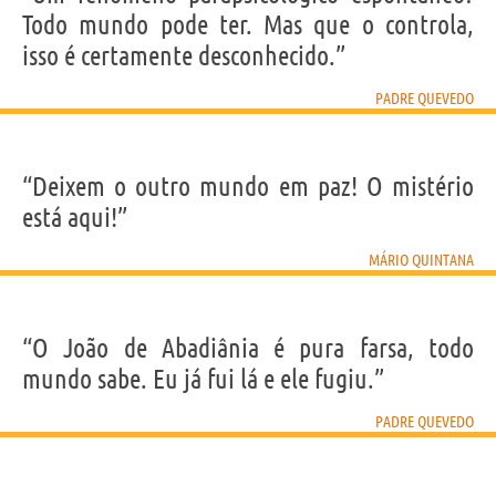
Todo mundo pode ter. Mas que o controla,
isso é certamente desconhecido.”
PADRE QUEVEDO
“Deixem o outro mundo em paz! O mistério
está aqui!”
MÁRIO QUINTANA
“O João de Abadiânia é pura farsa, todo
mundo sabe. Eu já fui lá e ele fugiu.”
PADRE QUEVEDO