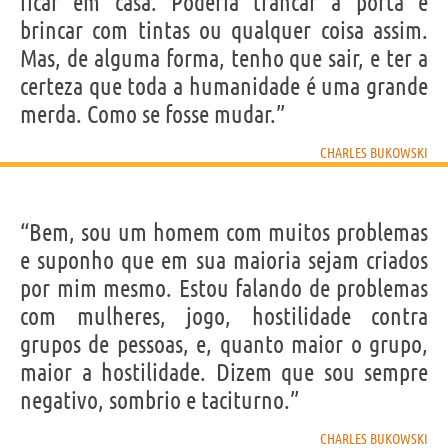
ficar em casa. Poderia trancar a porta e
brincar com tintas ou qualquer coisa assim.
Mas, de alguma forma, tenho que sair, e ter a
certeza que toda a humanidade é uma grande
merda. Como se fosse mudar.”
CHARLES BUKOWSKI
“Bem, sou um homem com muitos problemas
e suponho que em sua maioria sejam criados
por mim mesmo. Estou falando de problemas
com mulheres, jogo, hostilidade contra
grupos de pessoas, e, quanto maior o grupo,
maior a hostilidade. Dizem que sou sempre
negativo, sombrio e taciturno.”
CHARLES BUKOWSKI