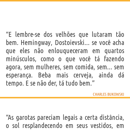
“E lembre-se dos velhões que lutaram tão
bem. Hemingway, Dostoievski... se você acha
que eles não enlouqueceram em quartos
minúsculos, como o que você tá fazendo
agora, sem mulheres, sem comida, sem... sem
esperança. Beba mais cerveja, ainda dá
tempo. E se não der, tá tudo bem.”
CHARLES BUKOWSKI
“As garotas pareciam legais a certa distância,
o sol resplandecendo em seus vestidos, em