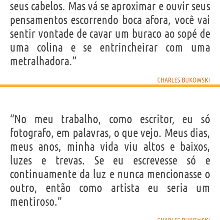
seus cabelos. Mas vá se aproximar e ouvir seus
pensamentos escorrendo boca afora, você vai
sentir vontade de cavar um buraco ao sopé de
uma colina e se entrincheirar com uma
metralhadora.”
CHARLES BUKOWSKI
“No meu trabalho, como escritor, eu só
fotografo, em palavras, o que vejo. Meus dias,
meus anos, minha vida viu altos e baixos,
luzes e trevas. Se eu escrevesse só e
continuamente da luz e nunca mencionasse o
outro, então como artista eu seria um
mentiroso.”