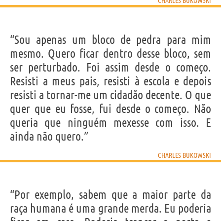
CHARLES BUKOWSKI
“Sou apenas um bloco de pedra para mim
mesmo. Quero ficar dentro desse bloco, sem
ser perturbado. Foi assim desde o começo.
Resisti a meus pais, resisti à escola e depois
resisti a tornar-me um cidadão decente. O que
quer que eu fosse, fui desde o começo. Não
queria que ninguém mexesse com isso. E
ainda não quero.”
CHARLES BUKOWSKI
“Por exemplo, sabem que a maior parte da
raça humana é uma grande merda. Eu poderia