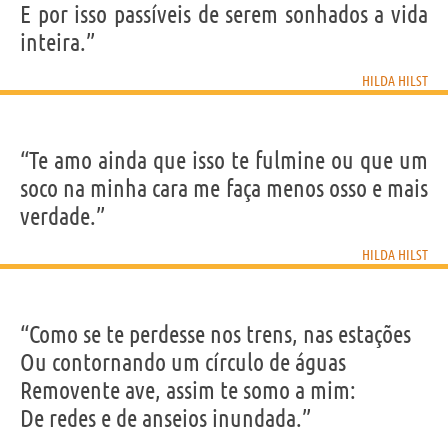
E por isso passíveis de serem sonhados a vida
inteira.”
HILDA HILST
“Te amo ainda que isso te fulmine ou que um
soco na minha cara me faça menos osso e mais
verdade.”
HILDA HILST
“Como se te perdesse nos trens, nas estações
Ou contornando um círculo de águas
Removente ave, assim te somo a mim:
De redes e de anseios inundada.”