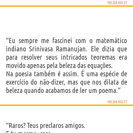
HILDA HILST
“Eu sempre me fascinei com o matemático
indiano Srinivasa Ramanujan. Ele dizia que
para resolver seus intricados teoremas era
movido apenas pela beleza das equações.
Na poesia também é assim. É uma espécie de
exercício do não-dizer, mas que nos dilata de
beleza quando acabamos de ler um poema.”
HILDA HILST
“Raros? Teus preclaros amigos.