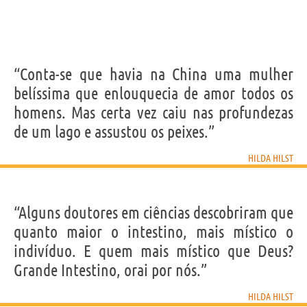
“Conta-se que havia na China uma mulher
belíssima que enlouquecia de amor todos os
homens. Mas certa vez caiu nas profundezas
de um lago e assustou os peixes.”
HILDA HILST
“Alguns doutores em ciências descobriram que
quanto maior o intestino, mais místico o
indivíduo. E quem mais místico que Deus?
Grande Intestino, orai por nós.”
HILDA HILST