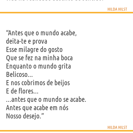
HILDA HILST
“Antes que o mundo acabe,
deita-te e prova
Esse milagre do gosto
Que se fez na minha boca
Enquanto o mundo grita
Belicoso...
E nos cobrimos de beijos
E de flores...
...antes que o mundo se acabe.
Antes que acabe em nós
Nosso desejo.”
HILDA HILST