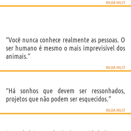
HILDA HILST
“Você nunca conhece realmente as pessoas. O
ser humano é mesmo o mais imprevisível dos
animais.”
HILDA HILST
“Há sonhos que devem ser ressonhados,
projetos que não podem ser esquecidos.”
HILDA HILST