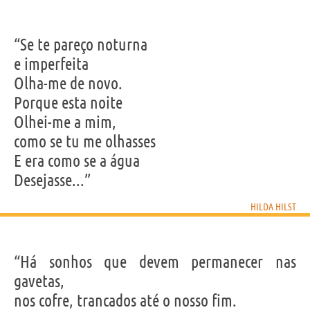
“Se te pareço noturna
e imperfeita
Olha-me de novo.
Porque esta noite
Olhei-me a mim,
como se tu me olhasses
E era como se a água
Desejasse...”
HILDA HILST
“Há sonhos que devem permanecer nas
gavetas,
nos cofre, trancados até o nosso fim.