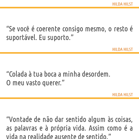
HILDA HILST
“Se você é coerente consigo mesmo, o resto é
suportável. Eu suporto.”
HILDA HILST
“Colada à tua boca a minha desordem.
O meu vasto querer.”
HILDA HILST
“Vontade de não dar sentido algum às coisas,
as palavras e à própria vida. Assim como é a
vida na realidade ausente de sentido.”