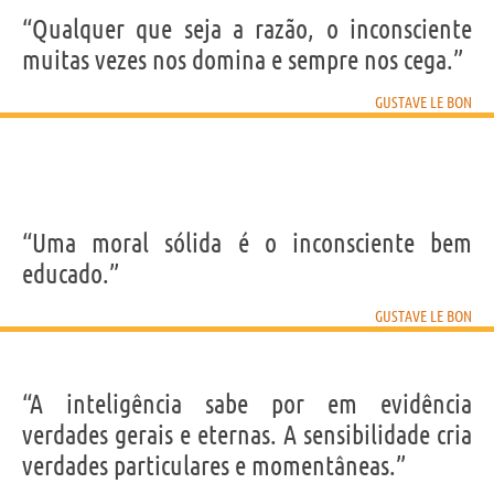
“Qualquer que seja a razão, o inconsciente
muitas vezes nos domina e sempre nos cega.”
GUSTAVE LE BON
“Uma moral sólida é o inconsciente bem
educado.”
GUSTAVE LE BON
“A inteligência sabe por em evidência
verdades gerais e eternas. A sensibilidade cria
verdades particulares e momentâneas.”