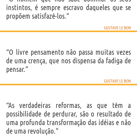
instintos, é sempre escravo daqueles que se
propõem satisfazê-los.”
GUSTAVE LE BON
“O livre pensamento não passa muitas vezes
de uma crença, que nos dispensa da fadiga de
pensar.”
GUSTAVE LE BON
“As verdadeiras reformas, as que têm a
possibilidade de perdurar, são o resultado de
uma profunda transformação das idéias e não
de uma revolução.”