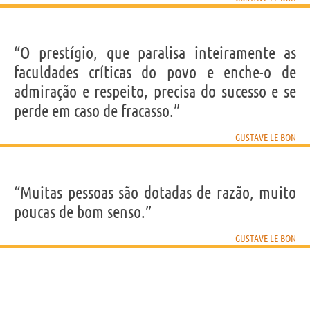
“O prestígio, que paralisa inteiramente as
faculdades críticas do povo e enche-o de
admiração e respeito, precisa do sucesso e se
perde em caso de fracasso.”
GUSTAVE LE BON
“Muitas pessoas são dotadas de razão, muito
poucas de bom senso.”
GUSTAVE LE BON