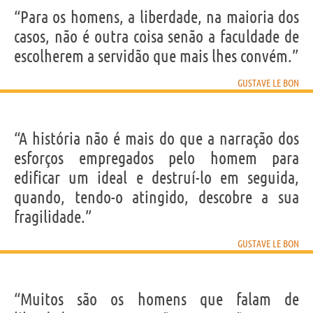
“Para os homens, a liberdade, na maioria dos
casos, não é outra coisa senão a faculdade de
escolherem a servidão que mais lhes convém.”
GUSTAVE LE BON
“A história não é mais do que a narração dos
esforços empregados pelo homem para
edificar um ideal e destruí-lo em seguida,
quando, tendo-o atingido, descobre a sua
fragilidade.”
GUSTAVE LE BON
“Muitos são os homens que falam de