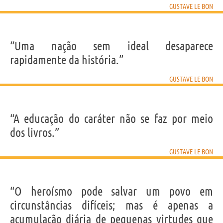
GUSTAVE LE BON
“Uma nação sem ideal desaparece
rapidamente da história.”
GUSTAVE LE BON
“A educação do caráter não se faz por meio
dos livros.”
GUSTAVE LE BON
“O heroísmo pode salvar um povo em
circunstâncias difíceis; mas é apenas a
acumulação diária de pequenas virtudes que