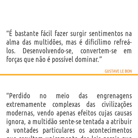
“É bastante fácil fazer surgir sentimentos na
alma das multidões, mas é dificílimo refreá-
los. Desenvolvendo-se, convertem-se em
forças que não é possível dominar.”
GUSTAVE LE BON
“Perdido no meio das engrenagens
extremamente complexas das civilizações
modernas, vendo apenas efeitos cujas causas
ignora, a multidão sente-se tentada a atribuir
a vontades particulares os acontecimentos