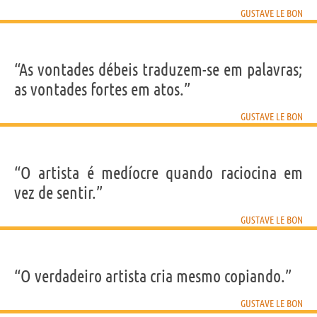
GUSTAVE LE BON
“As vontades débeis traduzem-se em palavras;
as vontades fortes em atos.”
GUSTAVE LE BON
“O artista é medíocre quando raciocina em
vez de sentir.”
GUSTAVE LE BON
“O verdadeiro artista cria mesmo copiando.”
GUSTAVE LE BON