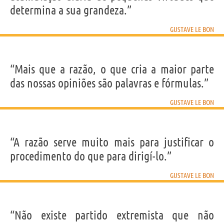
determina a sua grandeza.”
GUSTAVE LE BON
“Mais que a razão, o que cria a maior parte
das nossas opiniões são palavras e fórmulas.”
GUSTAVE LE BON
“A razão serve muito mais para justificar o
procedimento do que para dirigí-lo.”
GUSTAVE LE BON
“Não existe partido extremista que não