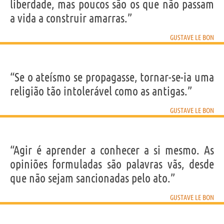
liberdade, mas poucos são os que não passam
a vida a construir amarras.”
GUSTAVE LE BON
“Se o ateísmo se propagasse, tornar-se-ia uma
religião tão intolerável como as antigas.”
GUSTAVE LE BON
“Agir é aprender a conhecer a si mesmo. As
opiniões formuladas são palavras vãs, desde
que não sejam sancionadas pelo ato.”
GUSTAVE LE BON