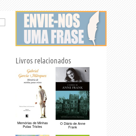
Livros relacionados
Memórias de Minhas
O Diário de Anne
Putas Tristes
Frank