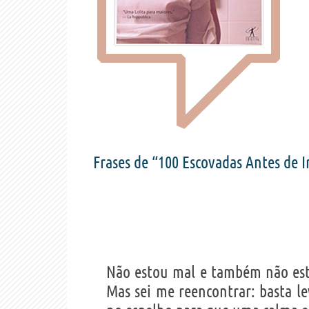
Frases de “100 Escovadas Antes de 
Não estou mal e também não est
Mas sei me reencontrar: basta le