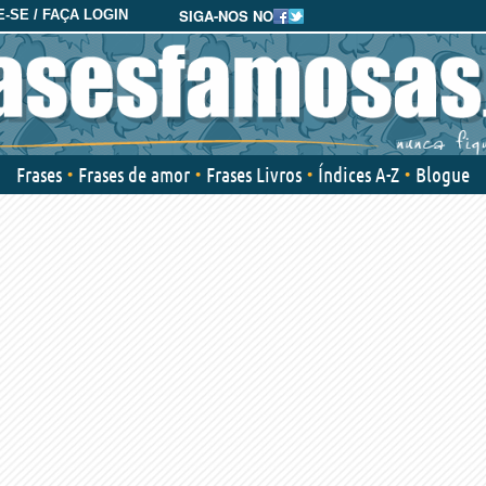
SIGA-NOS NO
-SE / FAÇA LOGIN
Frases
Frases de amor
Frases Livros
Índices A-Z
Blogue