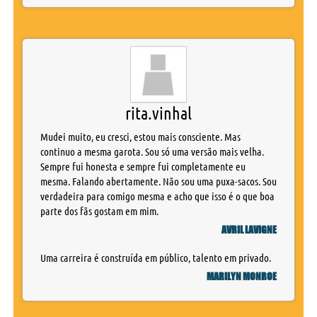
rita.vinhal
Mudei muito, eu cresci, estou mais consciente. Mas
continuo a mesma garota. Sou só uma versão mais velha.
Sempre fui honesta e sempre fui completamente eu
mesma. Falando abertamente. Não sou uma puxa-sacos. Sou
verdadeira para comigo mesma e acho que isso é o que boa
parte dos fãs gostam em mim.
AVRIL LAVIGNE
Uma carreira é construída em público, talento em privado.
MARILYN MONROE