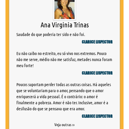
Ana Virginia Trinas
Saudade do que poderia ter sido e não foi.
CLARICE LISPECTOR
Eu não caibo no estreito, eu só vivo nos extremos. Pouco
não me serve, médio não me satisfaz, metades nunca foram
meu forte!
CLARICE LISPECTOR
Poucos suportam perder todas as outras coisas. Há aqueles
que se voluntariam para o amor, pensando que o amor
enriquecerá a vida pessoal. É o contrário: o amor é
finalmente a pobreza. Amor é não ter. Inclusive, amor é a
desilusão do que se pensava que era amor.
CLARICE LISPECTOR
Veja outras ››