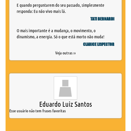
E quando perguntarem do seu passado, simplesmente
responda: Eu não vivo mais lá.
TATI BERNARDI
O mais importante é a mudança, o movimento, o
dinamismo, a energia. Só o que está morto não muda!
CLARICE LISPECTOR
Veja outras ››
Eduardo Luiz Santos
Esse usuário não tem frases favoritas