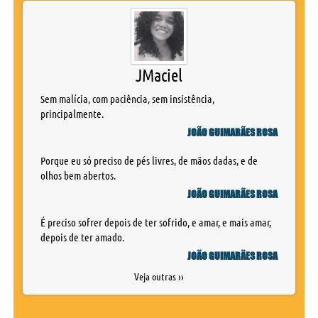
JMaciel
Sem malícia, com paciência, sem insistência,
principalmente.
JOÃO GUIMARÃES ROSA
Porque eu só preciso de pés livres, de mãos dadas, e de
olhos bem abertos.
JOÃO GUIMARÃES ROSA
É preciso sofrer depois de ter sofrido, e amar, e mais amar,
depois de ter amado.
JOÃO GUIMARÃES ROSA
Veja outras ››