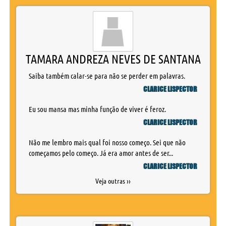
TAMARA ANDREZA NEVES DE SANTANA
Saiba também calar-se para não se perder em palavras.
CLARICE LISPECTOR
Eu sou mansa mas minha função de viver é feroz.
CLARICE LISPECTOR
Não me lembro mais qual foi nosso começo. Sei que não
começamos pelo começo. Já era amor antes de ser...
CLARICE LISPECTOR
Veja outras ››