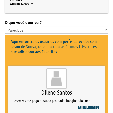
Cidade
Nenhum
O que você quer ver?
Aqui encontra os usuários com perfis parecidos com
Jason de Sousa, cada um com as últimas três frases
que adicionou aos Favoritos.
Dilene Santos
Às vezes me pego olhando pro nada, imaginando tudo.
TATI BERNARDI