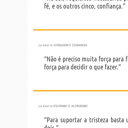
fé, e os outros cinco, confiança.”
La trovi in
CORAGEM E COBARDIA
“Não é preciso muita força para 
força para decidir o que fazer.”
La trovi in
EGOÍSMO E ALTRUÍSMO
“Para suportar a tristeza basta 
dois.”