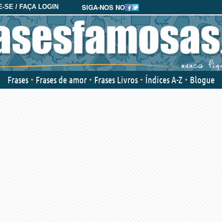
SIGA-NOS NO
-SE / FAÇA LOGIN
Frases
Frases de amor
Frases Livros
Índices A-Z
Blogue