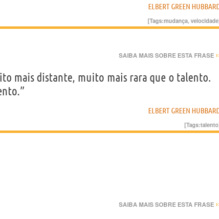
ELBERT GREEN HUBBAR
[Tags:
mudança
,
velocidade
›
SAIBA MAIS SOBRE ESTA FRASE
to mais distante, muito mais rara que o talento.
ento.”
ELBERT GREEN HUBBAR
[Tags:
talento
›
SAIBA MAIS SOBRE ESTA FRASE