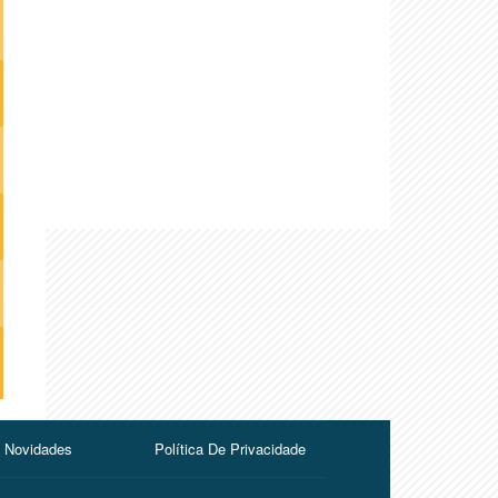
Novidades
Política De Privacidade