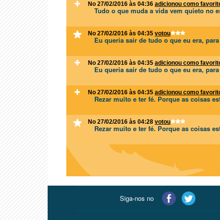
No 27/02/2016 às 04:36
adicionou como favorit
Tudo o que muda a vida vem quieto no es
No 27/02/2016 às 04:35
votou
Eu queria sair de tudo o que eu era, par
No 27/02/2016 às 04:35
adicionou como favorit
Eu queria sair de tudo o que eu era, par
No 27/02/2016 às 04:35
adicionou como favorit
Rezar muito e ter fé. Porque as coisas 
No 27/02/2016 às 04:28
votou
Rezar muito e ter fé. Porque as coisas 
Siga-nos no