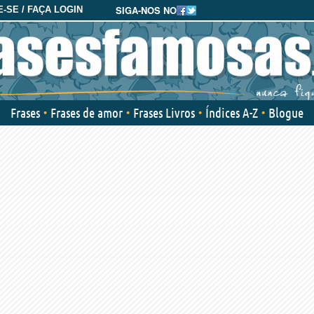
SIGA-NOS NO
-SE / FAÇA LOGIN
Frases
Frases de amor
Frases Livros
Índices A-Z
Blogue