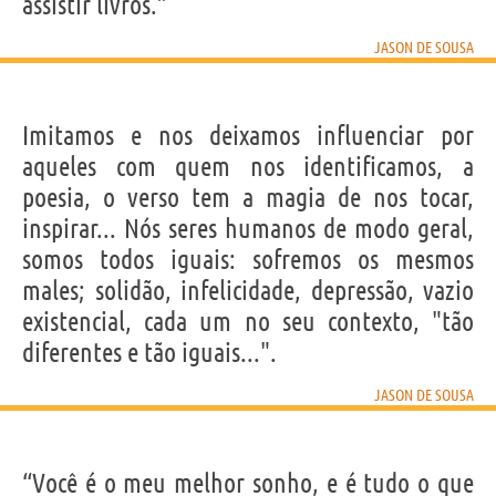
assistir livros.”
JASON DE SOUSA
Imitamos e nos deixamos influenciar por
aqueles com quem nos identificamos, a
poesia, o verso tem a magia de nos tocar,
inspirar... Nós seres humanos de modo geral,
somos todos iguais: sofremos os mesmos
males; solidão, infelicidade, depressão, vazio
existencial, cada um no seu contexto, "tão
diferentes e tão iguais...".
JASON DE SOUSA
“Você é o meu melhor sonho, e é tudo o que