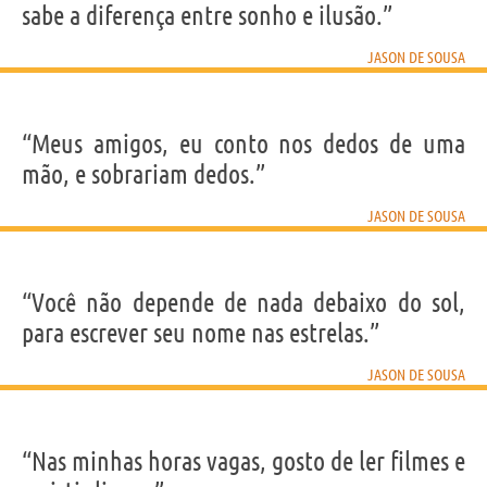
sabe a diferença entre sonho e ilusão.”
JASON DE SOUSA
“Meus amigos, eu conto nos dedos de uma
mão, e sobrariam dedos.”
JASON DE SOUSA
“Você não depende de nada debaixo do sol,
para escrever seu nome nas estrelas.”
JASON DE SOUSA
“Nas minhas horas vagas, gosto de ler filmes e