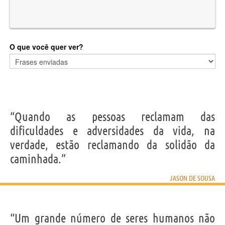
O que você quer ver?
“Quando as pessoas reclamam das
dificuldades e adversidades da vida, na
verdade, estão reclamando da solidão da
caminhada.”
JASON DE SOUSA
“Um grande número de seres humanos não