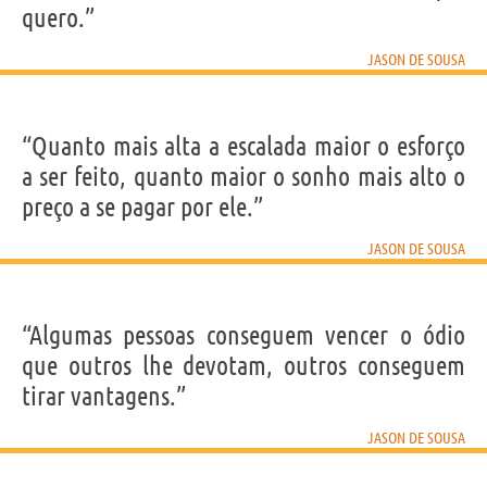
quero.”
JASON DE SOUSA
“Quanto mais alta a escalada maior o esforço
a ser feito, quanto maior o sonho mais alto o
preço a se pagar por ele.”
JASON DE SOUSA
“Algumas pessoas conseguem vencer o ódio
que outros lhe devotam, outros conseguem
tirar vantagens.”
JASON DE SOUSA