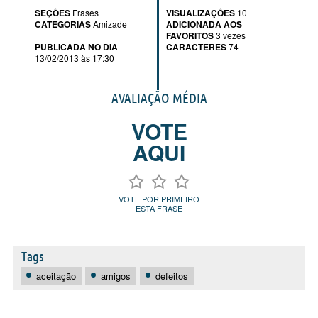
SEÇÕES
Frases
VISUALIZAÇÕES
10
CATEGORIAS
Amizade
ADICIONADA AOS
FAVORITOS
3 vezes
PUBLICADA NO DIA
CARACTERES
74
13/02/2013 às 17:30
AVALIAÇÃO MÉDIA
VOTE
AQUI
VOTE POR PRIMEIRO
ESTA FRASE
Tags
aceitação
amigos
defeitos