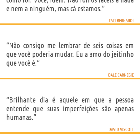
e nem a ninguém, mas cá estamos.”
TATI BERNARDI
“Não consigo me lembrar de seis coisas em
que você poderia mudar. Eu a amo do jeitinho
que você é.”
DALE CARNEGIE
“Brilhante dia é aquele em que a pessoa
entende que suas imperfeições são apenas
humanas.”
DAVID VISCOTT