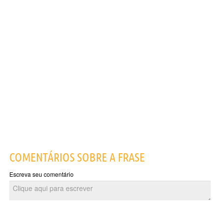
COMENTÁRIOS SOBRE A FRASE
Escreva seu comentário