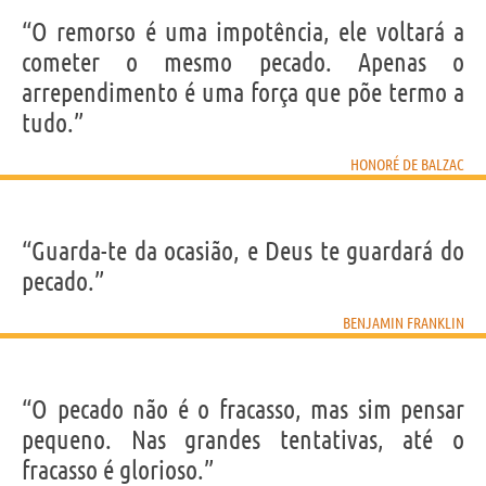
“O remorso é uma impotência, ele voltará a
cometer o mesmo pecado. Apenas o
arrependimento é uma força que põe termo a
tudo.”
HONORÉ DE BALZAC
“Guarda-te da ocasião, e Deus te guardará do
pecado.”
BENJAMIN FRANKLIN
“O pecado não é o fracasso, mas sim pensar
pequeno. Nas grandes tentativas, até o
fracasso é glorioso.”