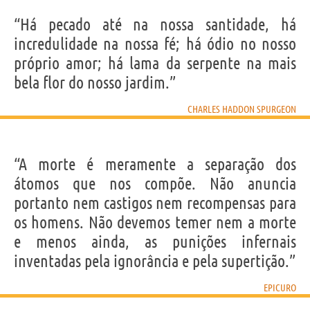
“Há pecado até na nossa santidade, há
incredulidade na nossa fé; há ódio no nosso
próprio amor; há lama da serpente na mais
bela flor do nosso jardim.”
CHARLES HADDON SPURGEON
“A morte é meramente a separação dos
átomos que nos compõe. Não anuncia
portanto nem castigos nem recompensas para
os homens. Não devemos temer nem a morte
e menos ainda, as punições infernais
inventadas pela ignorância e pela supertição.”
EPICURO