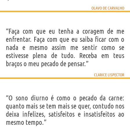
OLAVO DE CARVALHO
“Faça com que eu tenha a coragem de me
enfrentar. Faça com que eu saiba ficar com o
nada e mesmo assim me sentir como se
estivesse plena de tudo. Receba em teus
braços o meu pecado de pensar.”
CLARICE LISPECTOR
“O sono diurno é como o pecado da carne:
quanto mais se tem mais se quer, contudo nos
deixa infelizes, satisfeitos e insatisfeitos ao
mesmo tempo.”