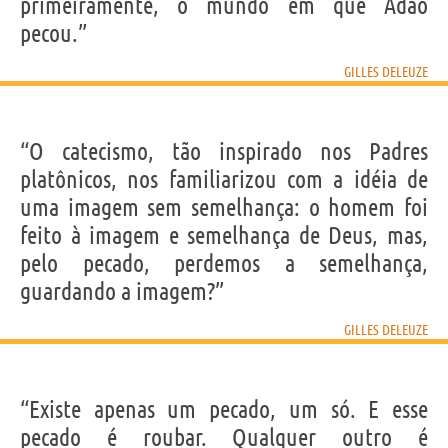
primeiramente, o mundo em que Adão
pecou.”
GILLES DELEUZE
“O catecismo, tão inspirado nos Padres
platônicos, nos familiarizou com a idéia de
uma imagem sem semelhança: o homem foi
feito à imagem e semelhança de Deus, mas,
pelo pecado, perdemos a semelhança,
guardando a imagem?”
GILLES DELEUZE
“Existe apenas um pecado, um só. E esse
pecado é roubar. Qualquer outro é