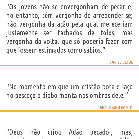
“Os jovens não se envergonham de pecar e,
no entanto, têm vergonha de arrepender-se;
não vergonha da ação pela qual mereceriam
justamente ser tachados de tolos, mas
vergonha da volta, que só poderia fazer com
que fossem estimados como sábios.”
DANIEL DEFOE
“No momento em que um cristão bota o laço
no pescoço o diabo monta nos ombros dele.”
GRACILIANO RAMOS
“Deus não criou Adão pecador, mas,