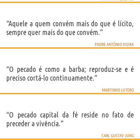
“Aquele a quem convém mais do que é lícito,
sempre quer mais do que convém.”
PADRE ANTÓNIO VIEIRA
“O pecado é como a barba; reproduz-se e é
preciso cortá-lo continuamente.”
MARTINHO LUTERO
“O pecado capital da fé reside no fato de
preceder a vivência.”
CARL GUSTAV JUNG