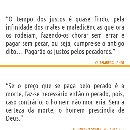
“O tempo dos justos é quase findo, pela
infinidade dos males e maledicências que ora
os rodeiam, fazendo-os chorar sem errar e
pagar sem pecar, ou seja, cumpre-se o antigo
dito… Pagarão os justos pelos pecadores.”
GUTEMBERG LANDI
“Se o preço que se paga pelo pecado é a
morte, faz-se necessário então o pecado, pois,
caso contrário, o homem não morreria. Sem a
certeza da morte, o homem prescindia de
Deus.”
JUVINIANO GOMES DE CANTALICE