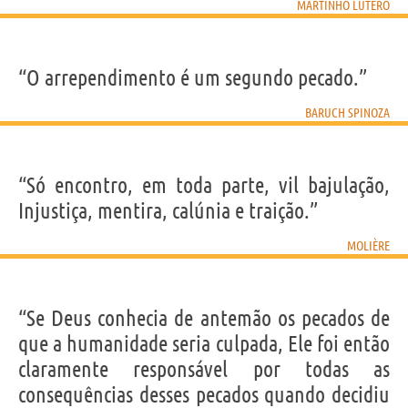
MARTINHO LUTERO
“O arrependimento é um segundo pecado.”
BARUCH SPINOZA
“Só encontro, em toda parte, vil bajulação,
Injustiça, mentira, calúnia e traição.”
MOLIÈRE
“Se Deus conhecia de antemão os pecados de
que a humanidade seria culpada, Ele foi então
claramente responsável por todas as
consequências desses pecados quando decidiu