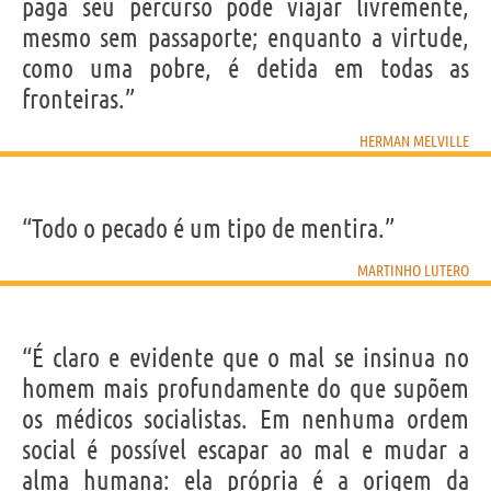
paga seu percurso pode viajar livremente,
mesmo sem passaporte; enquanto a virtude,
como uma pobre, é detida em todas as
fronteiras.”
HERMAN MELVILLE
“Todo o pecado é um tipo de mentira.”
MARTINHO LUTERO
“É claro e evidente que o mal se insinua no
homem mais profundamente do que supõem
os médicos socialistas. Em nenhuma ordem
social é possível escapar ao mal e mudar a
alma humana: ela própria é a origem da