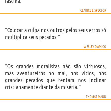
fascina.”
CLARICE LISPECTOR
“Colocar a culpa nos outros pelos seus erros só
multiplica seus pecados.”
WESLEY D'AMICO
“Os grandes moralistas não são virtuosos,
mas aventureiros no mal, nos vícios, nos
grandes pecados que tentam nos inclinar
cristianamente diante da miséria.”
THOMAS MANN