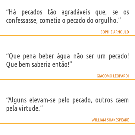
“Há pecados tão agradáveis que, se os
confessasse, cometia o pecado do orgulho.”
SOPHIE ARNOULD
“Que pena beber água não ser um pecado!
Que bem saberia então!”
GIACOMO LEOPARDI
“Alguns elevam-se pelo pecado, outros caem
pela virtude.”
WILLIAM SHAKESPEARE