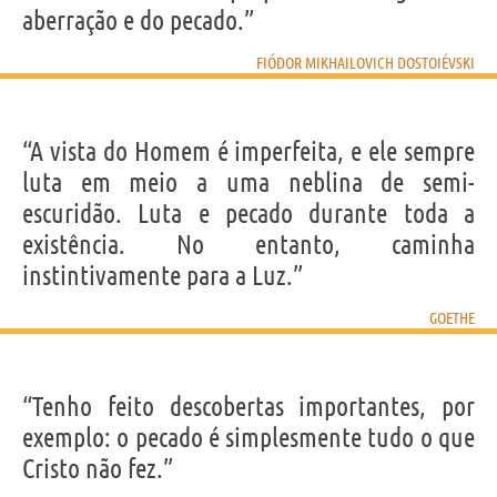
aberração e do pecado.”
FIÓDOR MIKHAILOVICH DOSTOIÉVSKI
“A vista do Homem é imperfeita, e ele sempre
luta em meio a uma neblina de semi-
escuridão. Luta e pecado durante toda a
existência. No entanto, caminha
instintivamente para a Luz.”
GOETHE
“Tenho feito descobertas importantes, por
exemplo: o pecado é simplesmente tudo o que
Cristo não fez.”