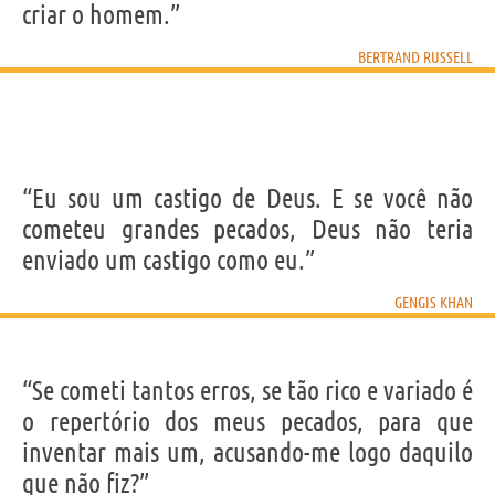
criar o homem.”
BERTRAND RUSSELL
“Eu sou um castigo de Deus. E se você não
cometeu grandes pecados, Deus não teria
enviado um castigo como eu.”
GENGIS KHAN
“Se cometi tantos erros, se tão rico e variado é
o repertório dos meus pecados, para que
inventar mais um, acusando-me logo daquilo
que não fiz?”