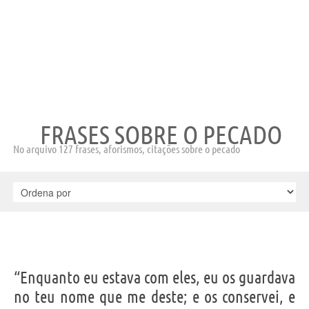
FRASES SOBRE O PECADO
No arquivo 127 frases, aforismos, citações sobre o pecado
“Enquanto eu estava com eles, eu os guardava
no teu nome que me deste; e os conservei, e