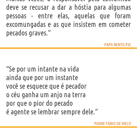
deve se recusar a dar a hóstia para algumas
pessoas - entre elas, aquelas que foram
excomungadas e as que insistem em cometer
pecados graves.”
PAPA BENTO XVI
“Se por um intante na vida
ainda que por um instante
você se esquece que é pecador
o céu ganha um anjo na terra
por que o pior do pecado
é agente se lembrar sempre dele.”
PADRE FÁBIO DE MELO