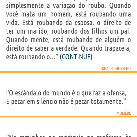
simplesmente a variação do roubo. Quando
você mata um homem, está roubando uma
vida. Está roubando da esposa, o direito de
ter um marido, roubando dos filhos um pai.
Quando mente, está roubando de alguém o
direito de saber a verdade. Quando trapaceia,
está roubando o...”
(CONTINUE)
KHALED HOSSEINI
“O escândalo do mundo é o que faz a ofensa,
E pecar em silêncio não é pecar totalmente.”
MOLIÈRE