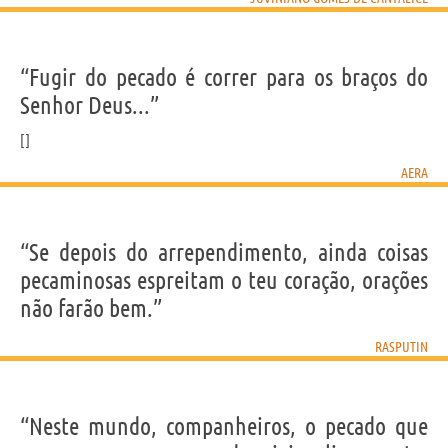
“Fugir do pecado é correr para os braços do
Senhor Deus...”
AERA
“Se depois do arrependimento, ainda coisas
pecaminosas espreitam o teu coração, orações
não farão bem.”
RASPUTIN
“Neste mundo, companheiros, o pecado que