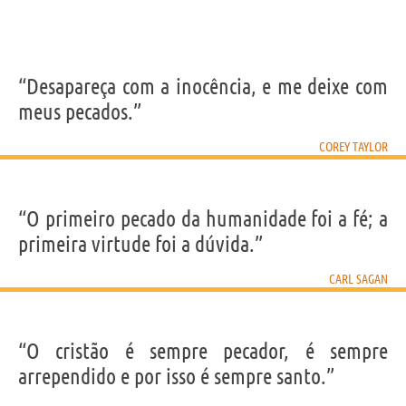
“Desapareça com a inocência, e me deixe com
meus pecados.”
COREY TAYLOR
“O primeiro pecado da humanidade foi a fé; a
primeira virtude foi a dúvida.”
CARL SAGAN
“O cristão é sempre pecador, é sempre
arrependido e por isso é sempre santo.”