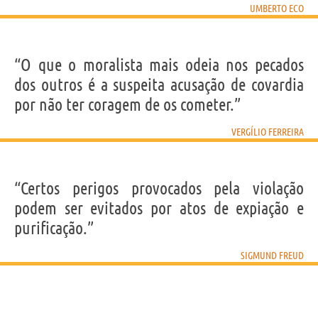
UMBERTO ECO
“O que o moralista mais odeia nos pecados
dos outros é a suspeita acusação de covardia
por não ter coragem de os cometer.”
VERGÍLIO FERREIRA
“Certos perigos provocados pela violação
podem ser evitados por atos de expiação e
purificação.”
SIGMUND FREUD