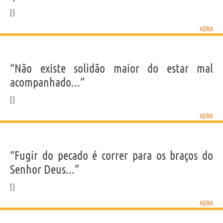
AERA
“Não existe solidão maior do estar mal
acompanhado...”
AERA
“Fugir do pecado é correr para os braços do
Senhor Deus...”
AERA