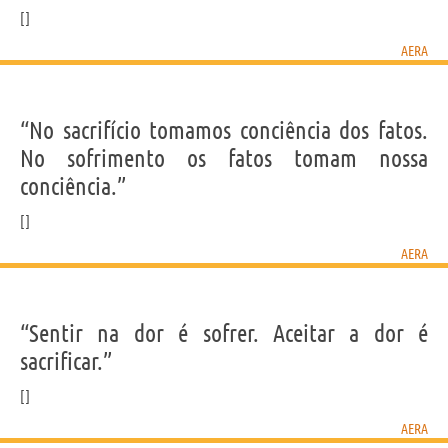
AERA
“No sacrifício tomamos conciência dos fatos.
No sofrimento os fatos tomam nossa
conciência.”
AERA
“Sentir na dor é sofrer. Aceitar a dor é
sacrificar.”
AERA