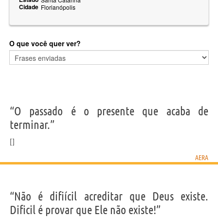
Cidade
Florianópolis
O que você quer ver?
“O passado é o presente que acaba de
terminar.”
AERA
“Não é difiícil acreditar que Deus existe.
Dificil é provar que Ele não existe!”