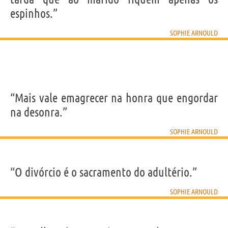
espinhos.”
SOPHIE ARNOULD
“Mais vale emagrecer na honra que engordar
na desonra.”
SOPHIE ARNOULD
“O divórcio é o sacramento do adultério.”
SOPHIE ARNOULD