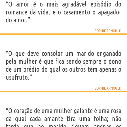
“O amor é o mais agradável episódio do
romance da vida, e o casamento o apagador
do amor.”
SOPHIE ARNOULD
“O que deve consolar um marido enganado
pela mulher é que fica sendo sempre o dono
de um prédio do qual os outros têm apenas o
usufruto.”
SOPHIE ARNOULD
“O coração de uma mulher galante é uma rosa
da qual cada amante tira uma folha; não
tarda que ao marido fiquem apenas os