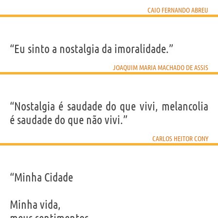
CAIO FERNANDO ABREU
“Eu sinto a nostalgia da imoralidade.”
JOAQUIM MARIA MACHADO DE ASSIS
“Nostalgia é saudade do que vivi, melancolia
é saudade do que não vivi.”
CARLOS HEITOR CONY
“Minha Cidade
Minha vida,