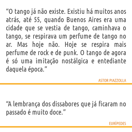
“O tango já não existe. Existiu há muitos anos
atrás, até 55, quando Buenos Aires era uma
cidade que se vestia de tango, caminhava o
tango, se respirava um perfume de tango no
ar. Mas hoje não. Hoje se respira mais
perfume de rock e de punk. O tango de agora
é só uma imitação nostálgica e entediante
daquela época.”
ASTOR PIAZZOLLA
“A lembrança dos dissabores que já ficaram no
passado é muito doce.”
EURÍPEDES