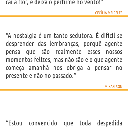
cai a flor, e deixa o perfume no vento!”
CECÍLIA MEIRELES
“A nostalgia é um tanto sedutora. É difícil se
desprender das lembranças, porquê agente
pensa que são realmente esses nossos
momentos felizes, mas não são e o que agente
começa amanhã nos obriga a pensar no
presente e não no passado.”
MIKAELSON
“Estou convencido que toda despedida