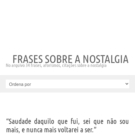
FRASES SOBRE A NOSTALGIA
No arquivo 34 frases, aforismos, citações sobre a nostalgia
“Saudade daquilo que fui, sei que não sou
mais, e nunca mais voltarei a ser.”