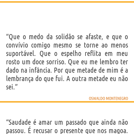
“Que o medo da solidão se afaste, e que o
convívio comigo mesmo se torne ao menos
suportável. Que o espelho reflita em meu
rosto um doce sorriso. Que eu me lembro ter
dado na infância. Por que metade de mim é a
lembrança do que fui. A outra metade eu não
sei.”
OSWALDO MONTENEGRO
“Saudade é amar um passado que ainda não
passou. É recusar o presente que nos magoa.