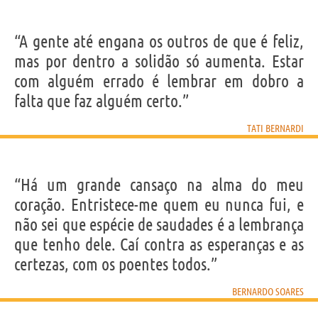
“A gente até engana os outros de que é feliz,
mas por dentro a solidão só aumenta. Estar
com alguém errado é lembrar em dobro a
falta que faz alguém certo.”
TATI BERNARDI
“Há um grande cansaço na alma do meu
coração. Entristece-me quem eu nunca fui, e
não sei que espécie de saudades é a lembrança
que tenho dele. Caí contra as esperanças e as
certezas, com os poentes todos.”
BERNARDO SOARES