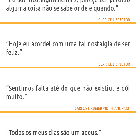
alguma coisa não se sabe onde e quando.”
CLARICE LISPECTOR
“Hoje eu acordei com uma tal nostalgia de ser
feliz.”
CLARICE LISPECTOR
“Sentimos falta até do que não existiu, e dói
muito.”
CARLOS DRUMMOND DE ANDRADE
“Todos os meus dias são um adeus.”