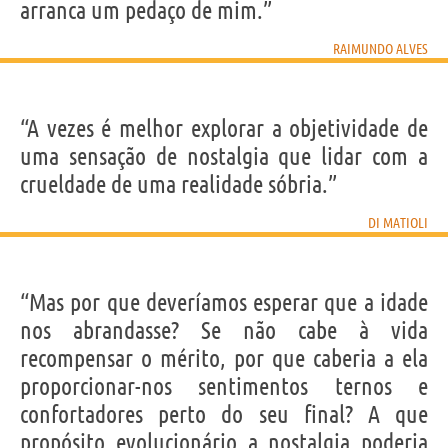
arranca um pedaço de mim.”
RAIMUNDO ALVES
“A vezes é melhor explorar a objetividade de
uma sensação de nostalgia que lidar com a
crueldade de uma realidade sóbria.”
DI MATIOLI
“Mas por que deveríamos esperar que a idade
nos abrandasse? Se não cabe à vida
recompensar o mérito, por que caberia a ela
proporcionar-nos sentimentos ternos e
confortadores perto do seu final? A que
propósito evolucionário a nostalgia poderia