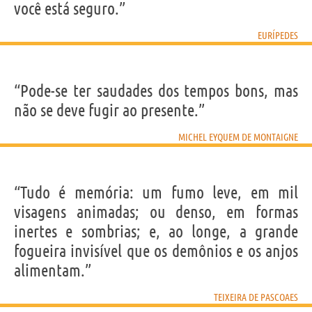
você está seguro.”
EURÍPEDES
“Pode-se ter saudades dos tempos bons, mas
não se deve fugir ao presente.”
MICHEL EYQUEM DE MONTAIGNE
“Tudo é memória: um fumo leve, em mil
visagens animadas; ou denso, em formas
inertes e sombrias; e, ao longe, a grande
fogueira invisível que os demônios e os anjos
alimentam.”
TEIXEIRA DE PASCOAES