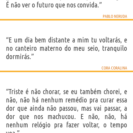
É não ver o futuro que nos convida.”
PABLO NERUDA
“E um dia bem distante a mim tu voltarás, e
no canteiro materno do meu seio, tranquilo
dormirás.”
CORA CORALINA
“Triste é não chorar, se eu também chorei, e
não, não há nenhum remédio pra curar essa
dor que ainda não passou, mas vai passar, a
dor que nos machucou. E não, não, há
nenhum relógio pra fazer voltar, o tempo