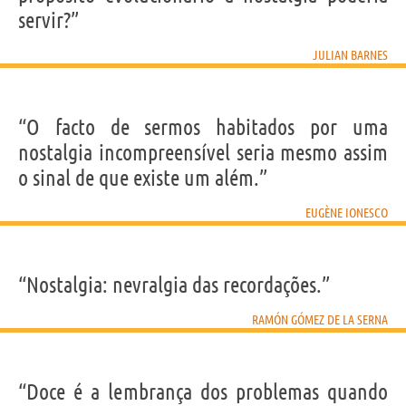
servir?”
JULIAN BARNES
“O facto de sermos habitados por uma
nostalgia incompreensível seria mesmo assim
o sinal de que existe um além.”
EUGÈNE IONESCO
“Nostalgia: nevralgia das recordações.”
RAMÓN GÓMEZ DE LA SERNA
“Doce é a lembrança dos problemas quando