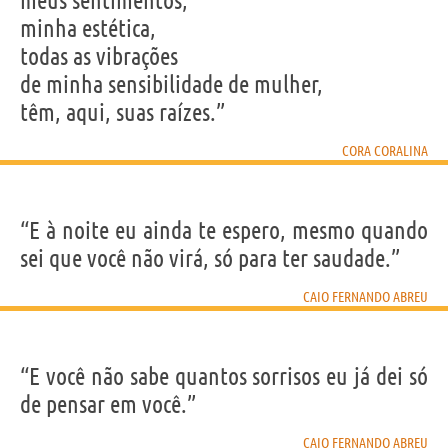
meus sentimentos,
minha estética,
todas as vibrações
de minha sensibilidade de mulher,
têm, aqui, suas raízes.”
CORA CORALINA
“E à noite eu ainda te espero, mesmo quando
sei que você não virá, só para ter saudade.”
CAIO FERNANDO ABREU
“E você não sabe quantos sorrisos eu já dei só
de pensar em você.”
CAIO FERNANDO ABREU