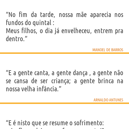
“No fim da tarde, nossa mãe aparecia nos
fundos do quintal :
Meus filhos, o dia já envelheceu, entrem pra
dentro.”
MANOEL DE BARROS
“E a gente canta, a gente dança , a gente não
se cansa de ser criança; a gente brinca na
nossa velha infância.”
ARNALDO ANTUNES
“E é nisto que se resume o sofrimento: