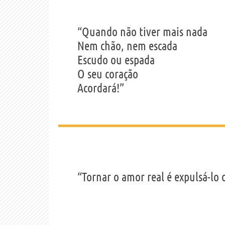
“Quando não tiver mais nada
Nem chão, nem escada
Escudo ou espada
O seu coração
Acordará!”
“Tornar o amor real é expulsá-lo 