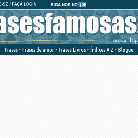
SIGA-NOS NO
-SE / FAÇA LOGIN
Frases
Frases de amor
Frases Livros
Índices A-Z
Blogue