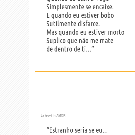
Simplesmente se encaixe.
E quando eu estiver bobo
Sutilmente disfarce.
Mas quando eu estiver morto
Suplico que não me mate
de dentro de ti...”
La trovi in
AMOR
“Estranho seria se eu...