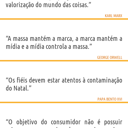
valorização do mundo das coisas.”
KARL MARX
“A massa mantém a marca, a marca mantém a
mídia e a mídia controla a massa.”
GEORGE ORWELL
“Os fiéis devem estar atentos à contaminação
do Natal.”
PAPA BENTO XVI
“O objetivo do consumidor não é possuir