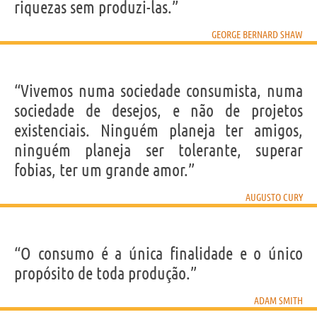
riquezas sem produzi-las.”
GEORGE BERNARD SHAW
“Vivemos numa sociedade consumista, numa
sociedade de desejos, e não de projetos
existenciais. Ninguém planeja ter amigos,
ninguém planeja ser tolerante, superar
fobias, ter um grande amor.”
AUGUSTO CURY
“O consumo é a única finalidade e o único
propósito de toda produção.”
ADAM SMITH