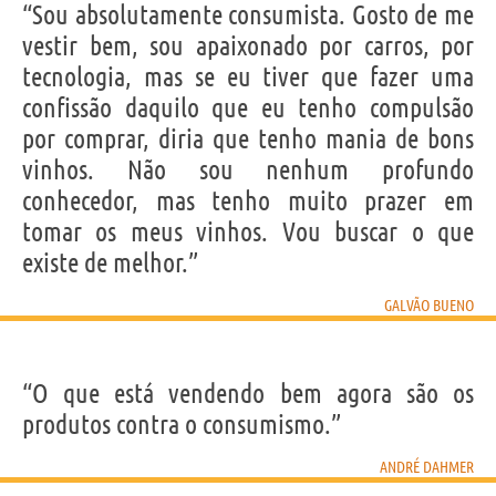
“Sou absolutamente consumista. Gosto de me
vestir bem, sou apaixonado por carros, por
tecnologia, mas se eu tiver que fazer uma
confissão daquilo que eu tenho compulsão
por comprar, diria que tenho mania de bons
vinhos. Não sou nenhum profundo
conhecedor, mas tenho muito prazer em
tomar os meus vinhos. Vou buscar o que
existe de melhor.”
GALVÃO BUENO
“O que está vendendo bem agora são os
produtos contra o consumismo.”
ANDRÉ DAHMER