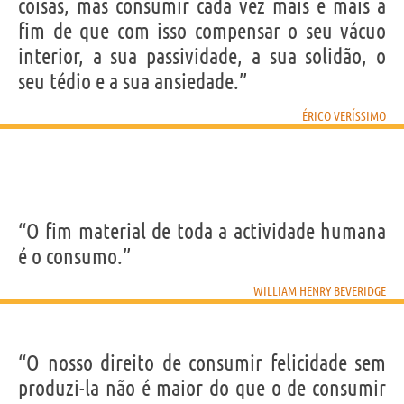
coisas, mas consumir cada vez mais e mais a
fim de que com isso compensar o seu vácuo
interior, a sua passividade, a sua solidão, o
seu tédio e a sua ansiedade.”
ÉRICO VERÍSSIMO
“O fim material de toda a actividade humana
é o consumo.”
WILLIAM HENRY BEVERIDGE
“O nosso direito de consumir felicidade sem
produzi-la não é maior do que o de consumir