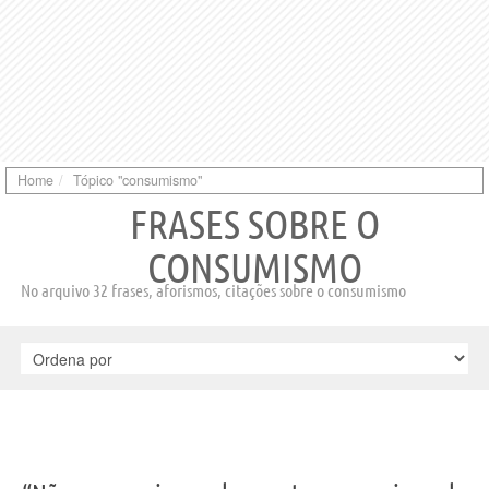
Home
Tópico "consumismo"
FRASES SOBRE O
CONSUMISMO
No arquivo 32 frases, aforismos, citações sobre o consumismo