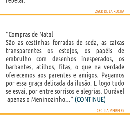
rebelar.”
ZACK DE LA ROCHA
“Compras de Natal
São as cestinhas forradas de seda, as caixas
transparentes os estojos, os papéis de
embrulho com desenhos inesperados, os
barbantes, atilhos, fitas, o que na verdade
oferecemos aos parentes e amigos. Pagamos
por essa graça delicada da ilusão. E logo tudo
se esvai, por entre sorrisos e alegrias. Durável
 apenas o Meninozinho...”
(CONTINUE)
CECÍLIA MEIRELES