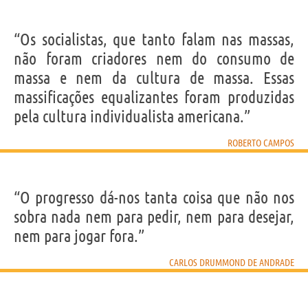
“Os socialistas, que tanto falam nas massas,
não foram criadores nem do consumo de
massa e nem da cultura de massa. Essas
massificações equalizantes foram produzidas
pela cultura individualista americana.”
ROBERTO CAMPOS
“O progresso dá-nos tanta coisa que não nos
sobra nada nem para pedir, nem para desejar,
nem para jogar fora.”
CARLOS DRUMMOND DE ANDRADE