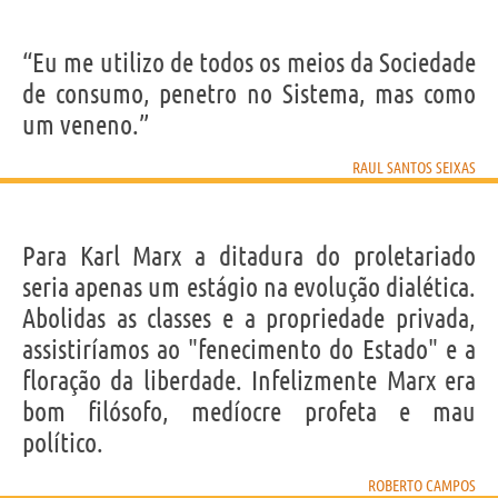
“Eu me utilizo de todos os meios da Sociedade
de consumo, penetro no Sistema, mas como
um veneno.”
RAUL SANTOS SEIXAS
Para Karl Marx a ditadura do proletariado
seria apenas um estágio na evolução dialética.
Abolidas as classes e a propriedade privada,
assistiríamos ao "fenecimento do Estado" e a
floração da liberdade. Infelizmente Marx era
bom filósofo, medíocre profeta e mau
político.
ROBERTO CAMPOS