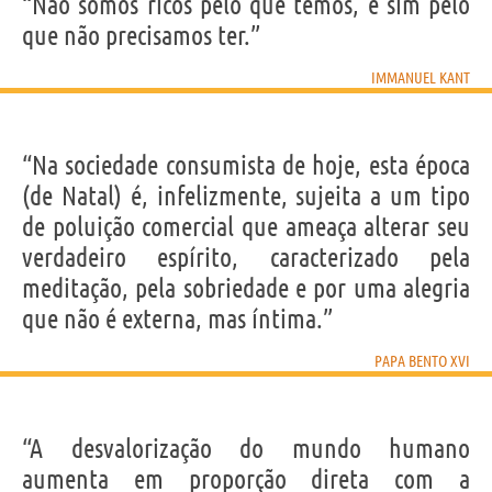
“Não somos ricos pelo que temos, e sim pelo
que não precisamos ter.”
IMMANUEL KANT
“Na sociedade consumista de hoje, esta época
(de Natal) é, infelizmente, sujeita a um tipo
de poluição comercial que ameaça alterar seu
verdadeiro espírito, caracterizado pela
meditação, pela sobriedade e por uma alegria
que não é externa, mas íntima.”
PAPA BENTO XVI
“A desvalorização do mundo humano
aumenta em proporção direta com a