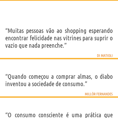
“Muitas pessoas vão ao shopping esperando
encontrar felicidade nas vitrines para suprir o
vazio que nada preenche.”
DI MATIOLI
“Quando começou a comprar almas, o diabo
inventou a sociedade de consumo.”
MILLÔR FERNANDES
“O consumo consciente é uma prática que