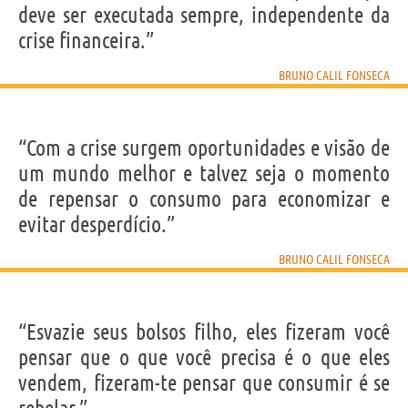
deve ser executada sempre, independente da
crise financeira.”
BRUNO CALIL FONSECA
“Com a crise surgem oportunidades e visão de
um mundo melhor e talvez seja o momento
de repensar o consumo para economizar e
evitar desperdício.”
BRUNO CALIL FONSECA
“Esvazie seus bolsos filho, eles fizeram você
pensar que o que você precisa é o que eles
vendem, fizeram-te pensar que consumir é se