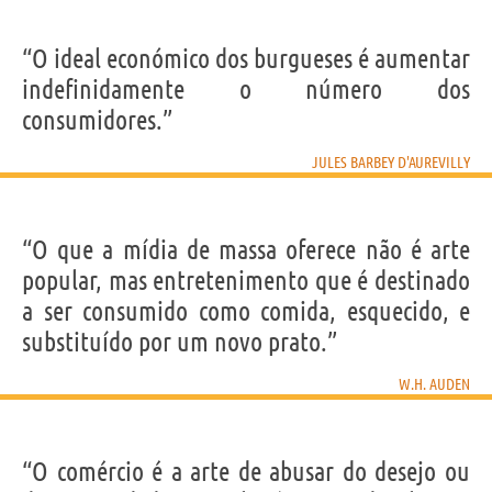
“O ideal económico dos burgueses é aumentar
indefinidamente o número dos
consumidores.”
JULES BARBEY D'AUREVILLY
“O que a mídia de massa oferece não é arte
popular, mas entretenimento que é destinado
a ser consumido como comida, esquecido, e
substituído por um novo prato.”
W.H. AUDEN
“O comércio é a arte de abusar do desejo ou