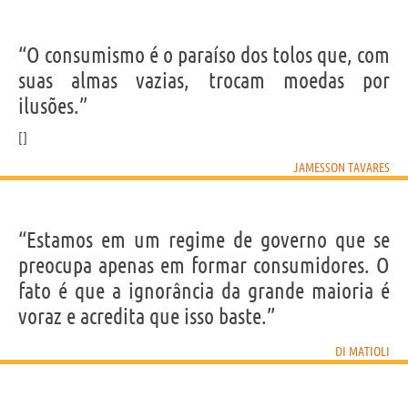
“O consumismo é o paraíso dos tolos que, com
suas almas vazias, trocam moedas por
ilusões.”
JAMESSON TAVARES
“Estamos em um regime de governo que se
preocupa apenas em formar consumidores. O
fato é que a ignorância da grande maioria é
voraz e acredita que isso baste.”
DI MATIOLI