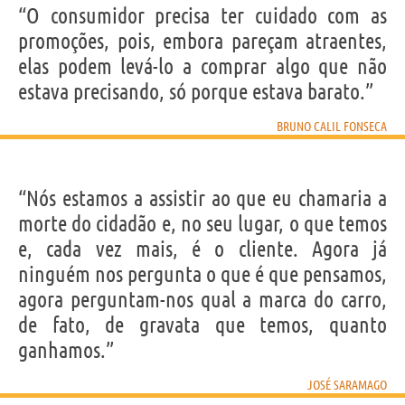
“O consumidor precisa ter cuidado com as
promoções, pois, embora pareçam atraentes,
elas podem levá-lo a comprar algo que não
estava precisando, só porque estava barato.”
BRUNO CALIL FONSECA
“Nós estamos a assistir ao que eu chamaria a
morte do cidadão e, no seu lugar, o que temos
e, cada vez mais, é o cliente. Agora já
ninguém nos pergunta o que é que pensamos,
agora perguntam-nos qual a marca do carro,
de fato, de gravata que temos, quanto
ganhamos.”
JOSÉ SARAMAGO