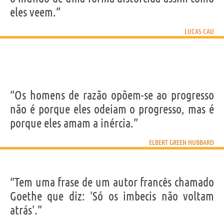
eles veem.”
LUCAS CAU
“Os homens de razão opõem-se ao progresso
não é porque eles odeiam o progresso, mas é
porque eles amam a inércia.”
ELBERT GREEN HUBBARD
“Tem uma frase de um autor francês chamado
Goethe que diz: 'Só os imbecis não voltam
atrás'.”