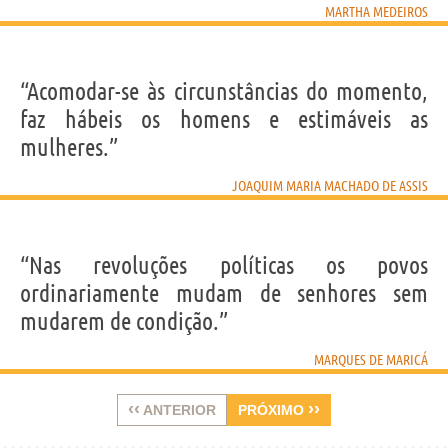
MARTHA MEDEIROS
“Acomodar-se às circunstâncias do momento,
faz hábeis os homens e estimáveis as
mulheres.”
JOAQUIM MARIA MACHADO DE ASSIS
“Nas revoluções políticas os povos
ordinariamente mudam de senhores sem
mudarem de condição.”
MARQUES DE MARICÁ
‹‹
››
ANTERIOR
PRÓXIMO