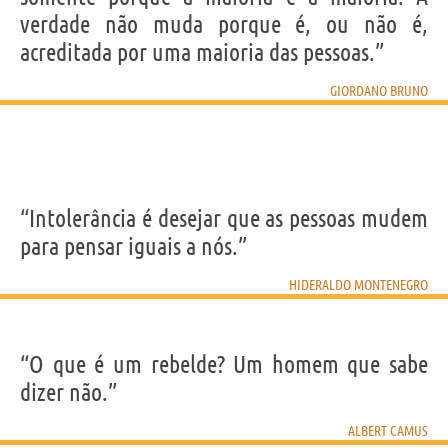
verdade não muda porque é, ou não é,
acreditada por uma maioria das pessoas.”
GIORDANO BRUNO
“Intolerância é desejar que as pessoas mudem
para pensar iguais a nós.”
HIDERALDO MONTENEGRO
“O que é um rebelde? Um homem que sabe
dizer não.”
ALBERT CAMUS