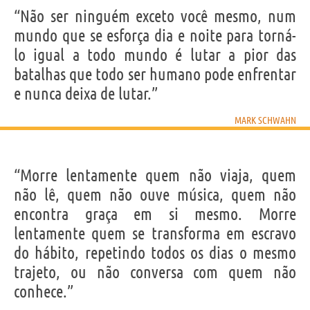
“Não ser ninguém exceto você mesmo, num
mundo que se esforça dia e noite para torná-
lo igual a todo mundo é lutar a pior das
batalhas que todo ser humano pode enfrentar
e nunca deixa de lutar.”
MARK SCHWAHN
“Morre lentamente quem não viaja, quem
não lê, quem não ouve música, quem não
encontra graça em si mesmo. Morre
lentamente quem se transforma em escravo
do hábito, repetindo todos os dias o mesmo
trajeto, ou não conversa com quem não
conhece.”