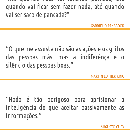
quando vai ficar sem fazer nada, até quando
vai ser saco de pancada?”
GABRIEL O PENSADOR
“O que me assusta não são as ações e os gritos
das pessoas más, mas a indiferênça e o
silêncio das pessoas boas.”
MARTIN LUTHER KING
“Nada é tão perigoso para aprisionar a
inteligência do que aceitar passivamente as
informações.”
AUGUSTO CURY