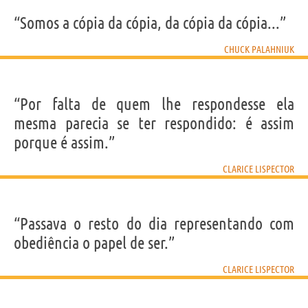
“Somos a cópia da cópia, da cópia da cópia...”
CHUCK PALAHNIUK
“Por falta de quem lhe respondesse ela
mesma parecia se ter respondido: é assim
porque é assim.”
CLARICE LISPECTOR
“Passava o resto do dia representando com
obediência o papel de ser.”
CLARICE LISPECTOR