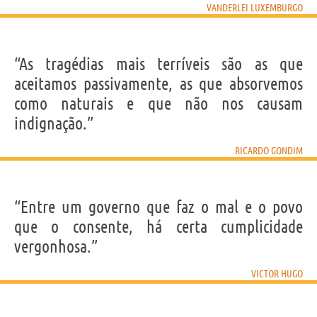
VANDERLEI LUXEMBURGO
“As tragédias mais terríveis são as que
aceitamos passivamente, as que absorvemos
como naturais e que não nos causam
indignação.”
RICARDO GONDIM
“Entre um governo que faz o mal e o povo
que o consente, há certa cumplicidade
vergonhosa.”
VICTOR HUGO