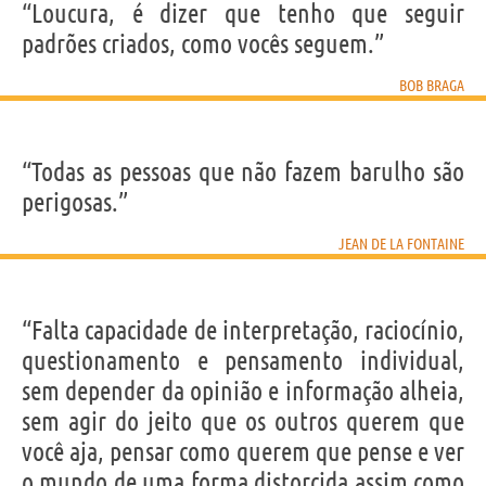
“Loucura, é dizer que tenho que seguir
padrões criados, como vocês seguem.”
BOB BRAGA
“Todas as pessoas que não fazem barulho são
perigosas.”
JEAN DE LA FONTAINE
“Falta capacidade de interpretação, raciocínio,
questionamento e pensamento individual,
sem depender da opinião e informação alheia,
sem agir do jeito que os outros querem que
você aja, pensar como querem que pense e ver
o mundo de uma forma distorcida assim como