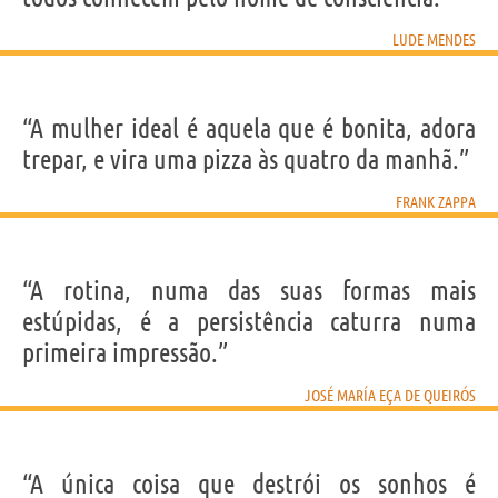
LUDE MENDES
“A mulher ideal é aquela que é bonita, adora
trepar, e vira uma pizza às quatro da manhã.”
FRANK ZAPPA
“A rotina, numa das suas formas mais
estúpidas, é a persistência caturra numa
primeira impressão.”
JOSÉ MARÍA EÇA DE QUEIRÓS
“A única coisa que destrói os sonhos é