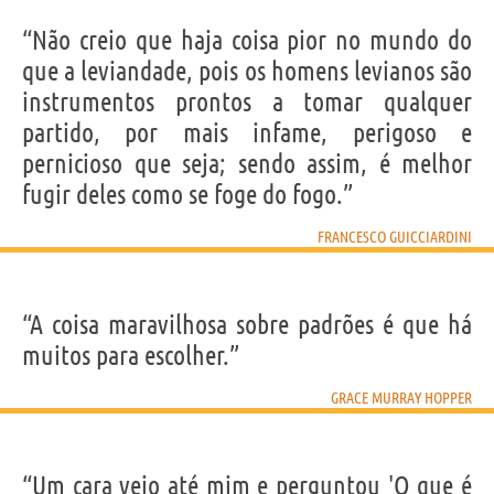
“Não creio que haja coisa pior no mundo do
que a leviandade, pois os homens levianos são
instrumentos prontos a tomar qualquer
partido, por mais infame, perigoso e
pernicioso que seja; sendo assim, é melhor
fugir deles como se foge do fogo.”
FRANCESCO GUICCIARDINI
“A coisa maravilhosa sobre padrões é que há
muitos para escolher.”
GRACE MURRAY HOPPER
“Um cara veio até mim e perguntou 'O que é