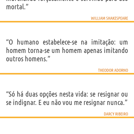
mortal.”
WILLIAM SHAKESPEARE
“O humano estabelece-se na imitação: um
homem torna-se um homem apenas imitando
outros homens.”
THEODOR ADORNO
“Só há duas opções nesta vida: se resignar ou
se indignar. E eu não vou me resignar nunca.”
DARCY RIBEIRO