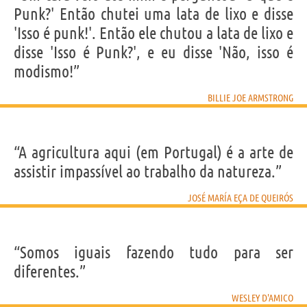
Punk?' Então chutei uma lata de lixo e disse
'Isso é punk!'. Então ele chutou a lata de lixo e
disse 'Isso é Punk?', e eu disse 'Não, isso é
modismo!”
BILLIE JOE ARMSTRONG
“A agricultura aqui (em Portugal) é a arte de
assistir impassível ao trabalho da natureza.”
JOSÉ MARÍA EÇA DE QUEIRÓS
“Somos iguais fazendo tudo para ser
diferentes.”
WESLEY D'AMICO