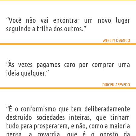
“Você não vai encontrar um novo lugar
seguindo a trilha dos outros.”
WESLEY D'AMICO
“Às vezes pagamos caro por comprar uma
ideia qualquer.”
DIRCEU AZEVEDO
“É o conformismo que tem deliberadamente
destruído sociedades inteiras, que tinham
tudo para prosperarem, e não, como a maioria
pensa, a covardia, que é o oposto da