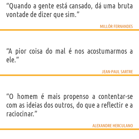
“Quando a gente está cansado, dá uma bruta
vontade de dizer que sim.”
MILLÔR FERNANDES
“A pior coisa do mal é nos acostumarmos a
ele.”
JEAN-PAUL SARTRE
“O homem é mais propenso a contentar-se
com as ideias dos outros, do que a reflectir e a
raciocinar.”
ALEXANDRE HERCULANO