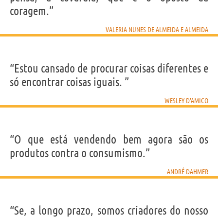
coragem.”
VALERIA NUNES DE ALMEIDA E ALMEIDA
“Estou cansado de procurar coisas diferentes e
só encontrar coisas iguais. ”
WESLEY D'AMICO
“O que está vendendo bem agora são os
produtos contra o consumismo.”
ANDRÉ DAHMER
“Se, a longo prazo, somos criadores do nosso