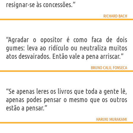
resignar-se às concessões.”
RICHARD BACH
“Agradar o opositor é como faca de dois
gumes: leva ao ridículo ou neutraliza muitos
atos desvairados. Então vale a pena arriscar.”
BRUNO CALIL FONSECA
“Se apenas leres os livros que toda a gente lê,
apenas podes pensar o mesmo que os outros
estão a pensar.”
HARUKI MURAKAMI