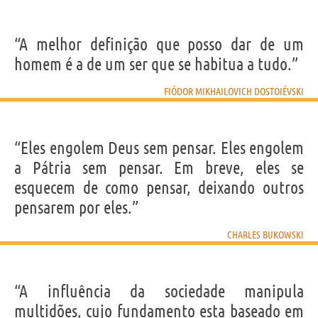
“A melhor definição que posso dar de um
homem é a de um ser que se habitua a tudo.”
FIÓDOR MIKHAILOVICH DOSTOIÉVSKI
“Eles engolem Deus sem pensar. Eles engolem
a Pátria sem pensar. Em breve, eles se
esquecem de como pensar, deixando outros
pensarem por eles.”
CHARLES BUKOWSKI
“A influência da sociedade manipula
multidões, cujo fundamento esta baseado em