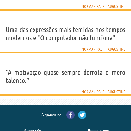
NORMAN RALPH AUGUSTINE
Uma das expressões mais temidas nos tempos
modernos é "O computador não funciona".
NORMAN RALPH AUGUSTINE
“A motivação quase sempre derrota o mero
talento.”
NORMAN RALPH AUGUSTINE
Siga-nos no
Sobre nós
Escreva-nos