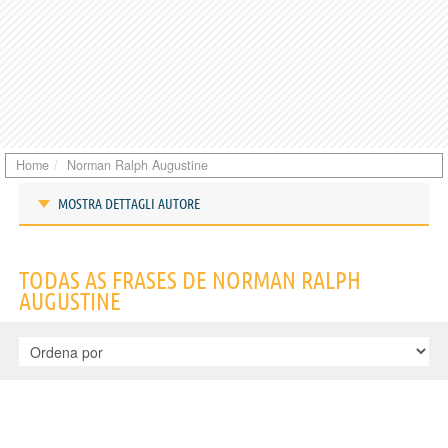
Home
Norman Ralph Augustine
MOSTRA DETTAGLI AUTORE
Frases de Norman Ralph Augustine
TODAS AS FRASES DE NORMAN RALPH
AUGUSTINE