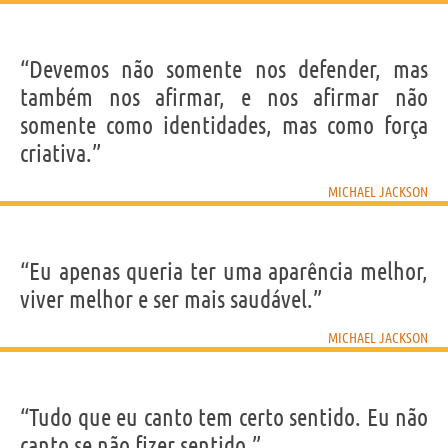
“Devemos não somente nos defender, mas
também nos afirmar, e nos afirmar não
somente como identidades, mas como força
criativa.”
MICHAEL JACKSON
“Eu apenas queria ter uma aparência melhor,
viver melhor e ser mais saudável.”
MICHAEL JACKSON
“Tudo que eu canto tem certo sentido. Eu não
canto se não fizer sentido.”