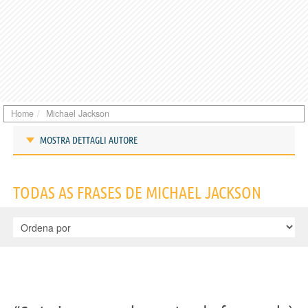
Home
Michael Jackson
MOSTRA DETTAGLI AUTORE
Frases de Michael Jackson
TODAS AS FRASES DE MICHAEL JACKSON