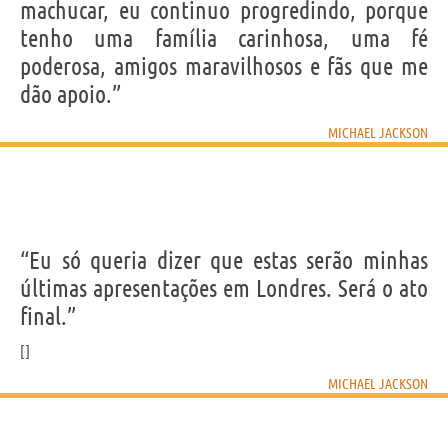
machucar, eu continuo progredindo, porque
tenho uma família carinhosa, uma fé
poderosa, amigos maravilhosos e fãs que me
dão apoio.”
MICHAEL JACKSON
“Eu só queria dizer que estas serão minhas
últimas apresentações em Londres. Será o ato
final.”
MICHAEL JACKSON