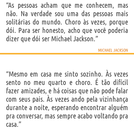
“As pessoas acham que me conhecem, mas
não. Na verdade sou uma das pessoas mais
solitárias do mundo. Choro às vezes, porque
dói. Para ser honesto, acho que você poderia
dizer que dói ser Michael Jackson.”
MICHAEL JACKSON
“Mesmo em casa me sinto sozinho. Às vezes
sento no meu quarto e choro. É tão difícil
fazer amizades, e há coisas que não pode falar
com seus pais. Às vezes ando pela vizinhança
durante a noite, esperando encontrar alguém
pra conversar, mas sempre acabo voltando pra
casa.”