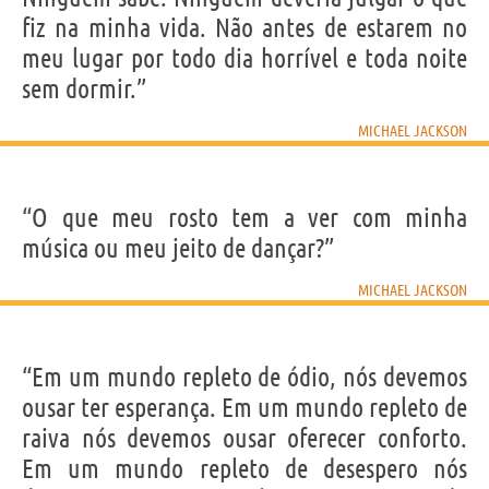
fiz na minha vida. Não antes de estarem no
meu lugar por todo dia horrível e toda noite
sem dormir.”
MICHAEL JACKSON
“O que meu rosto tem a ver com minha
música ou meu jeito de dançar?”
MICHAEL JACKSON
“Em um mundo repleto de ódio, nós devemos
ousar ter esperança. Em um mundo repleto de
raiva nós devemos ousar oferecer conforto.
Em um mundo repleto de desespero nós