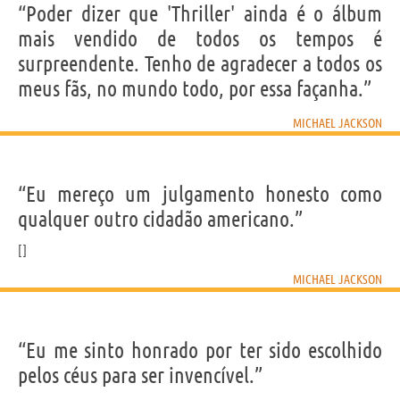
“Poder dizer que 'Thriller' ainda é o álbum
mais vendido de todos os tempos é
surpreendente. Tenho de agradecer a todos os
meus fãs, no mundo todo, por essa façanha.”
MICHAEL JACKSON
“Eu mereço um julgamento honesto como
qualquer outro cidadão americano.”
MICHAEL JACKSON
“Eu me sinto honrado por ter sido escolhido
pelos céus para ser invencível.”