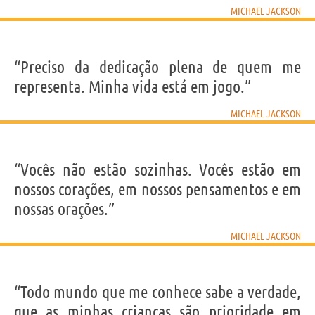
MICHAEL JACKSON
“Preciso da dedicação plena de quem me
representa. Minha vida está em jogo.”
MICHAEL JACKSON
“Vocês não estão sozinhas. Vocês estão em
nossos corações, em nossos pensamentos e em
nossas orações.”
MICHAEL JACKSON
“Todo mundo que me conhece sabe a verdade,
que as minhas crianças são prioridade em