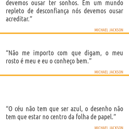
devemos ousar ter sonhos. Em um mundo
repleto de desconfiança nós devemos ousar
acreditar.”
MICHAEL JACKSON
“Não me importo com que digam, o meu
rosto é meu e eu o conheço bem.”
MICHAEL JACKSON
“O céu não tem que ser azul, o desenho não
tem que estar no centro da folha de papel.”
MICHAEL JACKSON