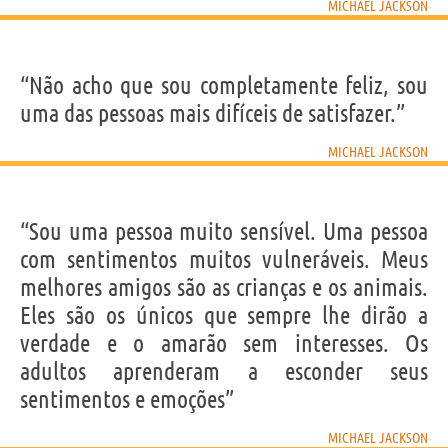
MICHAEL JACKSON
“Não acho que sou completamente feliz, sou
uma das pessoas mais difíceis de satisfazer.”
MICHAEL JACKSON
“Sou uma pessoa muito sensível. Uma pessoa
com sentimentos muitos vulneráveis. Meus
melhores amigos são as crianças e os animais.
Eles são os únicos que sempre lhe dirão a
verdade e o amarão sem interesses. Os
adultos aprenderam a esconder seus
sentimentos e emoções”
MICHAEL JACKSON