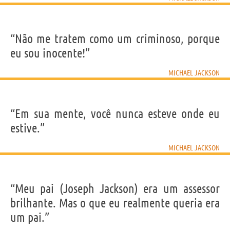
“Não me tratem como um criminoso, porque
eu sou inocente!”
MICHAEL JACKSON
“Em sua mente, você nunca esteve onde eu
estive.”
MICHAEL JACKSON
“Meu pai (Joseph Jackson) era um assessor
brilhante. Mas o que eu realmente queria era
um pai.”