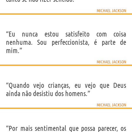
MICHAEL JACKSON
“Eu nunca estou satisfeito com coisa
nenhuma. Sou perfeccionista, é parte de
mim.”
MICHAEL JACKSON
“Quando vejo crianças, eu vejo que Deus
ainda não desistiu dos homens.”
MICHAEL JACKSON
“Por mais sentimental que possa parecer, os