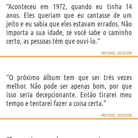
“Aconteceu em 1972, quando eu tinha 14
anos. Eles queriam que eu cantasse de um
jeito e eu sabia que eles estavam errados. Não
importa a sua idade, se você sabe o caminho
certo, as pessoas têm que ouvi-lo.”
MICHAEL JACKSON
“O próximo álbum tem que ser três vezes
melhor. Não pode ser apenas bom, por que
isso seria decepcionante. Então tirarei meu
tempo e tentarei fazer a coisa certa.”
MICHAEL JACKSON