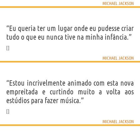
MICHAEL JACKSON
“Eu queria ter um lugar onde eu pudesse criar
tudo o que eu nunca tive na minha infância.”
MICHAEL JACKSON
“Estou incrivelmente animado com esta nova
empreitada e curtindo muito a volta aos
estúdios para fazer música.”
MICHAEL JACKSON