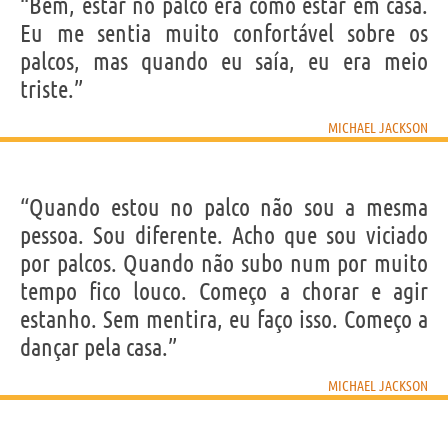
“Bem, estar no palco era como estar em casa.
Eu me sentia muito confortável sobre os
palcos, mas quando eu saía, eu era meio
triste.”
MICHAEL JACKSON
“Quando estou no palco não sou a mesma
pessoa. Sou diferente. Acho que sou viciado
por palcos. Quando não subo num por muito
tempo fico louco. Começo a chorar e agir
estanho. Sem mentira, eu faço isso. Começo a
dançar pela casa.”
MICHAEL JACKSON