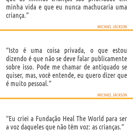
minha vida e que eu nunca machucaria uma
criança.”
MICHAEL JACKSON
“Isto é uma coisa privada, o que estou
dizendo é que não se deve falar publicamente
sobre isso. Pode me chamar de antiquado se
quiser, mas, você entende, eu quero dizer que
é muito pessoal.”
MICHAEL JACKSON
“Eu criei a Fundação Heal The World para ser
a voz daqueles que não têm voz: as crianças.”