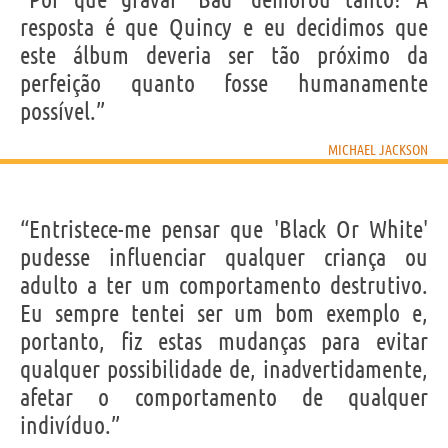
resposta é que Quincy e eu decidimos que
este álbum deveria ser tão próximo da
perfeição quanto fosse humanamente
possível.”
MICHAEL JACKSON
“Entristece-me pensar que 'Black Or White'
pudesse influenciar qualquer criança ou
adulto a ter um comportamento destrutivo.
Eu sempre tentei ser um bom exemplo e,
portanto, fiz estas mudanças para evitar
qualquer possibilidade de, inadvertidamente,
afetar o comportamento de qualquer
indivíduo.”