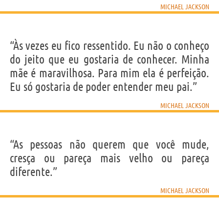
MICHAEL JACKSON
“Às vezes eu fico ressentido. Eu não o conheço
do jeito que eu gostaria de conhecer. Minha
mãe é maravilhosa. Para mim ela é perfeição.
Eu só gostaria de poder entender meu pai.”
MICHAEL JACKSON
“As pessoas não querem que você mude,
cresça ou pareça mais velho ou pareça
diferente.”
MICHAEL JACKSON