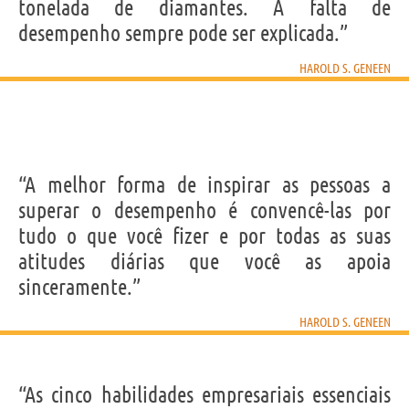
tonelada de diamantes. A falta de
desempenho sempre pode ser explicada.”
HAROLD S. GENEEN
“A melhor forma de inspirar as pessoas a
superar o desempenho é convencê-las por
tudo o que você fizer e por todas as suas
atitudes diárias que você as apoia
sinceramente.”
HAROLD S. GENEEN
“As cinco habilidades empresariais essenciais