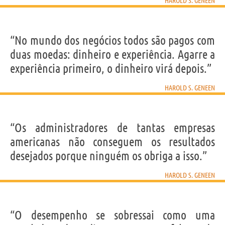
HAROLD S. GENEEN
“No mundo dos negócios todos são pagos com
duas moedas: dinheiro e experiência. Agarre a
experiência primeiro, o dinheiro virá depois.”
HAROLD S. GENEEN
“Os administradores de tantas empresas
americanas não conseguem os resultados
desejados porque ninguém os obriga a isso.”
HAROLD S. GENEEN
“O desempenho se sobressai como uma