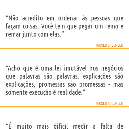
“Não acredito em ordenar às pessoas que
façam coisas. Você tem que pegar um remo e
remar junto com elas.”
HAROLD S. GENEEN
“Acho que é uma lei imutável nos negócios
que palavras são palavras, explicações são
explicações, promessas são promessas - mas
somente execução é realidade.”
HAROLD S. GENEEN
“É muito mais difícil medir a falta de