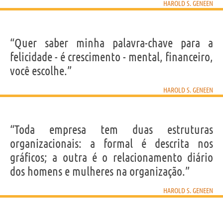
HAROLD S. GENEEN
“Quer saber minha palavra-chave para a
felicidade - é crescimento - mental, financeiro,
você escolhe.”
HAROLD S. GENEEN
“Toda empresa tem duas estruturas
organizacionais: a formal é descrita nos
gráficos; a outra é o relacionamento diário
dos homens e mulheres na organização.”
HAROLD S. GENEEN