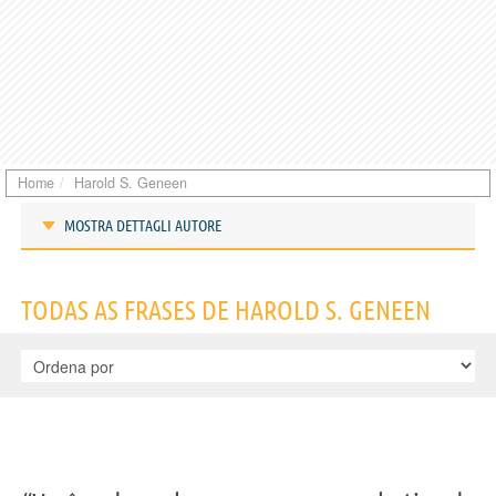
Home
Harold S. Geneen
MOSTRA DETTAGLI AUTORE
Frases de Harold S. Geneen
TODAS AS FRASES DE HAROLD S. GENEEN