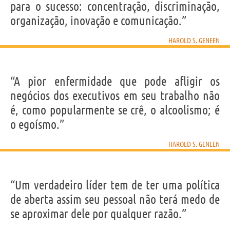
para o sucesso: concentração, discriminação,
organização, inovação e comunicação.”
HAROLD S. GENEEN
“A pior enfermidade que pode afligir os
negócios dos executivos em seu trabalho não
é, como popularmente se crê, o alcoolismo; é
o egoísmo.”
HAROLD S. GENEEN
“Um verdadeiro líder tem de ter uma política
de aberta assim seu pessoal não terá medo de
se aproximar dele por qualquer razão.”