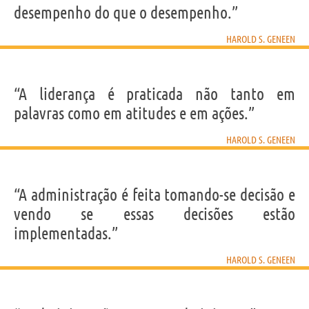
desempenho do que o desempenho.”
HAROLD S. GENEEN
“A liderança é praticada não tanto em
palavras como em atitudes e em ações.”
HAROLD S. GENEEN
“A administração é feita tomando-se decisão e
vendo se essas decisões estão
implementadas.”
HAROLD S. GENEEN