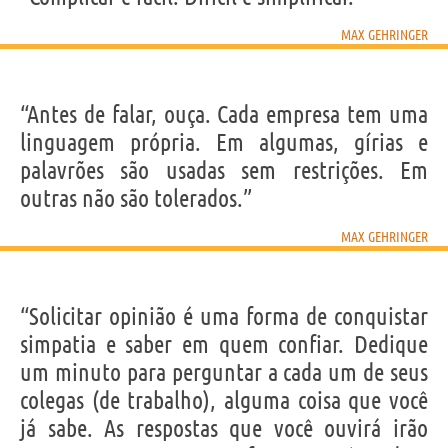
MAX GEHRINGER
“Antes de falar, ouça. Cada empresa tem uma
linguagem própria. Em algumas, gírias e
palavrões são usadas sem restrições. Em
outras não são tolerados.”
MAX GEHRINGER
“Solicitar opinião é uma forma de conquistar
simpatia e saber em quem confiar. Dedique
um minuto para perguntar a cada um de seus
colegas (de trabalho), alguma coisa que você
já sabe. As respostas que você ouvirá irão