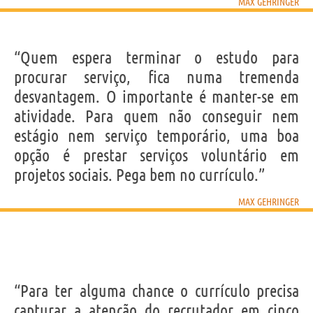
MAX GEHRINGER
“Quem espera terminar o estudo para
procurar serviço, fica numa tremenda
desvantagem. O importante é manter-se em
atividade. Para quem não conseguir nem
estágio nem serviço temporário, uma boa
opção é prestar serviços voluntário em
projetos sociais. Pega bem no currículo.”
MAX GEHRINGER
“Para ter alguma chance o currículo precisa
capturar a atenção do recrutador em cinco