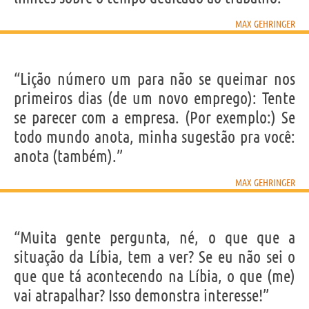
MAX GEHRINGER
“Lição número um para não se queimar nos
primeiros dias (de um novo emprego): Tente
se parecer com a empresa. (Por exemplo:) Se
todo mundo anota, minha sugestão pra você:
anota (também).”
MAX GEHRINGER
“Muita gente pergunta, né, o que que a
situação da Líbia, tem a ver? Se eu não sei o
que que tá acontecendo na Líbia, o que (me)
vai atrapalhar? Isso demonstra interesse!”