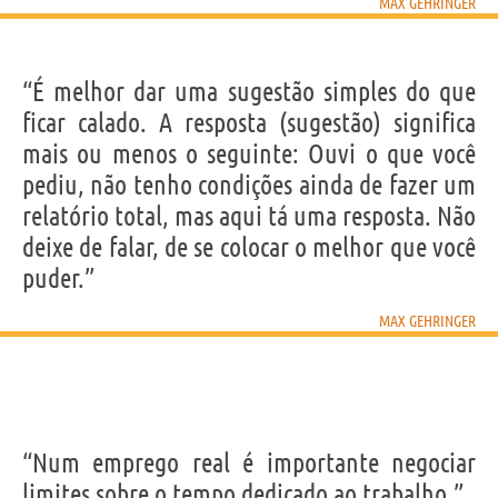
MAX GEHRINGER
“É melhor dar uma sugestão simples do que
ficar calado. A resposta (sugestão) significa
mais ou menos o seguinte: Ouvi o que você
pediu, não tenho condições ainda de fazer um
relatório total, mas aqui tá uma resposta. Não
deixe de falar, de se colocar o melhor que você
puder.”
MAX GEHRINGER
“Num emprego real é importante negociar
limites sobre o tempo dedicado ao trabalho.”