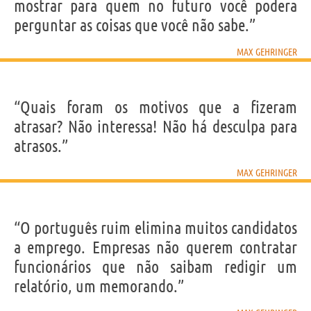
mostrar para quem no futuro você podera
perguntar as coisas que você não sabe.”
MAX GEHRINGER
“Quais foram os motivos que a fizeram
atrasar? Não interessa! Não há desculpa para
atrasos.”
MAX GEHRINGER
“O português ruim elimina muitos candidatos
a emprego. Empresas não querem contratar
funcionários que não saibam redigir um
relatório, um memorando.”