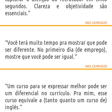
segundos. Clareza e objetividade são
essenciais.”
MAX GEHRINGER
“Você terá muito tempo pra mostrar que pode
ser diferente. No primeiro dia (de emprego),
mostre que você pode ser igual.”
MAX GEHRINGER
“Um curso para se expressar melhor pode ser
um diferencial no currículo. Pra mim, esse
curso equivale a (tanto quanto um curso de)
inglês.”