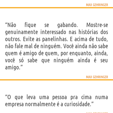
MAX GEHRINGER
“Não fique se gabando. Mostre-se
genuinamente interessado nas histórias dos
outros. Evite as panelinhas. E acima de tudo,
não fale mal de ninguém. Você ainda não sabe
quem é amigo de quem, por enquanto, ainda,
você só sabe que ninguém ainda é seu
amigo.”
MAX GEHRINGER
“O que leva uma pessoa pra cima numa
empresa normalmente é a curiosidade.”