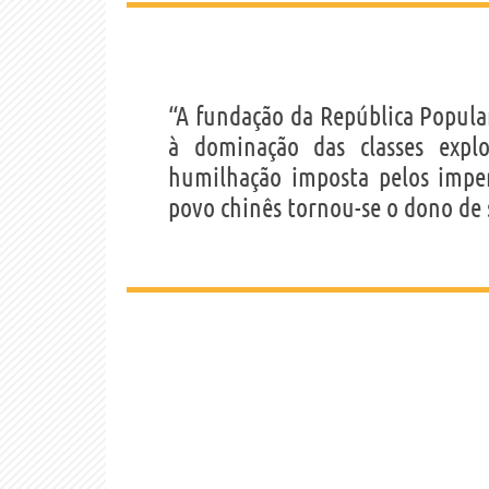
“A fundação da República Popular
à dominação das classes explo
humilhação imposta pelos impe
povo chinês tornou-se o dono de 