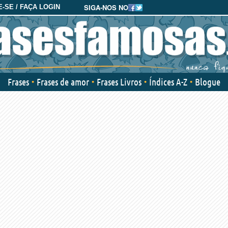
SIGA-NOS NO
-SE / FAÇA LOGIN
Frases
Frases de amor
Frases Livros
Índices A-Z
Blogue