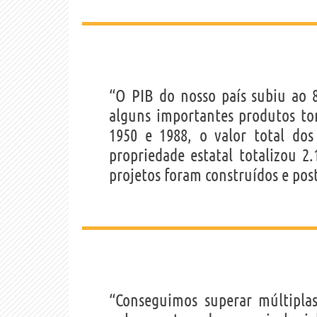
“O PIB do nosso país subiu ao
alguns importantes produtos t
1950 e 1988, o valor total dos
propriedade estatal totalizou 2
projetos foram construídos e pos
“Conseguimos superar múltiplas