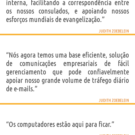
interna, facilitando a correspondência entre
os nossos consulados, e apoiando nossos
esforços mundiais de evangelização.”
JUDITH ZOEBELEIN
“Nós agora temos uma base eficiente, solução
de comunicações empresariais de fácil
gerenciamento que pode confiavelmente
apoiar nosso grande volume de tráfego diário
de e-mails.”
JUDITH ZOEBELEIN
“Os computadores estão aqui para ficar.”