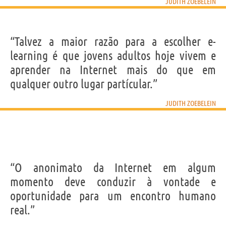
JUDITH ZOEBELEIN
“Talvez a maior razão para a escolher e-
learning é que jovens adultos hoje vivem e
aprender na Internet mais do que em
qualquer outro lugar partícular.”
JUDITH ZOEBELEIN
“O anonimato da Internet em algum
momento deve conduzir à vontade e
oportunidade para um encontro humano
real.”