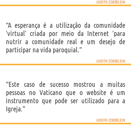
JUDITH ZOEBELEIN
“A esperança é a utilização da comunidade
'virtual' criada por meio da Internet 'para
nutrir a comunidade real e um desejo de
participar na vida paroquial.”
JUDITH ZOEBELEIN
“Este caso de sucesso mostrou a muitas
pessoas no Vaticano que o website é um
instrumento que pode ser utilizado para a
Igreja.”
JUDITH ZOEBELEIN