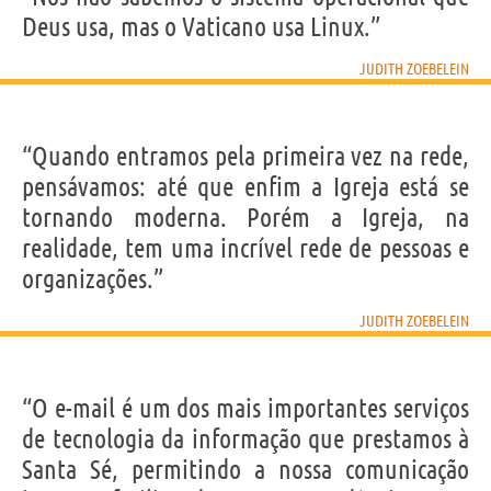
Deus usa, mas o Vaticano usa Linux.”
JUDITH ZOEBELEIN
“Quando entramos pela primeira vez na rede,
pensávamos: até que enfim a Igreja está se
tornando moderna. Porém a Igreja, na
realidade, tem uma incrível rede de pessoas e
organizações.”
JUDITH ZOEBELEIN
“O e-mail é um dos mais importantes serviços
de tecnologia da informação que prestamos à
Santa Sé, permitindo a nossa comunicação