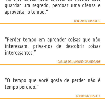
guardar um segredo, perdoar uma ofensa e
aproveitar o tempo.”
BENJAMIN FRANKLIN
“Perder tempo em aprender coisas que não
interessam, priva-nos de descobrir coisas
interessantes.”
CARLOS DRUMMOND DE ANDRADE
“O tempo que você gosta de perder não é
tempo perdido.”
BERTRAND RUSSELL