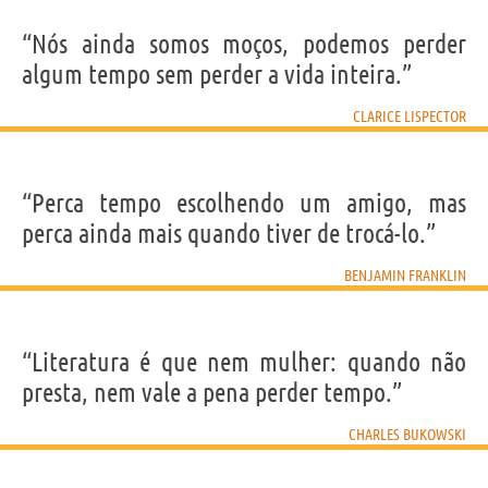
“Nós ainda somos moços, podemos perder
algum tempo sem perder a vida inteira.”
CLARICE LISPECTOR
“Perca tempo escolhendo um amigo, mas
perca ainda mais quando tiver de trocá-lo.”
BENJAMIN FRANKLIN
“Literatura é que nem mulher: quando não
presta, nem vale a pena perder tempo.”
CHARLES BUKOWSKI