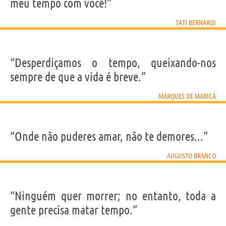
meu tempo com você!”
TATI BERNARDI
“Desperdiçamos o tempo, queixando-nos
sempre de que a vida é breve.”
MARQUES DE MARICÁ
“Onde não puderes amar, não te demores...”
AUGUSTO BRANCO
“Ninguém quer morrer; no entanto, toda a
gente precisa matar tempo.”