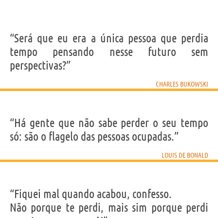
“Será que eu era a única pessoa que perdia
tempo pensando nesse futuro sem
perspectivas?”
CHARLES BUKOWSKI
“Há gente que não sabe perder o seu tempo
só: são o flagelo das pessoas ocupadas.”
LOUIS DE BONALD
“Fiquei mal quando acabou, confesso.
Não porque te perdi, mais sim porque perdi