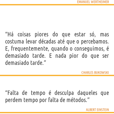
EMANUEL WERTHEIMER
“Há coisas piores do que estar só, mas
costuma levar décadas até que o percebamos.
E, frequentemente, quando o conseguimos, é
demasiado tarde. E nada pior do que ser
demasiado tarde.”
CHARLES BUKOWSKI
“Falta de tempo é desculpa daqueles que
perdem tempo por falta de métodos.”
ALBERT EINSTEIN