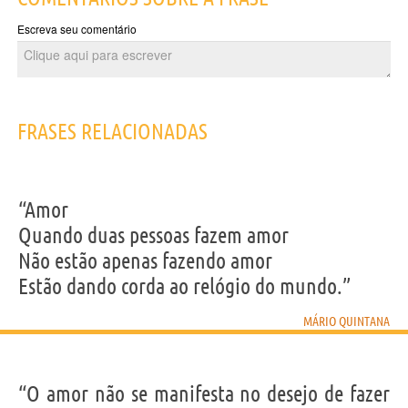
Escreva seu comentário
FRASES RELACIONADAS
“Amor
Quando duas pessoas fazem amor
Não estão apenas fazendo amor
Estão dando corda ao relógio do mundo.”
MÁRIO QUINTANA
“O amor não se manifesta no desejo de fazer