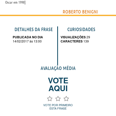
Oscar em 1998
ROBERTO BENIGNI
DETALHES DA FRASE
CURIOSIDADES
PUBLICADA NO DIA
VISUALIZAÇÕES
29
14/02/2017 às 13:00
CARACTERES
139
AVALIAÇÃO MÉDIA
VOTE
AQUI
VOTE POR PRIMEIRO
ESTA FRASE