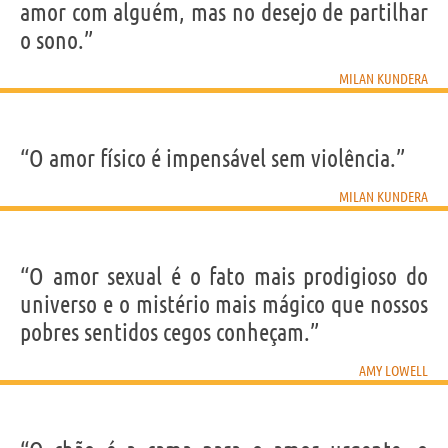
amor com alguém, mas no desejo de partilhar
o sono.”
MILAN KUNDERA
“O amor físico é impensável sem violência.”
MILAN KUNDERA
“O amor sexual é o fato mais prodigioso do
universo e o mistério mais mágico que nossos
pobres sentidos cegos conheçam.”
AMY LOWELL