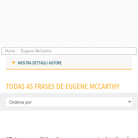
Home
Eugene McCarthy
MOSTRA DETTAGLI AUTORE
Frases de Eugene McCarthy
TODAS AS FRASES DE EUGENE MCCARTHY