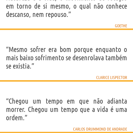
em torno de si mesmo, o qual não conhece
descanso, nem repouso.”
GOETHE
“Mesmo sofrer era bom porque enquanto o
mais baixo sofrimento se desenrolava também
se existia.”
CLARICE LISPECTOR
“Chegou um tempo em que não adianta
morrer. Chegou um tempo que a vida é uma
ordem.”
CARLOS DRUMMOND DE ANDRADE