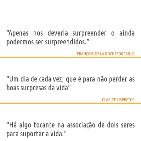
“Apenas nos deveria surpreender o ainda
podermos ser surpreendidos.”
FRANÇOIS DE LA ROCHEFOUCAULD
“Um dia de cada vez, que é para não perder as
boas surpresas da vida”
CLARICE LISPECTOR
“Há algo tocante na associação de dois seres
para suportar a vida.”