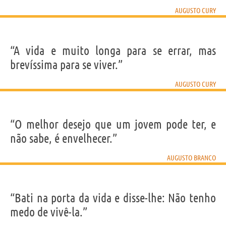
AUGUSTO CURY
“A vida e muito longa para se errar, mas
brevíssima para se viver.”
AUGUSTO CURY
“O melhor desejo que um jovem pode ter, e
não sabe, é envelhecer.”
AUGUSTO BRANCO
“Bati na porta da vida e disse-lhe: Não tenho
medo de vivê-la.”