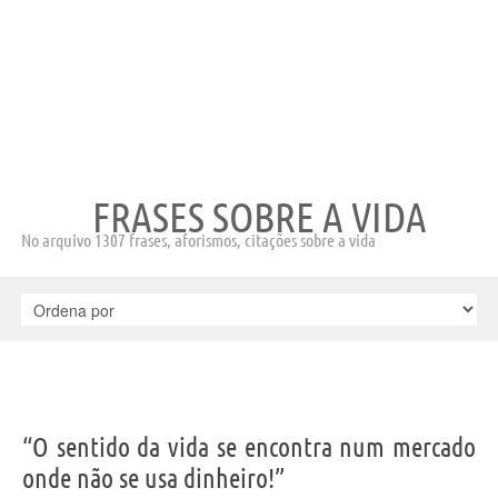
FRASES SOBRE A VIDA
No arquivo 1307 frases, aforismos, citações sobre a vida
“O sentido da vida se encontra num mercado
onde não se usa dinheiro!”