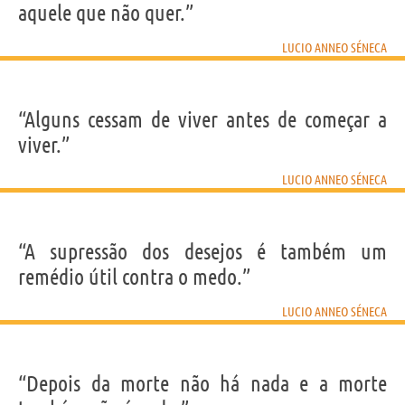
aquele que não quer.”
LUCIO ANNEO SÉNECA
“Alguns cessam de viver antes de começar a
viver.”
LUCIO ANNEO SÉNECA
“A supressão dos desejos é também um
remédio útil contra o medo.”
LUCIO ANNEO SÉNECA
“Depois da morte não há nada e a morte