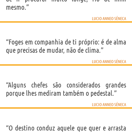
mesmo.”
LUCIO ANNEO SÉNECA
“Foges em companhia de ti próprio: é de alma
que precisas de mudar, não de clima.”
LUCIO ANNEO SÉNECA
“Alguns chefes são considerados grandes
porque lhes mediram também o pedestal.”
LUCIO ANNEO SÉNECA
“O destino conduz aquele que quer e arrasta