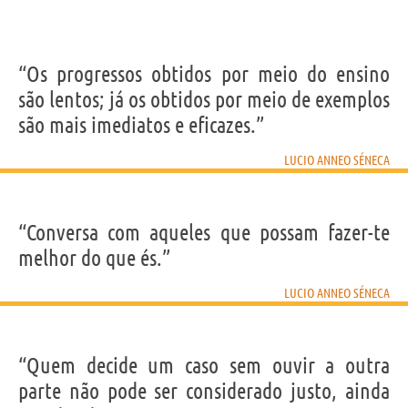
“Os progressos obtidos por meio do ensino
são lentos; já os obtidos por meio de exemplos
são mais imediatos e eficazes.”
LUCIO ANNEO SÉNECA
“Conversa com aqueles que possam fazer-te
melhor do que és.”
LUCIO ANNEO SÉNECA
“Quem decide um caso sem ouvir a outra
parte não pode ser considerado justo, ainda