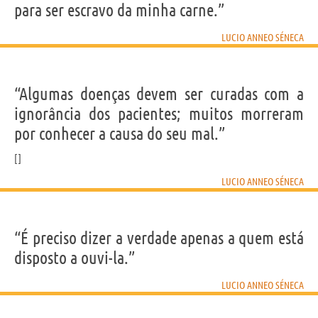
para ser escravo da minha carne.”
LUCIO ANNEO SÉNECA
“Algumas doenças devem ser curadas com a
ignorância dos pacientes; muitos morreram
por conhecer a causa do seu mal.”
LUCIO ANNEO SÉNECA
“É preciso dizer a verdade apenas a quem está
disposto a ouvi-la.”
LUCIO ANNEO SÉNECA