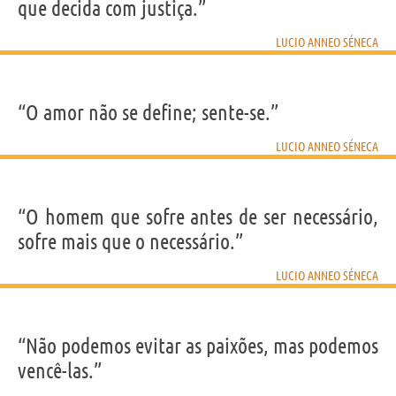
que decida com justiça.”
LUCIO ANNEO SÉNECA
“O amor não se define; sente-se.”
LUCIO ANNEO SÉNECA
“O homem que sofre antes de ser necessário,
sofre mais que o necessário.”
LUCIO ANNEO SÉNECA
“Não podemos evitar as paixões, mas podemos
vencê-las.”