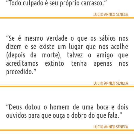
“Todo culpado é seu próprio carrasco.”
LUCIO ANNEO SÉNECA
“Se é mesmo verdade o que os sábios nos
dizem e se existe um lugar que nos acolhe
(depois da morte), talvez o amigo que
acreditamos extinto tenha apenas nos
precedido.”
LUCIO ANNEO SÉNECA
“Deus dotou o homem de uma boca e dois
ouvidos para que ouça o dobro do que fala.”
LUCIO ANNEO SÉNECA