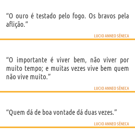
“O ouro é testado pelo fogo. Os bravos pela
aflição.”
LUCIO ANNEO SÉNECA
“O importante é viver bem, não viver por
muito tempo; e muitas vezes vive bem quem
não vive muito.”
LUCIO ANNEO SÉNECA
“Quem dá de boa vontade dá duas vezes.”
LUCIO ANNEO SÉNECA