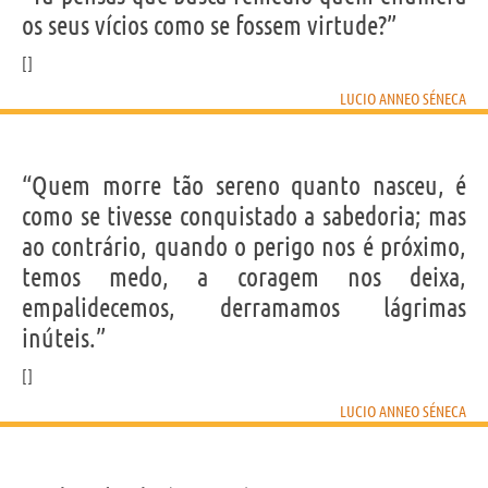
os seus vícios como se fossem virtude?”
LUCIO ANNEO SÉNECA
“Quem morre tão sereno quanto nasceu, é
como se tivesse conquistado a sabedoria; mas
ao contrário, quando o perigo nos é próximo,
temos medo, a coragem nos deixa,
empalidecemos, derramamos lágrimas
inúteis.”
LUCIO ANNEO SÉNECA