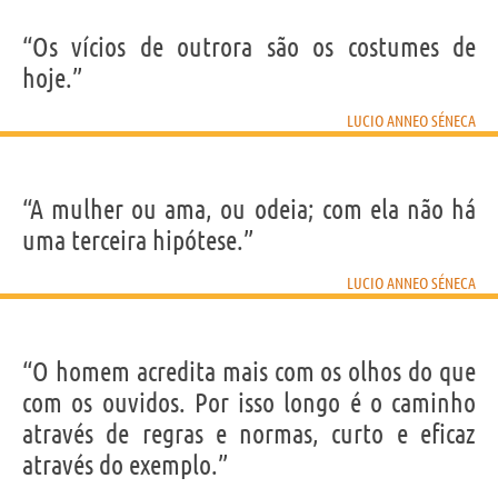
“Os vícios de outrora são os costumes de
hoje.”
LUCIO ANNEO SÉNECA
“A mulher ou ama, ou odeia; com ela não há
uma terceira hipótese.”
LUCIO ANNEO SÉNECA
“O homem acredita mais com os olhos do que
com os ouvidos. Por isso longo é o caminho
através de regras e normas, curto e eficaz
através do exemplo.”