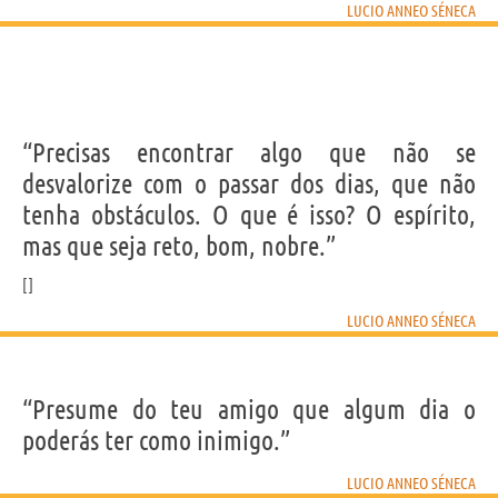
LUCIO ANNEO SÉNECA
“Precisas encontrar algo que não se
desvalorize com o passar dos dias, que não
tenha obstáculos. O que é isso? O espírito,
mas que seja reto, bom, nobre.”
LUCIO ANNEO SÉNECA
“Presume do teu amigo que algum dia o
poderás ter como inimigo.”
LUCIO ANNEO SÉNECA