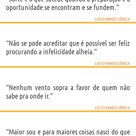
oportunidade se encontram e se fundem.”
LUCIO ANNEO SÉNECA
“Não se pode acreditar que é possível ser feliz
procurando a infelicidade alheia.”
LUCIO ANNEO SÉNECA
“Nenhum vento sopra a favor de quem não
sabe pra onde ir.”
LUCIO ANNEO SÉNECA
“Maior sou e para maiores coisas nasci do que