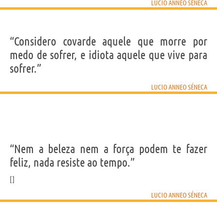
LUCIO ANNEO SÉNECA
“Considero covarde aquele que morre por
medo de sofrer, e idiota aquele que vive para
sofrer.”
LUCIO ANNEO SÉNECA
“Nem a beleza nem a força podem te fazer
feliz, nada resiste ao tempo.”
LUCIO ANNEO SÉNECA