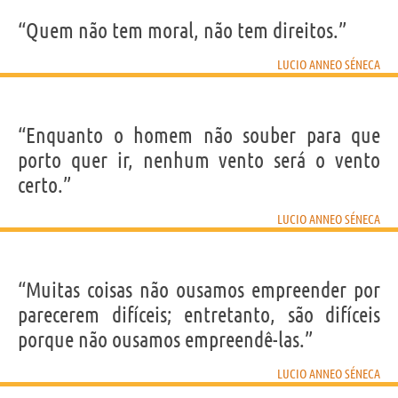
“Quem não tem moral, não tem direitos.”
LUCIO ANNEO SÉNECA
“Enquanto o homem não souber para que
porto quer ir, nenhum vento será o vento
certo.”
LUCIO ANNEO SÉNECA
“Muitas coisas não ousamos empreender por
parecerem difíceis; entretanto, são difíceis
porque não ousamos empreendê-las.”
LUCIO ANNEO SÉNECA