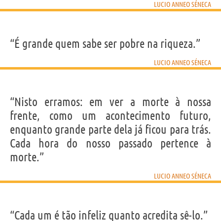
LUCIO ANNEO SÉNECA
“É grande quem sabe ser pobre na riqueza.”
LUCIO ANNEO SÉNECA
“Nisto erramos: em ver a morte à nossa
frente, como um acontecimento futuro,
enquanto grande parte dela já ficou para trás.
Cada hora do nosso passado pertence à
morte.”
LUCIO ANNEO SÉNECA
“Cada um é tão infeliz quanto acredita sê-lo.”