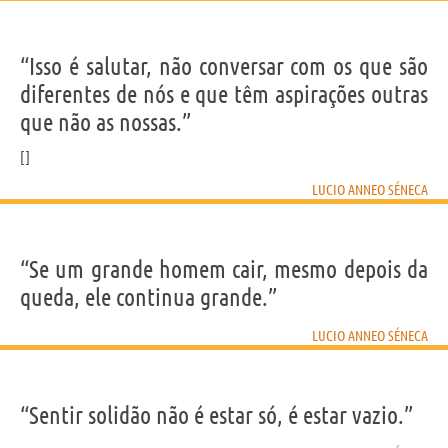
“Isso é salutar, não conversar com os que são
diferentes de nós e que têm aspirações outras
que não as nossas.”
LUCIO ANNEO SÉNECA
“Se um grande homem cair, mesmo depois da
queda, ele continua grande.”
LUCIO ANNEO SÉNECA
“Sentir solidão não é estar só, é estar vazio.”