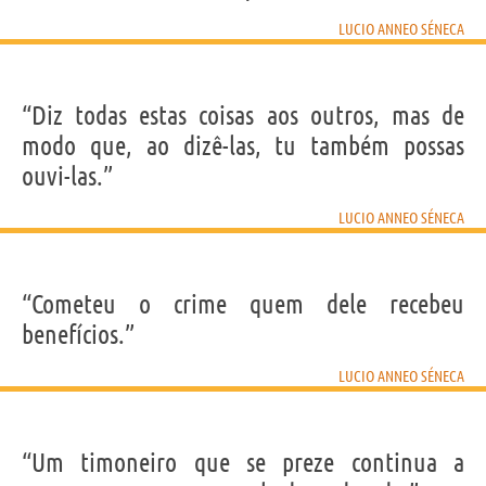
LUCIO ANNEO SÉNECA
“Diz todas estas coisas aos outros, mas de
modo que, ao dizê-las, tu também possas
ouvi-las.”
LUCIO ANNEO SÉNECA
“Cometeu o crime quem dele recebeu
benefícios.”
LUCIO ANNEO SÉNECA
“Um timoneiro que se preze continua a