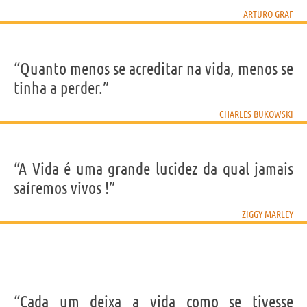
ARTURO GRAF
“Quanto menos se acreditar na vida, menos se
tinha a perder.”
CHARLES BUKOWSKI
“A Vida é uma grande lucidez da qual jamais
saíremos vivos !”
ZIGGY MARLEY
“Cada um deixa a vida como se tivesse