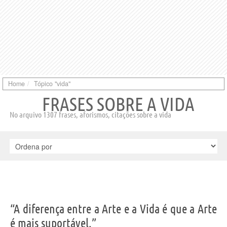
Home
Tópico "vida"
FRASES SOBRE A VIDA
No arquivo 1307 frases, aforismos, citações sobre a vida
“A diferença entre a Arte e a Vida é que a Arte
é mais suportável.”