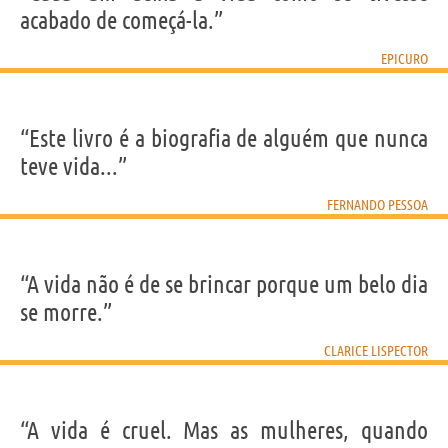
acabado de começá-la.”
EPICURO
“Este livro é a biografia de alguém que nunca
teve vida...”
FERNANDO PESSOA
“A vida não é de se brincar porque um belo dia
se morre.”
CLARICE LISPECTOR
“A vida é cruel. Mas as mulheres, quando