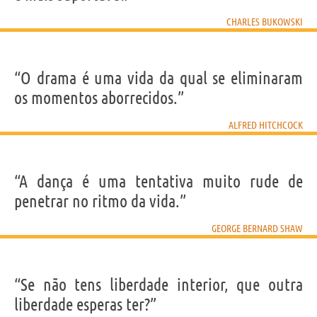
CHARLES BUKOWSKI
“O drama é uma vida da qual se eliminaram
os momentos aborrecidos.”
ALFRED HITCHCOCK
“A dança é uma tentativa muito rude de
penetrar no ritmo da vida.”
GEORGE BERNARD SHAW
“Se não tens liberdade interior, que outra
liberdade esperas ter?”