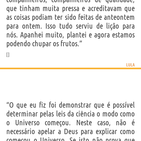
que tinham muita pressa e acreditavam que
as coisas podiam ter sido feitas de anteontem
para ontem. Isso tudo serviu de lição para
nós. Apanhei muito, plantei e agora estamos
podendo chupar os frutos.”
LULA
“O que eu fiz foi demonstrar que é possível
determinar pelas leis da ciência o modo como
o Universo começou. Neste caso, não é
necessário apelar a Deus para explicar como
começou o Universo. Se isto não prova que