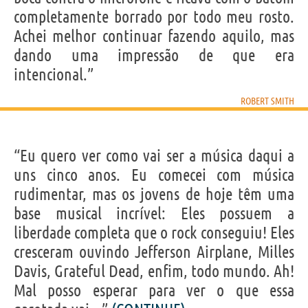
completamente borrado por todo meu rosto.
Achei melhor continuar fazendo aquilo, mas
dando uma impressão de que era
intencional.”
ROBERT SMITH
“Eu quero ver como vai ser a música daqui a
uns cinco anos. Eu comecei com música
rudimentar, mas os jovens de hoje têm uma
base musical incrível: Eles possuem a
liberdade completa que o rock conseguiu! Eles
cresceram ouvindo Jefferson Airplane, Milles
Davis, Grateful Dead, enfim, todo mundo. Ah!
Mal posso esperar para ver o que essa