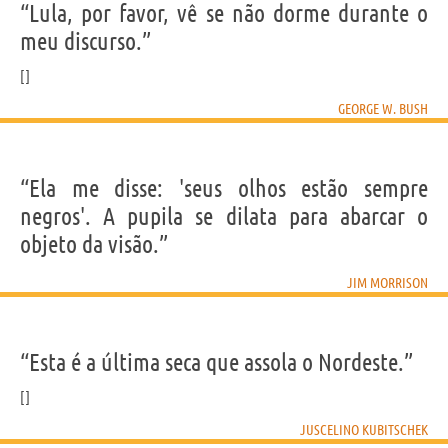
“Lula, por favor, vê se não dorme durante o
meu discurso.”
GEORGE W. BUSH
“Ela me disse: 'seus olhos estão sempre
negros'. A pupila se dilata para abarcar o
objeto da visão.”
JIM MORRISON
“Esta é a última seca que assola o Nordeste.”
JUSCELINO KUBITSCHEK