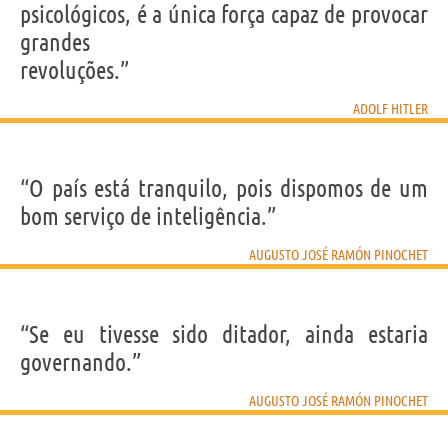
psicológicos, é a única força capaz de provocar
grandes
revoluções.”
ADOLF HITLER
“O país está tranquilo, pois dispomos de um
bom serviço de inteligência.”
AUGUSTO JOSÉ RAMÓN PINOCHET
“Se eu tivesse sido ditador, ainda estaria
governando.”
AUGUSTO JOSÉ RAMÓN PINOCHET