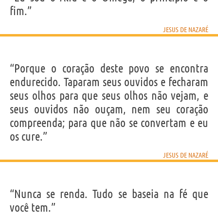
fim.”
JESUS DE NAZARÉ
“Porque o coração deste povo se encontra
endurecido. Taparam seus ouvidos e fecharam
seus olhos para que seus olhos não vejam, e
seus ouvidos não ouçam, nem seu coração
compreenda; para que não se convertam e eu
os cure.”
JESUS DE NAZARÉ
“Nunca se renda. Tudo se baseia na fé que
você tem.”