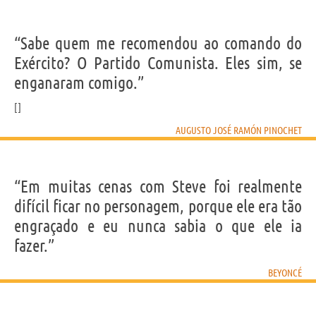
“Sabe quem me recomendou ao comando do
Exército? O Partido Comunista. Eles sim, se
enganaram comigo.”
AUGUSTO JOSÉ RAMÓN PINOCHET
“Em muitas cenas com Steve foi realmente
difícil ficar no personagem, porque ele era tão
engraçado e eu nunca sabia o que ele ia
fazer.”
BEYONCÉ