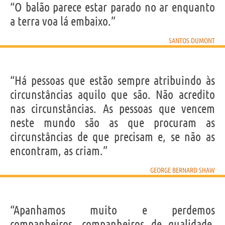
“O balão parece estar parado no ar enquanto
a terra voa lá embaixo.”
SANTOS DUMONT
“Há pessoas que estão sempre atribuindo às
circunstâncias aquilo que são. Não acredito
nas circunstâncias. As pessoas que vencem
neste mundo são as que procuram as
circunstâncias de que precisam e, se não as
encontram, as criam.”
GEORGE BERNARD SHAW
“Apanhamos muito e perdemos
companheiros, companheiros de qualidade,