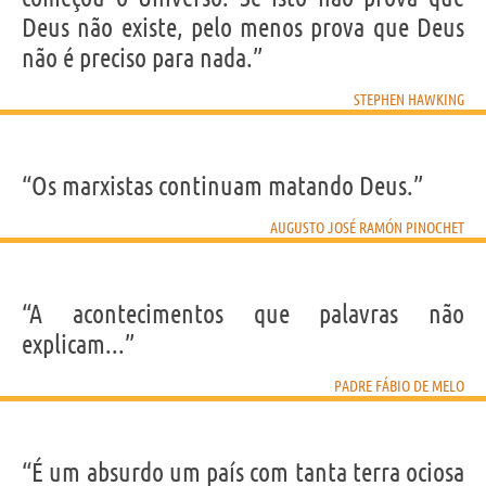
Deus não existe, pelo menos prova que Deus
não é preciso para nada.”
STEPHEN HAWKING
“Os marxistas continuam matando Deus.”
AUGUSTO JOSÉ RAMÓN PINOCHET
“A acontecimentos que palavras não
explicam...”
PADRE FÁBIO DE MELO
“É um absurdo um país com tanta terra ociosa