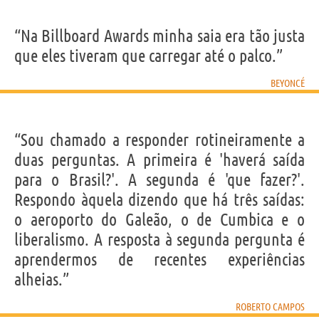
“Na Billboard Awards minha saia era tão justa
que eles tiveram que carregar até o palco.”
BEYONCÉ
“Sou chamado a responder rotineiramente a
duas perguntas. A primeira é 'haverá saída
para o Brasil?'. A segunda é 'que fazer?'.
Respondo àquela dizendo que há três saídas:
o aeroporto do Galeão, o de Cumbica e o
liberalismo. A resposta à segunda pergunta é
aprendermos de recentes experiências
alheias.”
ROBERTO CAMPOS