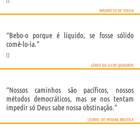
MAURICIO DE SOUSA
“Bebo-o porque é líquido, se fosse sólido
comê-lo-ia.”
JÂNIO DA SILVA QUADROS
“Nossos caminhos são pacíficos, nossos
métodos democráticos, mas se nos tentam
impedir só Deus sabe nossa obstinação.”
LEONEL DE MOURA BRIZOLA