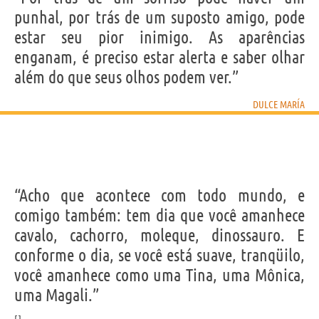
punhal, por trás de um suposto amigo, pode
estar seu pior inimigo. As aparências
enganam, é preciso estar alerta e saber olhar
além do que seus olhos podem ver.”
DULCE MARÍA
“Acho que acontece com todo mundo, e
comigo também: tem dia que você amanhece
cavalo, cachorro, moleque, dinossauro. E
conforme o dia, se você está suave, tranqüilo,
você amanhece como uma Tina, uma Mônica,
uma Magali.”