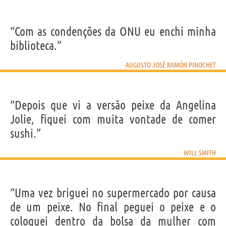
“Com as condenções da ONU eu enchi minha
biblioteca.”
AUGUSTO JOSÉ RAMÓN PINOCHET
“Depois que vi a versão peixe da Angelina
Jolie, fiquei com muita vontade de comer
sushi.”
WILL SMITH
“Uma vez briguei no supermercado por causa
de um peixe. No final peguei o peixe e o
coloquei dentro da bolsa da mulher com