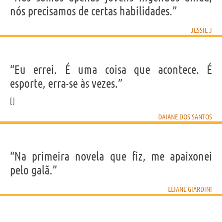
nós precisamos de certas habilidades.”
JESSIE J
“Eu errei. É uma coisa que acontece. É
esporte, erra-se às vezes.”
DAIANE DOS SANTOS
“Na primeira novela que fiz, me apaixonei
pelo galã.”
ELIANE GIARDINI