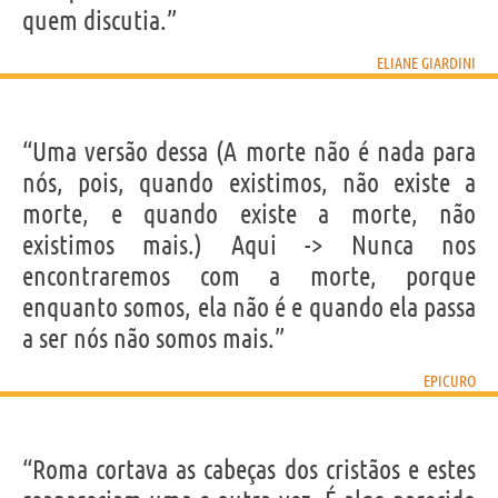
quem discutia.”
ELIANE GIARDINI
“Uma versão dessa (A morte não é nada para
nós, pois, quando existimos, não existe a
morte, e quando existe a morte, não
existimos mais.) Aqui -> Nunca nos
encontraremos com a morte, porque
enquanto somos, ela não é e quando ela passa
a ser nós não somos mais.”
EPICURO
“Roma cortava as cabeças dos cristãos e estes