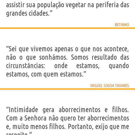
assistir sua população vegetar na periferia das
grandes cidades.”
BETINHO
“Sei que vivemos apenas o que nos acontece,
não o que sonhámos. Somos resultado das
circunstâncias: onde estamos, quando
estamos, com quem estamos.”
MIGUEL SOUSA TAVARES
“Intimidade gera aborrecimentos e filhos.
Com a Senhora não quero ter aborrecimentos
e, muito menos filhos. Portanto, exijo que me
respeite.”