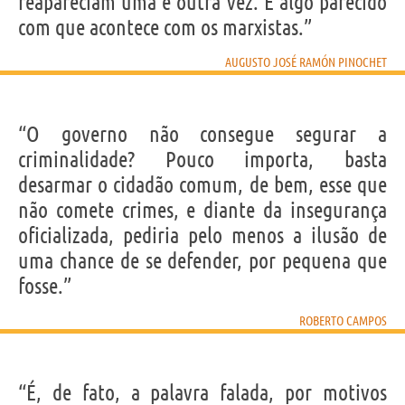
reapareciam uma e outra vez. É algo parecido
com que acontece com os marxistas.”
AUGUSTO JOSÉ RAMÓN PINOCHET
“O governo não consegue segurar a
criminalidade? Pouco importa, basta
desarmar o cidadão comum, de bem, esse que
não comete crimes, e diante da insegurança
oficializada, pediria pelo menos a ilusão de
uma chance de se defender, por pequena que
fosse.”
ROBERTO CAMPOS
“É, de fato, a palavra falada, por motivos