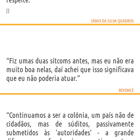
JÂNIO DA SILVA QUADROS
“Fiz umas duas sitcoms antes, mas eu não era
muito boa nelas, daí achei que isso significava
que eu não poderia atuar.”
BEYONCÉ
“Continuamos a ser a colônia, um país não de
cidadãos, mas de súditos, passivamente
submetidos às 'autoridades' - a grande