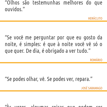
“Olhos são testemunhas melhores do que
ouvidos.”
HERÁCLITO
“Se você me perguntar por que eu gosto da
noite, é simples: é que à noite você vê só o
que quer. De dia, é obrigado a ver tudo.”
ROMÁRIO
“Se podes olhar, vê. Se podes ver, repara.”
JOSÉ SARAMAGO