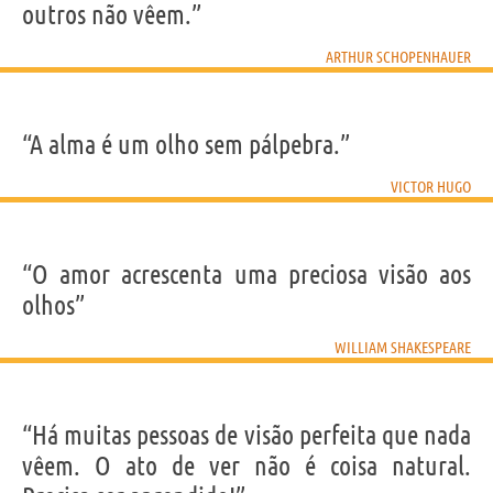
outros não vêem.”
ARTHUR SCHOPENHAUER
“A alma é um olho sem pálpebra.”
VICTOR HUGO
“O amor acrescenta uma preciosa visão aos
olhos”
WILLIAM SHAKESPEARE
“Há muitas pessoas de visão perfeita que nada
vêem. O ato de ver não é coisa natural.