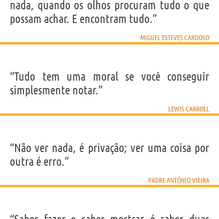
nada, quando os olhos procuram tudo o que
possam achar. E encontram tudo.”
MIGUEL ESTEVES CARDOSO
“Tudo tem uma moral se você conseguir
simplesmente notar.”
LEWIS CARROLL
“Não ver nada, é privação; ver uma coisa por
outra é erro.”
PADRE ANTÓNIO VIEIRA