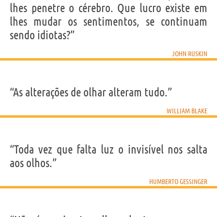
lhes penetre o cérebro. Que lucro existe em
lhes mudar os sentimentos, se continuam
sendo idiotas?”
JOHN RUSKIN
“As alterações de olhar alteram tudo.”
WILLIAM BLAKE
“Toda vez que falta luz o invisível nos salta
aos olhos.”
HUMBERTO GESSINGER