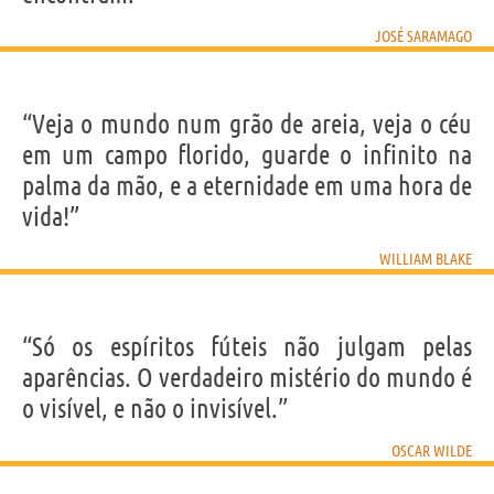
JOSÉ SARAMAGO
“Veja o mundo num grão de areia, veja o céu
em um campo florido, guarde o infinito na
palma da mão, e a eternidade em uma hora de
vida!”
WILLIAM BLAKE
“Só os espíritos fúteis não julgam pelas
aparências. O verdadeiro mistério do mundo é
o visível, e não o invisível.”
OSCAR WILDE