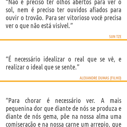
“Não é preciso ter olhos abertos para ver o
sol, nem é preciso ter ouvidos afiados para
ouvir o trovão. Para ser vitorioso você precisa
ver o que não está visível.”
SUN TZE
“É necessário idealizar o real que se vê, e
realizar o ideal que se sente.”
ALEXANDRE DUMAS (FILHO)
“Para chorar é necessário ver. A mais
pequenina dor que diante de nós se produza e
diante de nós gema, põe na nossa alma uma
comiseração e na nossa carne um arrepio, que