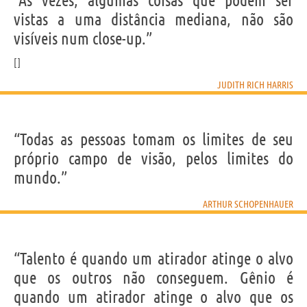
“Às vezes, algumas coisas que podem ser
vistas a uma distância mediana, não são
visíveis num close-up.”
JUDITH RICH HARRIS
“Todas as pessoas tomam os limites de seu
próprio campo de visão, pelos limites do
mundo.”
ARTHUR SCHOPENHAUER
“Talento é quando um atirador atinge o alvo
que os outros não conseguem. Gênio é
quando um atirador atinge o alvo que os