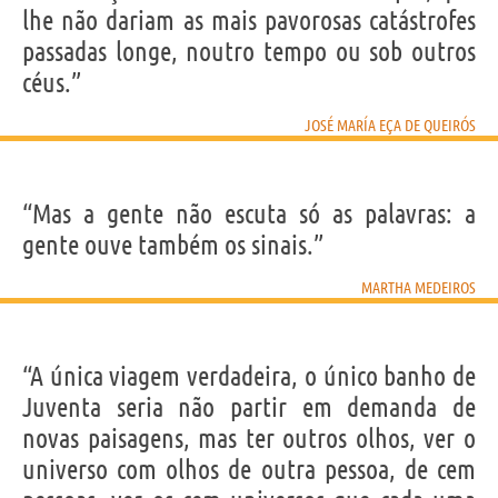
lhe não dariam as mais pavorosas catástrofes
passadas longe, noutro tempo ou sob outros
céus.”
JOSÉ MARÍA EÇA DE QUEIRÓS
“Mas a gente não escuta só as palavras: a
gente ouve também os sinais.”
MARTHA MEDEIROS
“A única viagem verdadeira, o único banho de
Juventa seria não partir em demanda de
novas paisagens, mas ter outros olhos, ver o
universo com olhos de outra pessoa, de cem