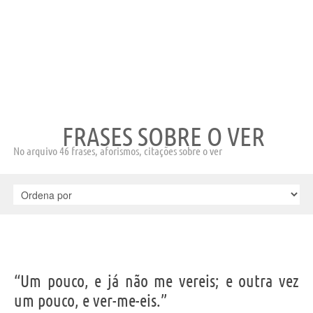
FRASES SOBRE O VER
No arquivo 46 frases, aforismos, citações sobre o ver
“Um pouco, e já não me vereis; e outra vez
um pouco, e ver-me-eis.”