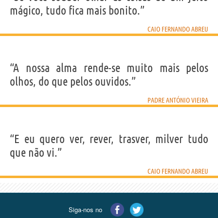
mágico, tudo fica mais bonito.”
CAIO FERNANDO ABREU
“A nossa alma rende-se muito mais pelos
olhos, do que pelos ouvidos.”
PADRE ANTÓNIO VIEIRA
“E eu quero ver, rever, trasver, milver tudo
que não vi.”
CAIO FERNANDO ABREU
Siga-nos no