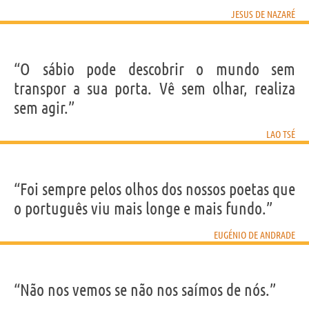
JESUS DE NAZARÉ
“O sábio pode descobrir o mundo sem
transpor a sua porta. Vê sem olhar, realiza
sem agir.”
LAO TSÉ
“Foi sempre pelos olhos dos nossos poetas que
o português viu mais longe e mais fundo.”
EUGÉNIO DE ANDRADE
“Não nos vemos se não nos saímos de nós.”