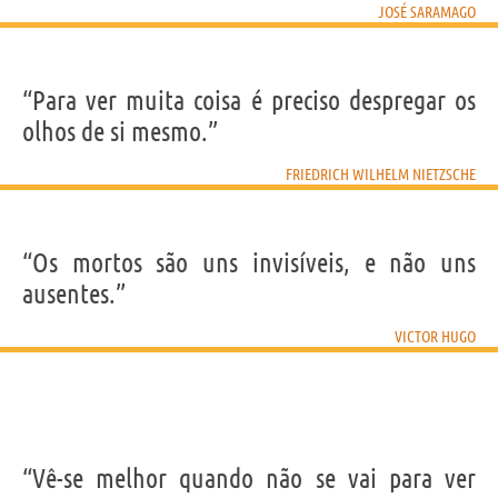
JOSÉ SARAMAGO
“Para ver muita coisa é preciso despregar os
olhos de si mesmo.”
FRIEDRICH WILHELM NIETZSCHE
“Os mortos são uns invisíveis, e não uns
ausentes.”
VICTOR HUGO
“Vê-se melhor quando não se vai para ver