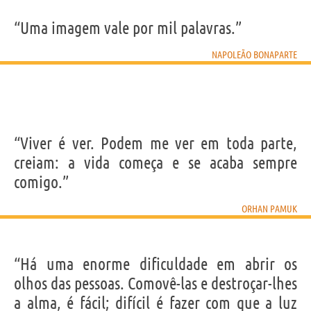
“Uma imagem vale por mil palavras.”
NAPOLEÃO BONAPARTE
“Viver é ver. Podem me ver em toda parte,
creiam: a vida começa e se acaba sempre
comigo.”
ORHAN PAMUK
“Há uma enorme dificuldade em abrir os
olhos das pessoas. Comovê-las e destroçar-lhes
a alma, é fácil; difícil é fazer com que a luz