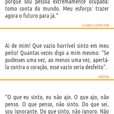
porque sou pessoa extremamente ocupada:
tomo conta do mundo. Meu esforço: trazer
agora o futuro para já.”
CLARICE LISPECTOR
Ai de mim! Que vazio horrível sinto em meu
peito! Quantas vezes digo a mim mesmo: "Se
pudesses uma vez, ao menos uma vez, apertá-
la contra o coração, esse vazio seria desfeito".
GOETHE
“O que eu sinto, eu não ajo. O que ajo, não
penso. O que penso, não sinto. Do que sei,
sou ignorante. Do que sinto, não ignoro. Não