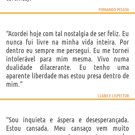
FERNANDO PESSOA
“Acordei hoje com tal nostalgia de ser feliz. Eu
nunca fui livre na minha vida inteira. Por
dentro eu sempre me persegui. Eu me tornei
intolerável para mim mesma. Vivo numa
dualidade dilacerante. Eu tenho uma
aparente liberdade mas estou presa dentro de
mim.”
CLARICE LISPECTOR
“Sou inquieta e áspera e desesperançada.
Estou cansada. Meu cansaço vem muito