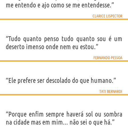
me entendo e ajo como se me entendesse.”
CLARICE LISPECTOR
“Tudo quanto penso tudo quanto sou é um
deserto imenso onde nem eu estou.”
FERNANDO PESSOA
“Ele prefere ser descolado do que humano.”
TATI BERNARDI
“Porque enfim sempre haverá sol ou sombra
na cidade mas em mim... não sei o que há.”