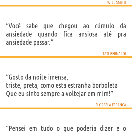
WILL SMITH
“Você sabe que chegou ao cúmulo da
ansiedade quando fica ansiosa até pra
ansiedade passar.”
TATI BERNARDI
“Gosto da noite imensa,
triste, preta, como esta estranha borboleta
Que eu sinto sempre a voltejar em mim!”
FLORBELA ESPANCA
“Pensei em tudo o que poderia dizer e o