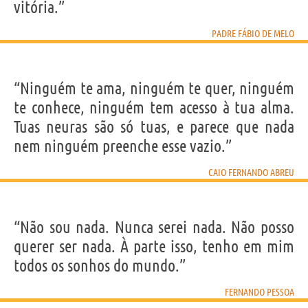
vitória.”
PADRE FÁBIO DE MELO
“Ninguém te ama, ninguém te quer, ninguém
te conhece, ninguém tem acesso à tua alma.
Tuas neuras são só tuas, e parece que nada
nem ninguém preenche esse vazio.”
CAIO FERNANDO ABREU
“Não sou nada. Nunca serei nada. Não posso
querer ser nada. À parte isso, tenho em mim
todos os sonhos do mundo.”
FERNANDO PESSOA