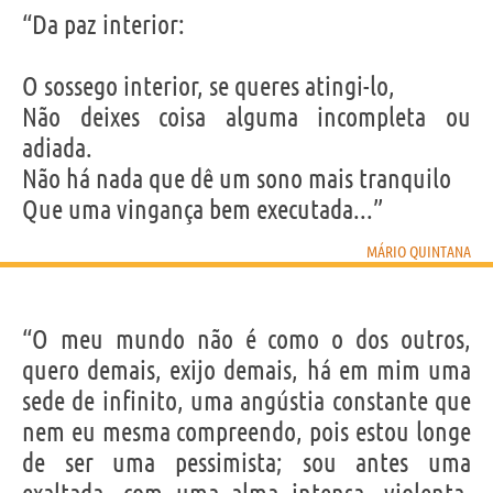
“Da paz interior:
O sossego interior, se queres atingi-lo,
Não deixes coisa alguma incompleta ou
adiada.
Não há nada que dê um sono mais tranquilo
Que uma vingança bem executada...”
MÁRIO QUINTANA
“O meu mundo não é como o dos outros,
quero demais, exijo demais, há em mim uma
sede de infinito, uma angústia constante que
nem eu mesma compreendo, pois estou longe
de ser uma pessimista; sou antes uma