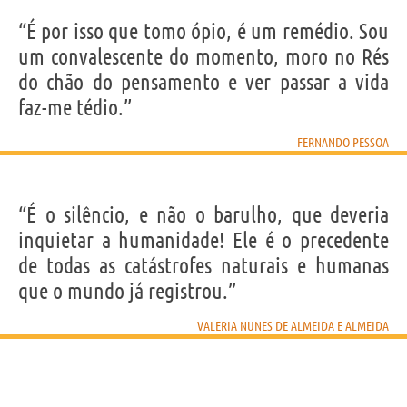
“É por isso que tomo ópio, é um remédio. Sou
um convalescente do momento, moro no Rés
do chão do pensamento e ver passar a vida
faz-me tédio.”
FERNANDO PESSOA
“É o silêncio, e não o barulho, que deveria
inquietar a humanidade! Ele é o precedente
de todas as catástrofes naturais e humanas
que o mundo já registrou.”
VALERIA NUNES DE ALMEIDA E ALMEIDA