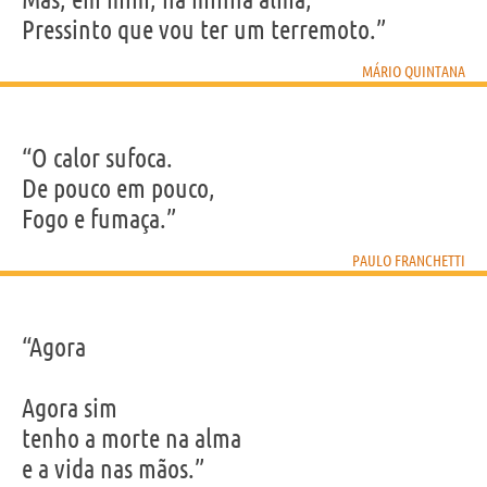
Pressinto que vou ter um terremoto.”
MÁRIO QUINTANA
“O calor sufoca.
De pouco em pouco,
Fogo e fumaça.”
PAULO FRANCHETTI
“Agora
Agora sim
tenho a morte na alma
e a vida nas mãos.”