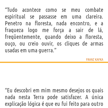
“Tudo acontece como se meu combate
espiritual se passasse em uma clareira.
Penetro na floresta, nada encontro, e a
fraqueza logo me força a sair de lá,
freqüentemente, quando deixo a floresta,
ouço, ou creio ouvir, os cliques de armas
usadas em uma guerra.”
FRANZ KAFKA
“Eu descobri em mim mesmo desejos os quais
nada nesta Terra pode satisfazer. A única
explicação lógica é que eu fui feito para outro