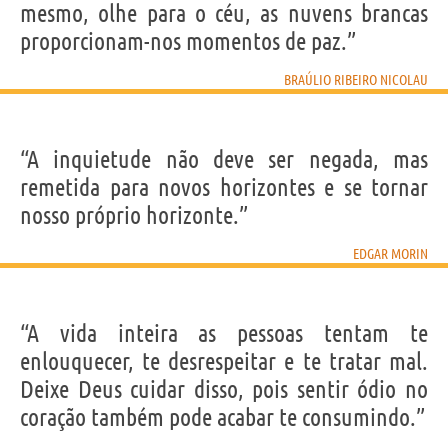
mesmo, olhe para o céu, as nuvens brancas
proporcionam-nos momentos de paz.”
BRAÚLIO RIBEIRO NICOLAU
“A inquietude não deve ser negada, mas
remetida para novos horizontes e se tornar
nosso próprio horizonte.”
EDGAR MORIN
“A vida inteira as pessoas tentam te
enlouquecer, te desrespeitar e te tratar mal.
Deixe Deus cuidar disso, pois sentir ódio no
coração também pode acabar te consumindo.”