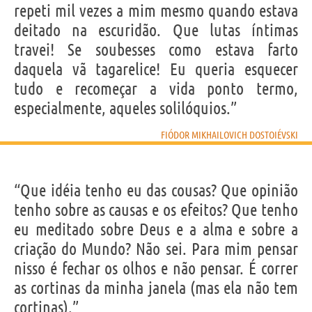
repeti mil vezes a mim mesmo quando estava
deitado na escuridão. Que lutas íntimas
travei! Se soubesses como estava farto
daquela vã tagarelice! Eu queria esquecer
tudo e recomeçar a vida ponto termo,
especialmente, aqueles solilóquios.”
FIÓDOR MIKHAILOVICH DOSTOIÉVSKI
“Que idéia tenho eu das cousas? Que opinião
tenho sobre as causas e os efeitos? Que tenho
eu meditado sobre Deus e a alma e sobre a
criação do Mundo? Não sei. Para mim pensar
nisso é fechar os olhos e não pensar. É correr
as cortinas da minha janela (mas ela não tem
cortinas).”