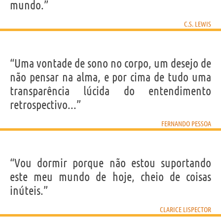
mundo.”
C.S. LEWIS
“Uma vontade de sono no corpo, um desejo de
não pensar na alma, e por cima de tudo uma
transparência lúcida do entendimento
retrospectivo...”
FERNANDO PESSOA
“Vou dormir porque não estou suportando
este meu mundo de hoje, cheio de coisas
inúteis.”
CLARICE LISPECTOR