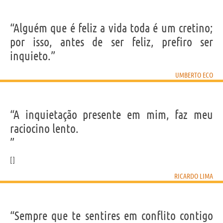
“Alguém que é feliz a vida toda é um cretino;
por isso, antes de ser feliz, prefiro ser
inquieto.”
UMBERTO ECO
“A inquietação presente em mim, faz meu
raciocino lento.
”
RICARDO LIMA
“Sempre que te sentires em conflito contigo