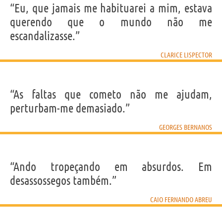
“Eu, que jamais me habituarei a mim, estava
querendo que o mundo não me
escandalizasse.”
CLARICE LISPECTOR
“As faltas que cometo não me ajudam,
perturbam-me demasiado.”
GEORGES BERNANOS
“Ando tropeçando em absurdos. Em
desassossegos também.”
CAIO FERNANDO ABREU