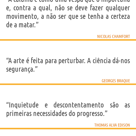
e, contra a qual, não se deve fazer qualquer
movimento, a não ser que se tenha a certeza
de a matar.”
NICOLAS CHAMFORT
“A arte é feita para perturbar. A ciência dá-nos
segurança.”
GEORGES BRAQUE
“Inquietude e descontentamento são as
primeiras necessidades do progresso.”
THOMAS ALVA EDISON