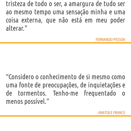
tristeza de todo o ser, a amargura de tudo ser
ao mesmo tempo uma sensação minha e uma
coisa externa, que não está em meu poder
alterar.”
FERNANDO PESSOA
“Considero o conhecimento de si mesmo como
uma fonte de preocupações, de inquietações e
de tormentos. Tenho-me frequentado o
menos possível.”
ANATOLE FRANCE