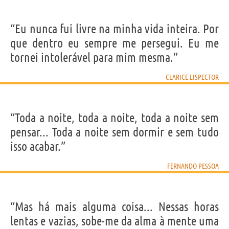
“Eu nunca fui livre na minha vida inteira. Por
que dentro eu sempre me persegui. Eu me
tornei intolerável para mim mesma.”
CLARICE LISPECTOR
“Toda a noite, toda a noite, toda a noite sem
pensar... Toda a noite sem dormir e sem tudo
isso acabar.”
FERNANDO PESSOA
“Mas há mais alguma coisa... Nessas horas
lentas e vazias, sobe-me da alma à mente uma