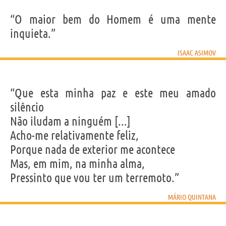
“O maior bem do Homem é uma mente
inquieta.”
ISAAC ASIMOV
“Que esta minha paz e este meu amado
silêncio
Não iludam a ninguém [...]
Acho-me relativamente feliz,
Porque nada de exterior me acontece
Mas, em mim, na minha alma,
Pressinto que vou ter um terremoto.”
MÁRIO QUINTANA