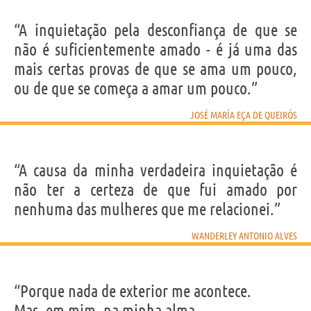
“A inquietação pela desconfiança de que se
não é suficientemente amado - é já uma das
mais certas provas de que se ama um pouco,
ou de que se começa a amar um pouco.”
JOSÉ MARÍA EÇA DE QUEIRÓS
“A causa da minha verdadeira inquietação é
não ter a certeza de que fui amado por
nenhuma das mulheres que me relacionei.”
WANDERLEY ANTONIO ALVES
“Porque nada de exterior me acontece.
Mas, em mim, na minha alma,