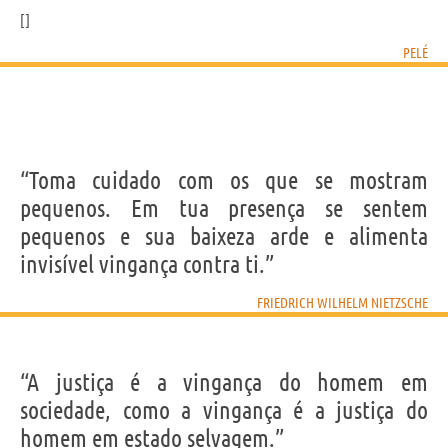
PELÉ
“Toma cuidado com os que se mostram
pequenos. Em tua presença se sentem
pequenos e sua baixeza arde e alimenta
invisível vingança contra ti.”
FRIEDRICH WILHELM NIETZSCHE
“A justiça é a vingança do homem em
sociedade, como a vingança é a justiça do
homem em estado selvagem.”