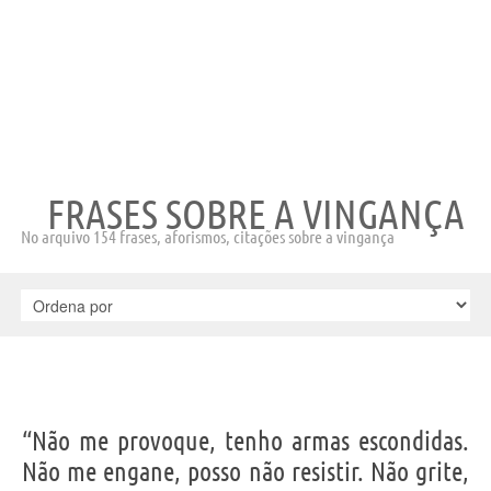
FRASES SOBRE A VINGANÇA
No arquivo 154 frases, aforismos, citações sobre a vingança
“Não me provoque, tenho armas escondidas.
Não me engane, posso não resistir. Não grite,