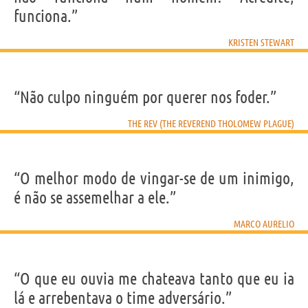
funciona.”
KRISTEN STEWART
“Não culpo ninguém por querer nos foder.”
THE REV (THE REVEREND THOLOMEW PLAGUE)
“O melhor modo de vingar-se de um inimigo,
é não se assemelhar a ele.”
MARCO AURELIO
“O que eu ouvia me chateava tanto que eu ia
lá e arrebentava o time adversário.”