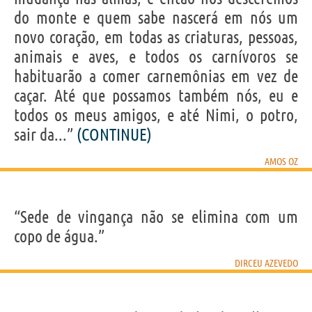
do monte e quem sabe nascerá em nós um
novo coração, em todas as criaturas, pessoas,
animais e aves, e todos os carnívoros se
habituarão a comer carnemônias em vez de
caçar. Até que possamos também nós, eu e
todos os meus amigos, e até Nimi, o potro,
sair da...”
(CONTINUE)
AMOS OZ
“Sede de vingança não se elimina com um
copo de água.”
DIRCEU AZEVEDO