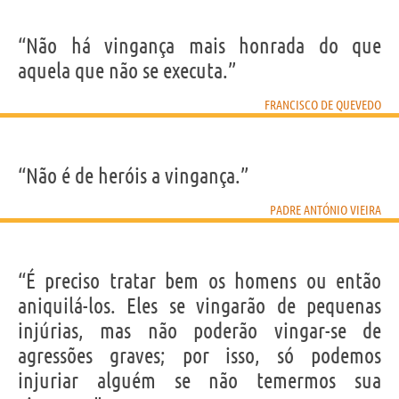
“Não há vingança mais honrada do que
aquela que não se executa.”
FRANCISCO DE QUEVEDO
“Não é de heróis a vingança.”
PADRE ANTÓNIO VIEIRA
“É preciso tratar bem os homens ou então
aniquilá-los. Eles se vingarão de pequenas
injúrias, mas não poderão vingar-se de
agressões graves; por isso, só podemos
injuriar alguém se não temermos sua