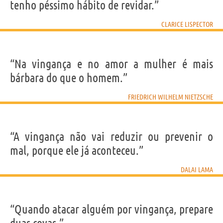
tenho péssimo hábito de revidar.”
CLARICE LISPECTOR
“Na vingança e no amor a mulher é mais
bárbara do que o homem.”
FRIEDRICH WILHELM NIETZSCHE
“A vingança não vai reduzir ou prevenir o
mal, porque ele já aconteceu.”
DALAI LAMA
“Quando atacar alguém por vingança, prepare