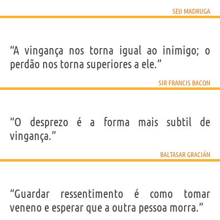
SEU MADRUGA
“A vingança nos torna igual ao inimigo; o
perdão nos torna superiores a ele.”
SIR FRANCIS BACON
“O desprezo é a forma mais subtil de
vingança.”
BALTASAR GRACIÁN
“Guardar ressentimento é como tomar
veneno e esperar que a outra pessoa morra.”