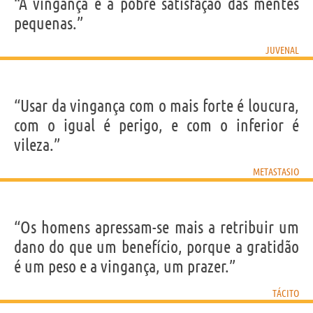
“A vingança é a pobre satisfação das mentes
pequenas.”
JUVENAL
“Usar da vingança com o mais forte é loucura,
com o igual é perigo, e com o inferior é
vileza.”
METASTASIO
“Os homens apressam-se mais a retribuir um
dano do que um benefício, porque a gratidão
é um peso e a vingança, um prazer.”
TÁCITO