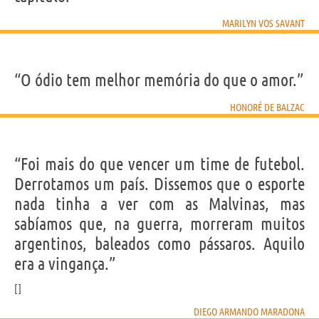
MARILYN VOS SAVANT
“O ódio tem melhor memória do que o amor.”
HONORÉ DE BALZAC
“Foi mais do que vencer um time de futebol.
Derrotamos um país. Dissemos que o esporte
nada tinha a ver com as Malvinas, mas
sabíamos que, na guerra, morreram muitos
argentinos, baleados como pássaros. Aquilo
era a vingança.”
DIEGO ARMANDO MARADONA