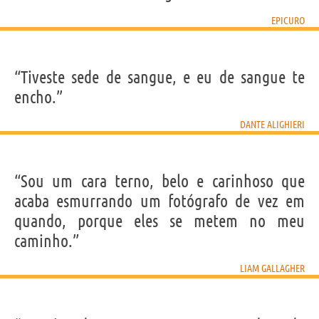
EPICURO
“Tiveste sede de sangue, e eu de sangue te
encho.”
DANTE ALIGHIERI
“Sou um cara terno, belo e carinhoso que
acaba esmurrando um fotógrafo de vez em
quando, porque eles se metem no meu
caminho.”
LIAM GALLAGHER