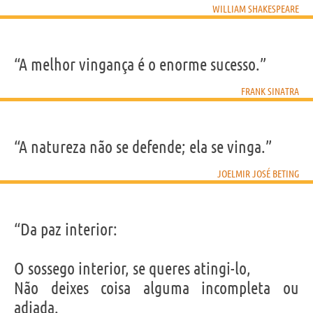
WILLIAM SHAKESPEARE
“A melhor vingança é o enorme sucesso.”
FRANK SINATRA
“A natureza não se defende; ela se vinga.”
JOELMIR JOSÉ BETING
“Da paz interior:
O sossego interior, se queres atingi-lo,
Não deixes coisa alguma incompleta ou
adiada.