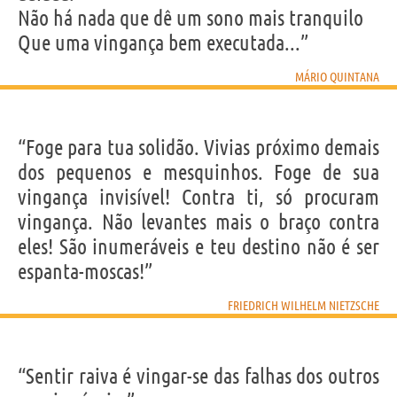
Não há nada que dê um sono mais tranquilo
Que uma vingança bem executada...”
MÁRIO QUINTANA
“Foge para tua solidão. Vivias próximo demais
dos pequenos e mesquinhos. Foge de sua
vingança invisível! Contra ti, só procuram
vingança. Não levantes mais o braço contra
eles! São inumeráveis e teu destino não é ser
espanta-moscas!”
FRIEDRICH WILHELM NIETZSCHE
“Sentir raiva é vingar-se das falhas dos outros