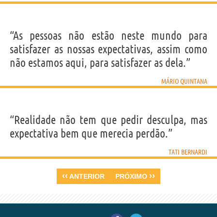
“As pessoas não estão neste mundo para
satisfazer as nossas expectativas, assim como
não estamos aqui, para satisfazer as dela.”
MÁRIO QUINTANA
“Realidade não tem que pedir desculpa, mas
expectativa bem que merecia perdão.”
TATI BERNARDI
‹‹
››
ANTERIOR
PRÓXIMO