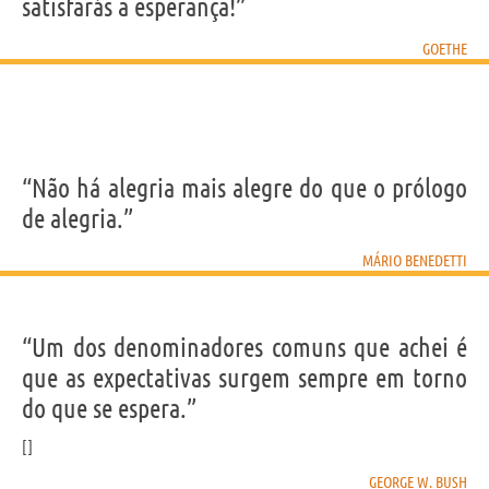
satisfarás a esperança!”
GOETHE
“Não há alegria mais alegre do que o prólogo
de alegria.”
MÁRIO BENEDETTI
“Um dos denominadores comuns que achei é
que as expectativas surgem sempre em torno
do que se espera.”
GEORGE W. BUSH