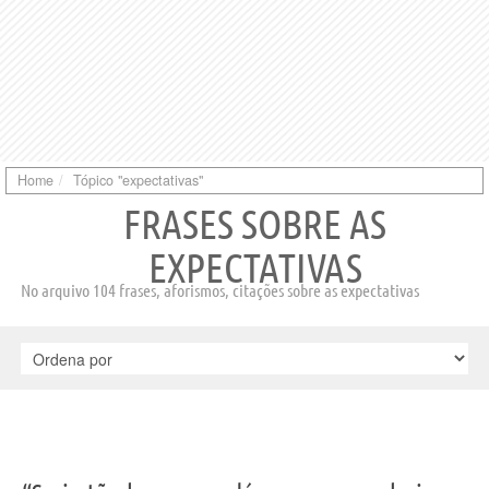
Home
Tópico "expectativas"
FRASES SOBRE AS
EXPECTATIVAS
No arquivo 104 frases, aforismos, citações sobre as expectativas