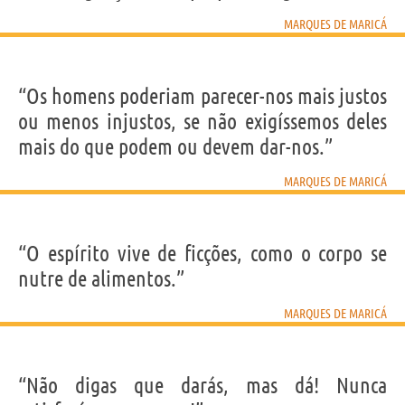
MARQUES DE MARICÁ
“Os homens poderiam parecer-nos mais justos
ou menos injustos, se não exigíssemos deles
mais do que podem ou devem dar-nos.”
MARQUES DE MARICÁ
“O espírito vive de ficções, como o corpo se
nutre de alimentos.”
MARQUES DE MARICÁ
“Não digas que darás, mas dá! Nunca