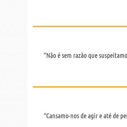
“Não é sem razão que suspeitamo
“Cansamo-nos de agir e até de pe