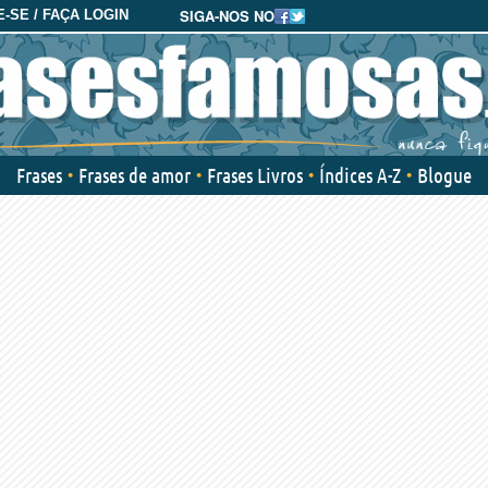
SIGA-NOS NO
-SE / FAÇA LOGIN
Frases
Frases de amor
Frases Livros
Índices A-Z
Blogue