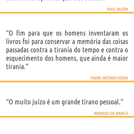
PAUL VALÉRY
“O fim para que os homens inventaram os
livros foi para conservar a memória das coisas
passadas contra a tirania do tempo e contra o
esquecimento dos homens, que ainda é maior
tirania.”
PADRE ANTÓNIO VIEIRA
“O muito juízo é um grande tirano pessoal.”
MARQUES DE MARICÁ