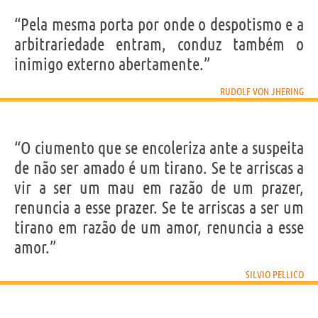
“Pela mesma porta por onde o despotismo e a
arbitrariedade entram, conduz também o
inimigo externo abertamente.”
RUDOLF VON JHERING
“O ciumento que se encoleriza ante a suspeita
de não ser amado é um tirano. Se te arriscas a
vir a ser um mau em razão de um prazer,
renuncia a esse prazer. Se te arriscas a ser um
tirano em razão de um amor, renuncia a esse
amor.”
SILVIO PELLICO