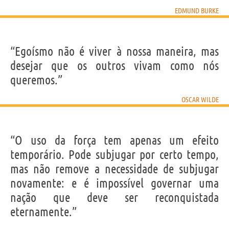
EDMUND BURKE
“Egoísmo não é viver à nossa maneira, mas
desejar que os outros vivam como nós
queremos.”
OSCAR WILDE
“O uso da força tem apenas um efeito
temporário. Pode subjugar por certo tempo,
mas não remove a necessidade de subjugar
novamente: e é impossível governar uma
nação que deve ser reconquistada
eternamente.”