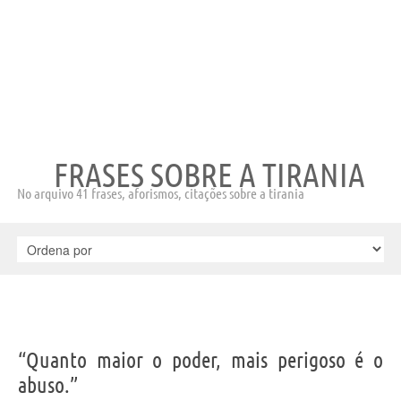
FRASES SOBRE A TIRANIA
No arquivo 41 frases, aforismos, citações sobre a tirania
“Quanto maior o poder, mais perigoso é o
abuso.”