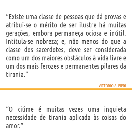
“Existe uma classe de pessoas que dá provas e
atribui-se o mérito de ser ilustre há muitas
gerações, embora permaneça ociosa e inútil.
Intitula-se nobreza; e, não menos do que a
classe dos sacerdotes, deve ser considerada
como um dos maiores obstáculos à vida livre e
um dos mais ferozes e permanentes pilares da
tirania.”
VITTORIO ALFIERI
“O ciúme é muitas vezes uma inquieta
necessidade de tirania aplicada às coisas do
amor.”