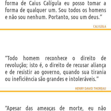
forma de Caius Calígula eu posso tomar a
forma de qualquer um. Sou todos os homens
e não sou nenhum. Portanto, sou um deus.”
CALIGOLA
“Todo homem reconhece o direito de
revolução; isto é, o direito de recusar aliança
e de resistir ao governo, quando sua tirania
ou ineficiência são grandes e intoleráveis.”
HENRY DAVID THOREAU
“Apesar das ameaças de morte, eu não