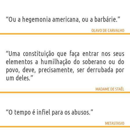
“Ou a hegemonia americana, ou a barbárie.”
OLAVO DE CARVALHO
“Uma constituição que faça entrar nos seus
elementos a humilhação do soberano ou do
povo, deve, precisamente, ser derrubada por
um deles.”
MADAME DE STAËL
“O tempo é infiel para os abusos.”
METASTASIO