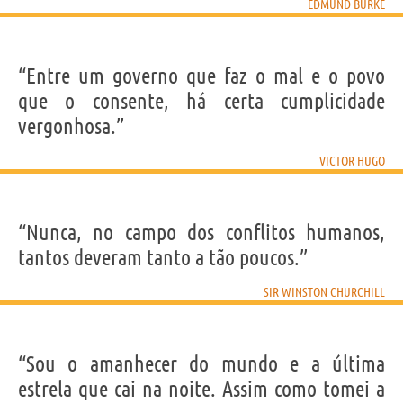
EDMUND BURKE
“Entre um governo que faz o mal e o povo
que o consente, há certa cumplicidade
vergonhosa.”
VICTOR HUGO
“Nunca, no campo dos conflitos humanos,
tantos deveram tanto a tão poucos.”
SIR WINSTON CHURCHILL
“Sou o amanhecer do mundo e a última
estrela que cai na noite. Assim como tomei a