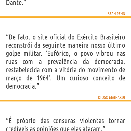
Dante.”
SEAN PENN
“De fato, o site oficial do Exército Brasileiro
reconstrói da seguinte maneira nosso último
golpe militar. 'Eufórico, o povo vibrou nas
ruas com a prevalência da democracia,
restabelecida com a vitória do movimento de
março de 1964'. Um curioso conceito de
democracia.”
DIOGO MAINARDI
“É próprio das censuras violentas tornar
credíveis as opiniões que elas atacam.”