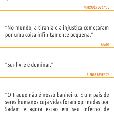
MARQUÊS DE SADE
“No mundo, a tirania e a injustiça começaram
por uma coisa infinitamente pequena.”
SAADI
“Ser livre é dominar.”
PIERRE REVERDY
“O Iraque não é nosso banheiro. É um país de
seres humanos cuja vidas foram oprimidas por
Sadam e agora estão em seu Inferno de