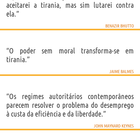
aceitarei a tirania, mas sim lutarei contra
ela.”
BENAZIR BHUTTO
“O poder sem moral transforma-se em
tirania.”
JAIME BALMES
“Os regimes autoritários contemporâneos
parecem resolver o problema do desemprego
à custa da eficiência e da liberdade.”
JOHN MAYNARD KEYNES