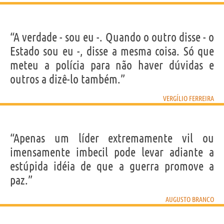
“A verdade - sou eu -. Quando o outro disse - o
Estado sou eu -, disse a mesma coisa. Só que
meteu a polícia para não haver dúvidas e
outros a dizê-lo também.”
VERGÍLIO FERREIRA
“Apenas um líder extremamente vil ou
imensamente imbecil pode levar adiante a
estúpida idéia de que a guerra promove a
paz.”
AUGUSTO BRANCO