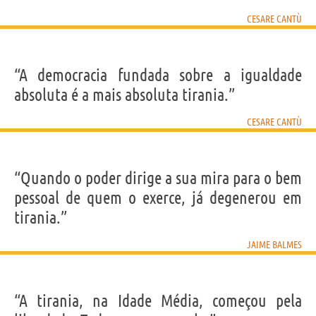
CESARE CANTÙ
“A democracia fundada sobre a igualdade
absoluta é a mais absoluta tirania.”
CESARE CANTÙ
“Quando o poder dirige a sua mira para o bem
pessoal de quem o exerce, já degenerou em
tirania.”
JAIME BALMES
“A tirania, na Idade Média, começou pela