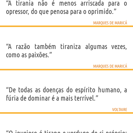
“A tirania não é menos arriscada para o
opressor, do que penosa para o oprimido.”
MARQUES DE MARICÁ
“A razão também tiraniza algumas vezes,
como as paixões.”
MARQUES DE MARICÁ
“De todas as doenças do espírito humano, a
fúria de dominar é a mais terrível.”
VOLTAIRE