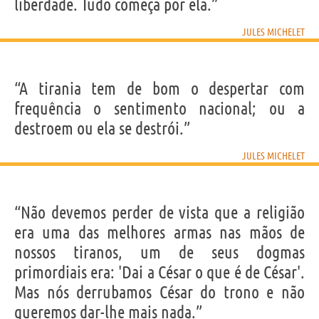
liberdade. Tudo começa por ela.”
JULES MICHELET
“A tirania tem de bom o despertar com
frequência o sentimento nacional; ou a
destroem ou ela se destrói.”
JULES MICHELET
“Não devemos perder de vista que a religião
era uma das melhores armas nas mãos de
nossos tiranos, um de seus dogmas
primordiais era: 'Dai a César o que é de César'.
Mas nós derrubamos César do trono e não
queremos dar-lhe mais nada.”