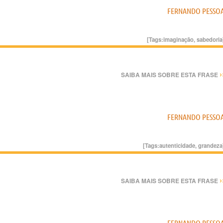
FERNANDO PESSO
[Tags:
imaginação
,
sabedoria
›
SAIBA MAIS SOBRE ESTA FRASE
FERNANDO PESSO
[Tags:
autenticidade
,
grandeza
›
SAIBA MAIS SOBRE ESTA FRASE