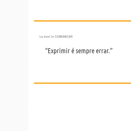
La trovi in
COMUNICAR
“Exprimir é sempre errar.”