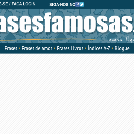
SIGA-NOS NO
-SE / FAÇA LOGIN
Frases
Frases de amor
Frases Livros
Índices A-Z
Blogue