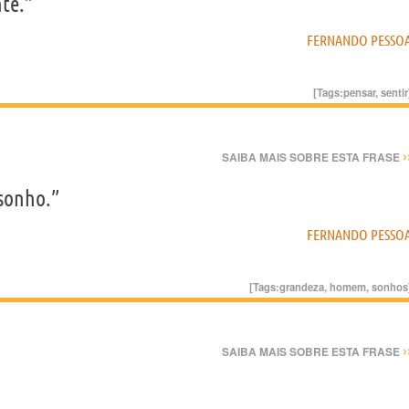
te.”
FERNANDO PESSO
[Tags:
pensar
,
sentir
›
SAIBA MAIS SOBRE ESTA FRASE
sonho.”
FERNANDO PESSO
[Tags:
grandeza
,
homem
,
sonhos
›
SAIBA MAIS SOBRE ESTA FRASE