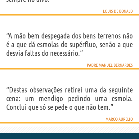
LOUIS DE BONALD
“A mão bem despegada dos bens terrenos não
é a que dá esmolas do supérfluo, senão a que
desvia faltas do necessário.”
PADRE MANUEL BERNARDES
“Destas observações retirei uma da seguinte
cena: um mendigo pedindo uma esmola.
Conclui que só se pede o que não tem.”
MARCO AURELIO