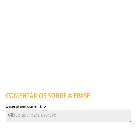
COMENTÁRIOS SOBRE A FRASE
Escreva seu comentário