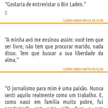
“Gostaria de entrevistar o Bin Laden.”
GLÓRIA MARIA MATTA DA SILVA
“A minha avó me ensinou assim: você tem que
ser livre, não tem que procurar marido, nada
disso. Tem que buscar a sua liberdade da
alma.”
GLÓRIA MARIA MATTA DA SILVA
“O jornalismo para mim é uma paixão. Nunca
senti aquilo realmente como um trabalho. E,
como nasci em família muito pobre, fui