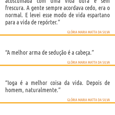
acostumada com uma vida dura e sem
frescura. A gente sempre acordava cedo, era o
normal. E levei esse modo de vida espartano
para a vida de repórter.”
GLÓRIA MARIA MATTA DA SILVA
“A melhor arma de sedução é a cabeça.”
GLÓRIA MARIA MATTA DA SILVA
“Ioga é a melhor coisa da vida. Depois de
homem, naturalmente.”
GLÓRIA MARIA MATTA DA SILVA