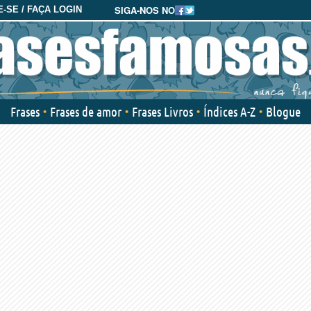
SIGA-NOS NO
-SE / FAÇA LOGIN
Frases
Frases de amor
Frases Livros
Índices A-Z
Blogue