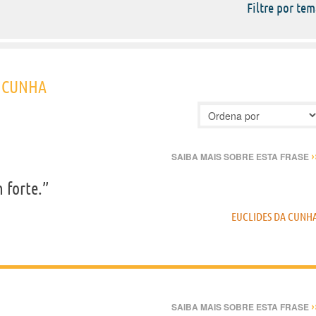
Filtre por tem
A CUNHA
›
SAIBA MAIS SOBRE ESTA FRASE
 forte.”
EUCLIDES DA CUNH
›
SAIBA MAIS SOBRE ESTA FRASE