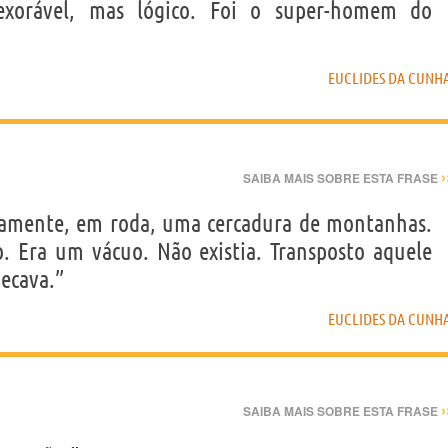
nexorável, mas lógico. Foi o super-homem do
EUCLIDES DA CUNH
›
SAIBA MAIS SOBRE ESTA FRASE
damente, em roda, uma cercadura de montanhas.
. Era um vácuo. Não existia. Transposto aquele
ecava.”
EUCLIDES DA CUNH
›
SAIBA MAIS SOBRE ESTA FRASE