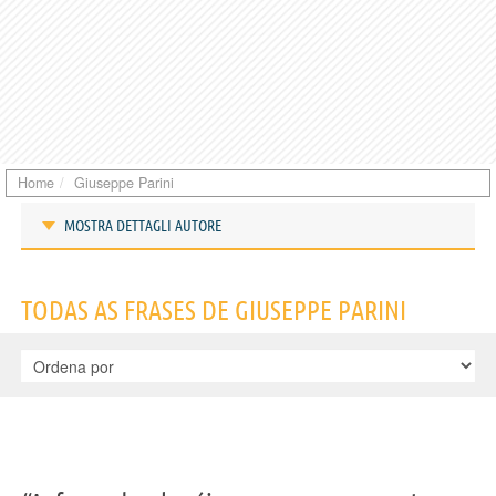
Home
Giuseppe Parini
MOSTRA DETTAGLI AUTORE
Frases de Giuseppe Parini
TODAS AS FRASES DE GIUSEPPE PARINI