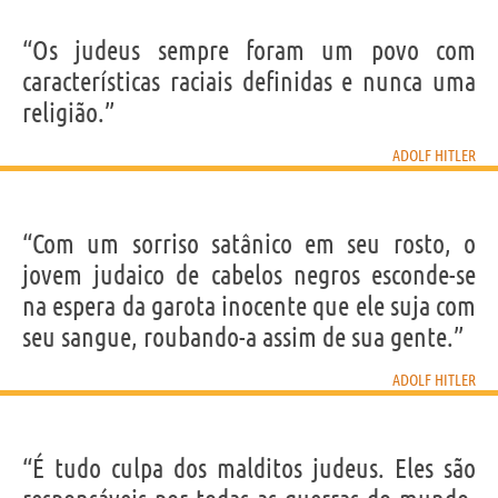
“Os judeus sempre foram um povo com
características raciais definidas e nunca uma
religião.”
ADOLF HITLER
“Com um sorriso satânico em seu rosto, o
jovem judaico de cabelos negros esconde-se
na espera da garota inocente que ele suja com
seu sangue, roubando-a assim de sua gente.”
ADOLF HITLER
“É tudo culpa dos malditos judeus. Eles são