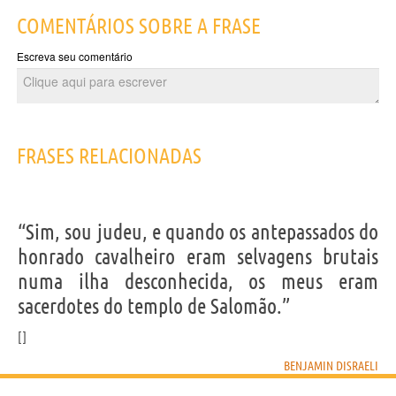
COMENTÁRIOS SOBRE A FRASE
Escreva seu comentário
FRASES RELACIONADAS
“Sim, sou judeu, e quando os antepassados do
honrado cavalheiro eram selvagens brutais
numa ilha desconhecida, os meus eram
sacerdotes do templo de Salomão.”
BENJAMIN DISRAELI