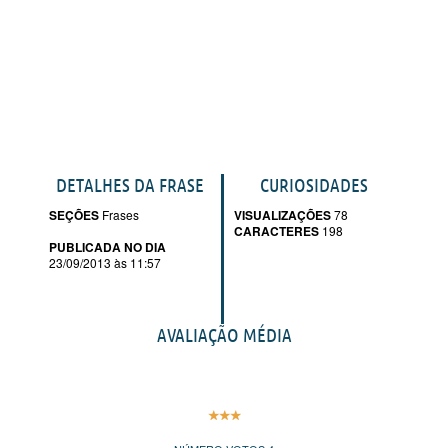
DETALHES DA FRASE
CURIOSIDADES
SEÇÕES
Frases
VISUALIZAÇÕES
78
CARACTERES
198
PUBLICADA NO DIA
23/09/2013 às 11:57
AVALIAÇÃO MÉDIA