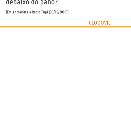
debaixo do pano?”
Em entrevista à Rádio Tupi (30/10/2006)
CLODOVIL