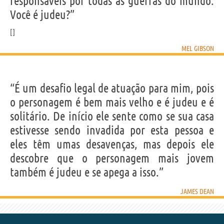
responsáveis por todas as guerras do mundo.
Você é judeu?”
MEL GIBSON
“É um desafio legal de atuação para mim, pois
o personagem é bem mais velho e é judeu e é
solitário. De início ele sente como se sua casa
estivesse sendo invadida por esta pessoa e
eles têm umas desavenças, mas depois ele
descobre que o personagem mais jovem
também é judeu e se apega a isso.”
JAMES DEAN